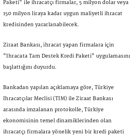
Paketi" ile ihracatçı firmalar, 5 milyon dolar veya
150 milyon liraya kadar uygun maliyetli ihracat
kredisinden yararlanabilecek.
Ziraat Bankası, ihracat yapan firmalara için
"İhracata Tam Destek Kredi Paketi" uygulamasını
başlattığını duyurdu.
Bankadan yapılan açıklamaya göre, Türkiye
İhracatçılar Meclisi (TİM) ile Ziraat Bankası
arasında imzalanan protokolle, Türkiye
ekonomisinin temel dinamiklerinden olan
ihracatçı firmalara yönelik yeni bir kredi paketi