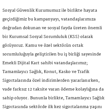
Sosyal Güvenlik Kurumumuz ile birlikte hayata
geçirdiğimiz bu kampanyayı, vatandaşlarımıza
doğrudan dokunan ve sosyal fayda üreten önemli
bir Kurumsal Sosyal Sorumluluk (KSS) olarak
görüyoruz. Kamu ve özel sektörün ortak
sorumluluğuyla geliştirilen bu iş birliği sayesinde
Emekli Dijital Kart sahibi vatandaşlarımız;
Tamamlayıcı Sağlık, Konut, Kasko ve Trafik
Sigortalarında özel indirimlerden yararlanırken,
vade farksız 12 taksite varan ödeme kolaylığına da
sahip oluyor. Bununla birlikte, Tamamlayıcı Sağlık
Sigortasında sektörde ilk kez sigortalanma yaşını