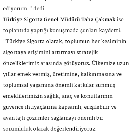
ediyorum." dedi.
Türkiye Sigorta Genel Müdürü Taha Çakmak
ise
toplantıda yaptığı konuşmada şunları kaydetti:
"Türkiye Sigorta olarak, toplumun her kesiminin
sigortaya erişimini artırmayı stratejik
önceliklerimiz arasında görüyoruz. Ülkemize uzun
yıllar emek vermiş, üretimine, kalkınmasına ve
toplumsal yaşamına önemli katkılar sunmuş
emeklilerimizin sağlık, araç ve konutlarının
güvence ihtiyaçlarına kapsamlı, erişilebilir ve
avantajlı çözümler sağlamayı önemli bir
sorumluluk olarak değerlendiriyoruz.