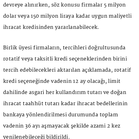
devreye alınırken, söz konusu firmalar 5 milyon
dolar veya 150 milyon liraya kadar uygun maliyetli
ihracat kredisinden yararlanabilecek.
Birlik üyesi firmaların, tercihleri doğrultusunda
rotatif veya taksitli kredi seçeneklerinden birini
tercih edebilecekleri aktarılan açıklamada, rotatif
kredi seçeneğinde vadenin 12 ay olacağı, limit
dahilinde asgari her kullandırım tutarı ve doğan
ihracat taahhüt tutarı kadar ihracat bedellerinin
bankaya yönlendirilmesi durumunda toplam
vadenin 36 ayı aşmayacak şekilde azami 2 kez
yenilenebileceği bildirildi.