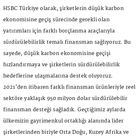
HSBC Türkiye olarak, şirketlerin düşük karbon
ekonomisine geçiş sürecinde gerekli olan
yatırımları için farklı borçlanma araçlarıyla
sürdürülebilirlik temalı finansman sağlıyoruz. Bu
sayede, düşük karbon ekonomisine geçişi
hızlandırmaya ve şirketlerin sürdürülebilirlik
hedeflerine ulaşmalarına destek oluyoruz.
2021'den itibaren farklı finansman ürünleriyle reel
sektöre yaklaşık 950 milyon dolar sürdürülebilir
finansman desteği sağladık. Geçtiğimiz aylarda
ülkemizin gayrimenkul ortaklığı alanında lider
şirketlerinden biriyle Orta Doğu, Kuzey Afrika ve