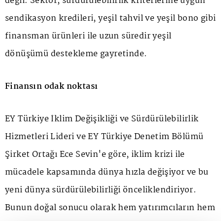
değil. Sektör, sürdürülebilirlik kriterlerine uygun
sendikasyon kredileri, yeşil tahvil ve yeşil bono gibi
finansman ürünleri ile uzun süredir yeşil
dönüşümü destekleme gayretinde.
Finansın odak noktası
EY Türkiye İklim Değişikliği ve Sürdürülebilirlik
Hizmetleri Lideri ve EY Türkiye Denetim Bölümü
Şirket Ortağı Ece Sevin'e göre, iklim krizi ile
mücadele kapsamında dünya hızla değişiyor ve bu
yeni dünya sürdürülebilirliği önceliklendiriyor.
Bunun doğal sonucu olarak hem yatırımcıların hem