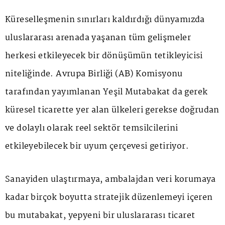
Küreselleşmenin sınırları kaldırdığı dünyamızda
uluslararası arenada yaşanan tüm gelişmeler
herkesi etkileyecek bir dönüşümün tetikleyicisi
niteliğinde. Avrupa Birliği (AB) Komisyonu
tarafından yayımlanan Yeşil Mutabakat da gerek
küresel ticarette yer alan ülkeleri gerekse doğrudan
ve dolaylı olarak reel sektör temsilcilerini
etkileyebilecek bir uyum çerçevesi getiriyor.
Sanayiden ulaştırmaya, ambalajdan veri korumaya
kadar birçok boyutta stratejik düzenlemeyi içeren
bu mutabakat, yepyeni bir uluslararası ticaret