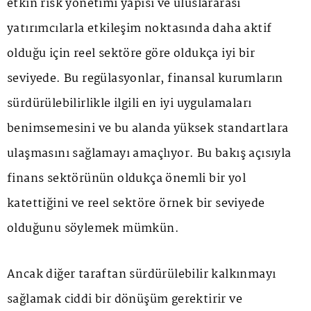
etkin risk yönetimi yapısı ve uluslararası
yatırımcılarla etkileşim noktasında daha aktif
olduğu için reel sektöre göre oldukça iyi bir
seviyede. Bu regülasyonlar, finansal kurumların
sürdürülebilirlikle ilgili en iyi uygulamaları
benimsemesini ve bu alanda yüksek standartlara
ulaşmasını sağlamayı amaçlıyor. Bu bakış açısıyla
finans sektörünün oldukça önemli bir yol
katettiğini ve reel sektöre örnek bir seviyede
olduğunu söylemek mümkün.
Ancak diğer taraftan sürdürülebilir kalkınmayı
sağlamak ciddi bir dönüşüm gerektirir ve