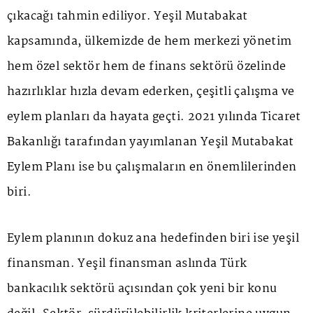
çıkacağı tahmin ediliyor. Yeşil Mutabakat
kapsamında, ülkemizde de hem merkezi yönetim
hem özel sektör hem de finans sektörü özelinde
hazırlıklar hızla devam ederken, çeşitli çalışma ve
eylem planları da hayata geçti. 2021 yılında Ticaret
Bakanlığı tarafından yayımlanan Yeşil Mutabakat
Eylem Planı ise bu çalışmaların en önemlilerinden
biri.
Eylem planının dokuz ana hedefinden biri ise yeşil
finansman. Yeşil finansman aslında Türk
bankacılık sektörü açısından çok yeni bir konu