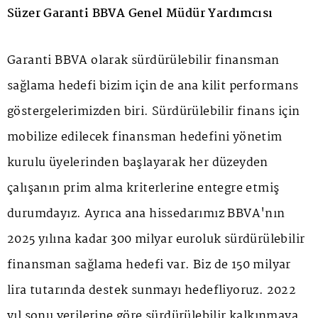
Süzer Garanti BBVA Genel Müdür Yardımcısı
Garanti BBVA olarak sürdürülebilir finansman
sağlama hedefi bizim için de ana kilit performans
göstergelerimizden biri. Sürdürülebilir finans için
mobilize edilecek finansman hedefini yönetim
kurulu üyelerinden başlayarak her düzeyden
çalışanın prim alma kriterlerine entegre etmiş
durumdayız. Ayrıca ana hissedarımız BBVA'nın
2025 yılına kadar 300 milyar euroluk sürdürülebilir
finansman sağlama hedefi var. Biz de 150 milyar
lira tutarında destek sunmayı hedefliyoruz. 2022
yıl sonu verilerine göre sürdürülebilir kalkınmaya