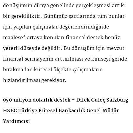
dönüşümün dünya genelinde gerçekleşmesi artık
bir gerekliliktir. Günümüz şartlarında tüm bunlar
için yapılan çalışmalar değerlendirildiğinde
maalesef ortaya konulan finansal destek henüz
yeterli düzeyde değildir. Bu dönüşüm için mevcut
finansal sermayenin arttırılması ve kimseyi geride
bırakmadan küresel ölçekte çalışmaların
hızlandırılması gerekiyor.
950 milyon dolarlık destek - Dilek Güleç Salzburg
HSBC Türkiye Küresel Bankacılık Genel Müdür
Yardımcısı