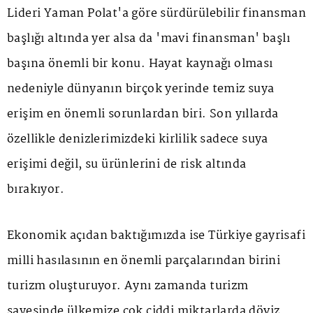
Lideri Yaman Polat'a göre sürdürülebilir finansman
başlığı altında yer alsa da 'mavi finansman' başlı
başına önemli bir konu. Hayat kaynağı olması
nedeniyle dünyanın birçok yerinde temiz suya
erişim en önemli sorunlardan biri. Son yıllarda
özellikle denizlerimizdeki kirlilik sadece suya
erişimi değil, su ürünlerini de risk altında
bırakıyor.
Ekonomik açıdan baktığımızda ise Türkiye gayrisafi
milli hasılasının en önemli parçalarından birini
turizm oluşturuyor. Aynı zamanda turizm
sayesinde ülkemize çok ciddi miktarlarda döviz