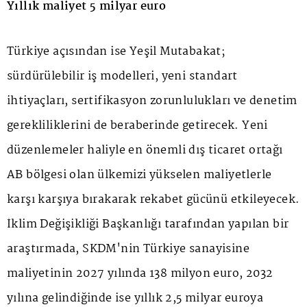
Yıllık maliyet 5 milyar euro
Türkiye açısından ise Yeşil Mutabakat;
sürdürülebilir iş modelleri, yeni standart
ihtiyaçları, sertifikasyon zorunlulukları ve denetim
gerekliliklerini de beraberinde getirecek. Yeni
düzenlemeler haliyle en önemli dış ticaret ortağı
AB bölgesi olan ülkemizi yükselen maliyetlerle
karşı karşıya bırakarak rekabet gücünü etkileyecek.
İklim Değişikliği Başkanlığı tarafından yapılan bir
araştırmada, SKDM'nin Türkiye sanayisine
maliyetinin 2027 yılında 138 milyon euro, 2032
yılına gelindiğinde ise yıllık 2,5 milyar euroya