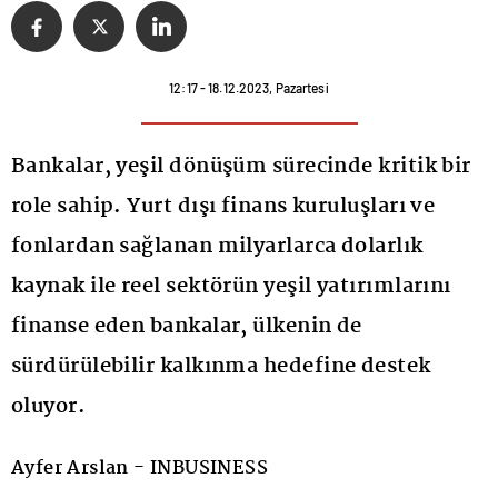
12:17 - 18.12.2023, Pazartesi
Bankalar, yeşil dönüşüm sürecinde kritik bir
role sahip. Yurt dışı finans kuruluşları ve
fonlardan sağlanan milyarlarca dolarlık
kaynak ile reel sektörün yeşil yatırımlarını
finanse eden bankalar, ülkenin de
sürdürülebilir kalkınma hedefine destek
oluyor.
Ayfer Arslan - INBUSINESS