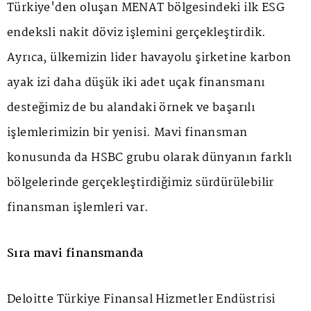
Türkiye'den oluşan MENAT bölgesindeki ilk ESG
endeksli nakit döviz işlemini gerçekleştirdik.
Ayrıca, ülkemizin lider havayolu şirketine karbon
ayak izi daha düşük iki adet uçak finansmanı
desteğimiz de bu alandaki örnek ve başarılı
işlemlerimizin bir yenisi. Mavi finansman
konusunda da HSBC grubu olarak dünyanın farklı
bölgelerinde gerçekleştirdiğimiz sürdürülebilir
finansman işlemleri var.
Sıra mavi finansmanda
Deloitte Türkiye Finansal Hizmetler Endüstrisi