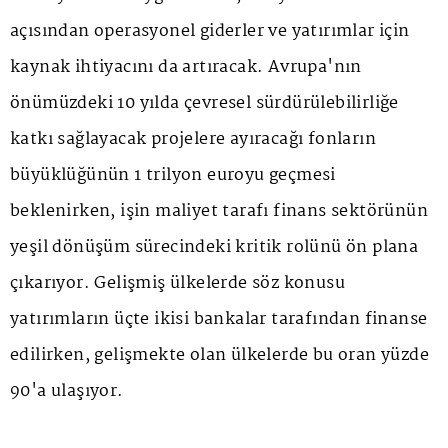
açısından operasyonel giderler ve yatırımlar için
kaynak ihtiyacını da artıracak. Avrupa'nın
önümüzdeki 10 yılda çevresel sürdürülebilirliğe
katkı sağlayacak projelere ayıracağı fonların
büyüklüğünün 1 trilyon euroyu geçmesi
beklenirken, işin maliyet tarafı finans sektörünün
yeşil dönüşüm sürecindeki kritik rolünü ön plana
çıkarıyor. Gelişmiş ülkelerde söz konusu
yatırımların üçte ikisi bankalar tarafından finanse
edilirken, gelişmekte olan ülkelerde bu oran yüzde
90'a ulaşıyor.