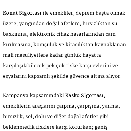
Konut Sigortası
ile emekliler, deprem başta olmak
üzere; yangından doğal afetlere, hırsızlıktan su
baskınına, elektronik cihaz hasarlarından cam
kırılmasına, komşuluk ve kiracılıktan kaynaklanan
mali mesuliyetlere kadar günlük hayatta
karşılaşılabilecek pek çok riske karşı evlerini ve
eşyalarını kapsamlı şekilde güvence altına alıyor.
Kampanya kapsamındaki
Kasko Sigortası,
emeklilerin araçlarını çarpma, çarpışma, yanma,
hırsızlık, sel, dolu ve diğer doğal afetler gibi
beklenmedik risklere karşı korurken; geniş