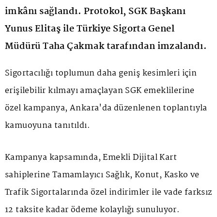
imkânı sağlandı. Protokol, SGK Başkanı
Yunus Elitaş ile Türkiye Sigorta Genel
Müdürü Taha Çakmak tarafından imzalandı.
Sigortacılığı toplumun daha geniş kesimleri için
erişilebilir kılmayı amaçlayan SGK emeklilerine
özel kampanya, Ankara'da düzenlenen toplantıyla
kamuoyuna tanıtıldı.
Kampanya kapsamında, Emekli Dijital Kart
sahiplerine Tamamlayıcı Sağlık, Konut, Kasko ve
Trafik Sigortalarında özel indirimler ile vade farksız
12 taksite kadar ödeme kolaylığı sunuluyor.