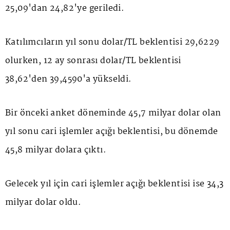
25,09'dan 24,82'ye geriledi.
Katılımcıların yıl sonu dolar/TL beklentisi 29,6229
olurken, 12 ay sonrası dolar/TL beklentisi
38,62'den 39,4590'a yükseldi.
Bir önceki anket döneminde 45,7 milyar dolar olan
yıl sonu cari işlemler açığı beklentisi, bu dönemde
45,8 milyar dolara çıktı.
Gelecek yıl için cari işlemler açığı beklentisi ise 34,3
milyar dolar oldu.