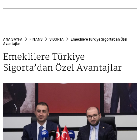
ANA SAYFA
FINANS
SIGORTA
Emeklilere Türkiye Sigorta’dan Özel
Avantajlar
Emeklilere Türkiye
Sigorta’dan Özel Avantajlar