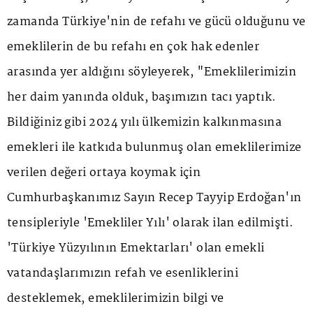
zamanda Türkiye'nin de refahı ve gücü olduğunu ve
emeklilerin de bu refahı en çok hak edenler
arasında yer aldığını söyleyerek, "Emeklilerimizin
her daim yanında olduk, başımızın tacı yaptık.
Bildiğiniz gibi 2024 yılı ülkemizin kalkınmasına
emekleri ile katkıda bulunmuş olan emeklilerimize
verilen değeri ortaya koymak için
Cumhurbaşkanımız Sayın Recep Tayyip Erdoğan'ın
tensipleriyle 'Emekliler Yılı' olarak ilan edilmişti.
'Türkiye Yüzyılının Emektarları' olan emekli
vatandaşlarımızın refah ve esenliklerini
desteklemek, emeklilerimizin bilgi ve