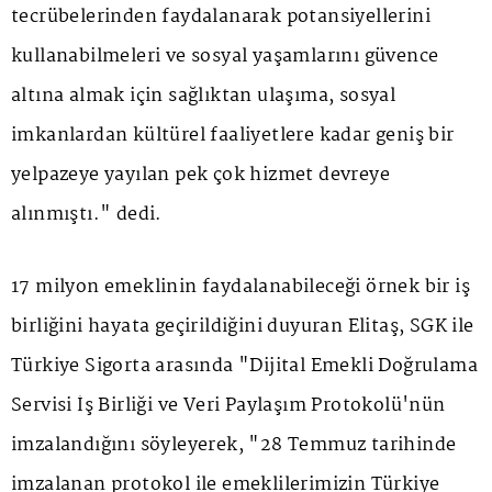
tecrübelerinden faydalanarak potansiyellerini
kullanabilmeleri ve sosyal yaşamlarını güvence
altına almak için sağlıktan ulaşıma, sosyal
imkanlardan kültürel faaliyetlere kadar geniş bir
yelpazeye yayılan pek çok hizmet devreye
alınmıştı." dedi.
17 milyon emeklinin faydalanabileceği örnek bir iş
birliğini hayata geçirildiğini duyuran Elitaş, SGK ile
Türkiye Sigorta arasında "Dijital Emekli Doğrulama
Servisi İş Birliği ve Veri Paylaşım Protokolü'nün
imzalandığını söyleyerek, "28 Temmuz tarihinde
imzalanan protokol ile emeklilerimizin Türkiye