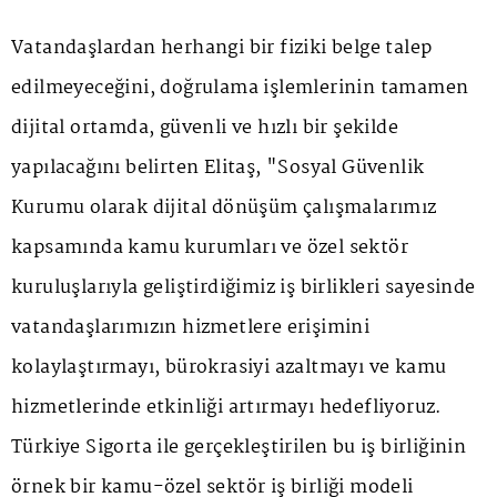
Vatandaşlardan herhangi bir fiziki belge talep
edilmeyeceğini, doğrulama işlemlerinin tamamen
dijital ortamda, güvenli ve hızlı bir şekilde
yapılacağını belirten Elitaş, "Sosyal Güvenlik
Kurumu olarak dijital dönüşüm çalışmalarımız
kapsamında kamu kurumları ve özel sektör
kuruluşlarıyla geliştirdiğimiz iş birlikleri sayesinde
vatandaşlarımızın hizmetlere erişimini
kolaylaştırmayı, bürokrasiyi azaltmayı ve kamu
hizmetlerinde etkinliği artırmayı hedefliyoruz.
Türkiye Sigorta ile gerçekleştirilen bu iş birliğinin
örnek bir kamu-özel sektör iş birliği modeli