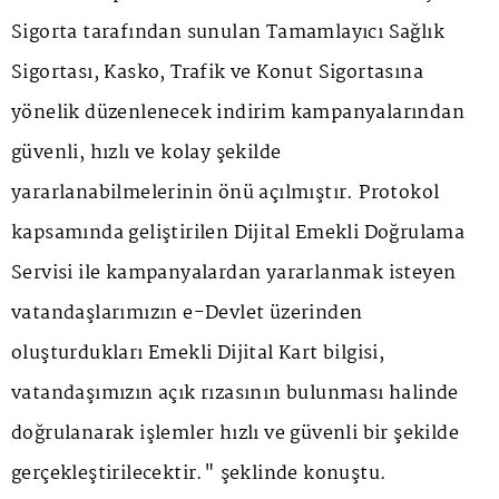
Sigorta tarafından sunulan Tamamlayıcı Sağlık
Sigortası, Kasko, Trafik ve Konut Sigortasına
yönelik düzenlenecek indirim kampanyalarından
güvenli, hızlı ve kolay şekilde
yararlanabilmelerinin önü açılmıştır. Protokol
kapsamında geliştirilen Dijital Emekli Doğrulama
Servisi ile kampanyalardan yararlanmak isteyen
vatandaşlarımızın e-Devlet üzerinden
oluşturdukları Emekli Dijital Kart bilgisi,
vatandaşımızın açık rızasının bulunması halinde
doğrulanarak işlemler hızlı ve güvenli bir şekilde
gerçekleştirilecektir." şeklinde konuştu.