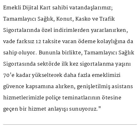
Emekli Dijital Kart sahibi vatandaşlarımız;
Tamamlayıcı Sağlık, Konut, Kasko ve Trafik
Sigortalarında özel indirimlerden yararlanırken,
vade farksız 12 taksite varan ödeme kolaylığına da
sahip oluyor. Bununla birlikte, Tamamlayıcı Sağlık
Sigortasında sektörde ilk kez sigortalanma yaşını
70'e kadar yükselterek daha fazla emeklimizi
güvence kapsamına alırken, genişletilmiş asistans
hizmetlerimizle poliçe teminatlarının ötesine
geçen bir hizmet anlayışı sunuyoruz."