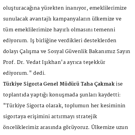
oluşturacağına yürekten inanıyor, emeklilerimize
sunulacak avantajlı kampanyaların ülkemize ve
tüm emeklilerimize hayırlı olmasını temenni
ediyorum. İş birliğine verdikleri desteklerden
dolayı Çalışma ve Sosyal Güvenlik Bakanımız Sayın
Prof. Dr. Vedat Işıkhan'a ayrıca teşekkür
ediyorum." dedi.
Türkiye Sigorta Genel Müdürü Taha Çakmak
ise
toplantıda yaptığı konuşmada şunları kaydetti:
"Türkiye Sigorta olarak, toplumun her kesiminin
sigortaya erişimini artırmayı stratejik
önceliklerimiz arasında görüyoruz. Ülkemize uzun