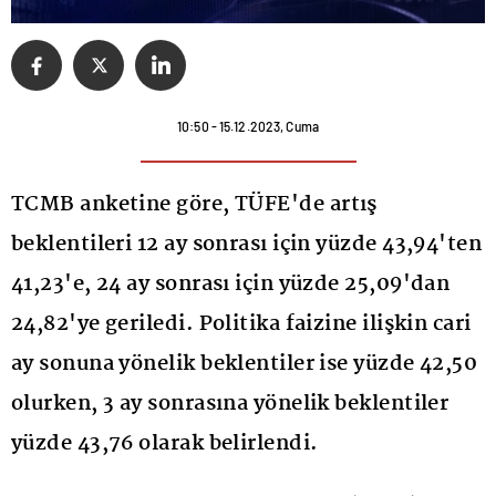
10:50 - 15.12.2023, Cuma
TCMB anketine göre, TÜFE'de artış
beklentileri 12 ay sonrası için yüzde 43,94'ten
41,23'e, 24 ay sonrası için yüzde 25,09'dan
24,82'ye geriledi. Politika faizine ilişkin cari
ay sonuna yönelik beklentiler ise yüzde 42,50
olurken, 3 ay sonrasına yönelik beklentiler
yüzde 43,76 olarak belirlendi.