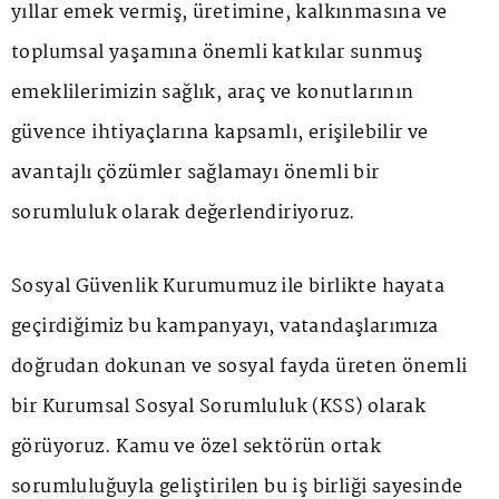
yıllar emek vermiş, üretimine, kalkınmasına ve
toplumsal yaşamına önemli katkılar sunmuş
emeklilerimizin sağlık, araç ve konutlarının
güvence ihtiyaçlarına kapsamlı, erişilebilir ve
avantajlı çözümler sağlamayı önemli bir
sorumluluk olarak değerlendiriyoruz.
Sosyal Güvenlik Kurumumuz ile birlikte hayata
geçirdiğimiz bu kampanyayı, vatandaşlarımıza
doğrudan dokunan ve sosyal fayda üreten önemli
bir Kurumsal Sosyal Sorumluluk (KSS) olarak
görüyoruz. Kamu ve özel sektörün ortak
sorumluluğuyla geliştirilen bu iş birliği sayesinde