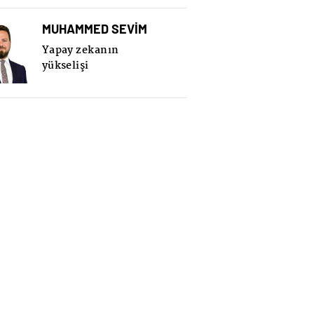
MUHAMMED SEVİM
Yapay zekanın
yükselişi