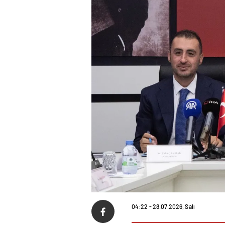
04:22 - 28.07.2026, Salı