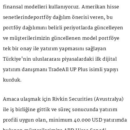
finansal modelleri kullanıyoruz. Amerikan hisse
senetlerindeportföy dağılım önerisi veren, bu
portföy dağılımını belirli periyotlarda güncelleyen
ve müşterilerimizin güncellenen model portföye
tek bir onay ile yatırım yapmasını sağlayan
Türkiye'nin uluslararası piyasalardaki ilk dijital
yatırım danışmanı TradeAll UP Plus isimli yapıyı
kurduk.
Amaca ulaşmak için Rivkin Securities (Avustralya)
ile iş birliğine gittik ve süreç sonucunda yatırım
profili uygun olan, minimum 40.000 USD yatırımda