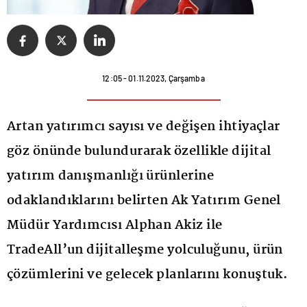
12:05 - 01.11.2023, Çarşamba
Artan yatırımcı sayısı ve değişen ihtiyaçlar
göz önünde bulundurarak özellikle dijital
yatırım danışmanlığı ürünlerine
odaklandıklarını belirten Ak Yatırım Genel
Müdür Yardımcısı Alphan Akiz ile
TradeAll’un dijitalleşme yolculuğunu, ürün
çözümlerini ve gelecek planlarını konuştuk.