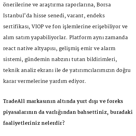
önerilerine ve araştırma raporlarına, Borsa
İstanbul'da hisse senedi, varant, endeks
sertifikası, VİOP ve fon işlemlerine erişebiliyor ve
alım satım yapabiliyorlar. Platform aynı zamanda
react native altyapısı, gelişmiş emir ve alarm
sistemi, gündemin nabzını tutan bildirimleri,
teknik analiz ekranı ile de yatırımcılarımızın doğru
karar vermelerine yardım ediyor.
TradeAll markasının altında yurt dışı ve foreks
piyasalarının da varlığından bahsettiniz, buradaki
faaliyetleriniz nelerdir?