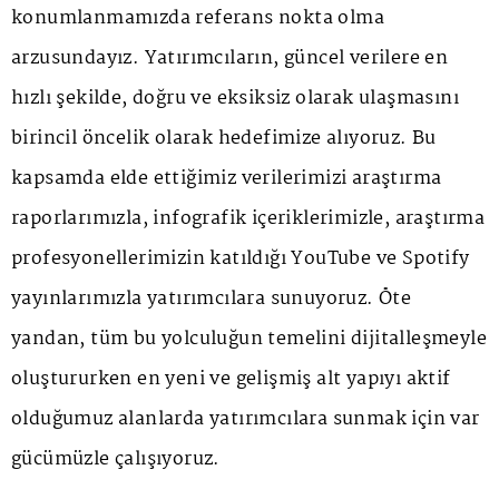
konumlanmamızda referans nokta olma
arzusundayız. Yatırımcıların, güncel verilere en
hızlı şekilde, doğru ve eksiksiz olarak ulaşmasını
birincil öncelik olarak hedefimize alıyoruz. Bu
kapsamda elde ettiğimiz verilerimizi araştırma
raporlarımızla, infografik içeriklerimizle, araştırma
profesyonellerimizin katıldığı YouTube ve Spotify
yayınlarımızla yatırımcılara sunuyoruz. Öte
yandan, tüm bu yolculuğun temelini dijitalleşmeyle
oluştururken en yeni ve gelişmiş alt yapıyı aktif
olduğumuz alanlarda yatırımcılara sunmak için var
gücümüzle çalışıyoruz.