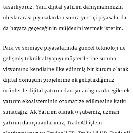
tasarlıyoruz. Yani dijital yatırım danışmanımızın
uluslararası piyasalardan sonra yurtiçi piyasalarda
da hayata geçeceğinin müjdesini vermek isterim.
Para ve sermaye piyasalarında güncel teknoloji ile
gelişmiş teknik altyapıyı müşterilerine sunma
vizyonunu kendisine ilke edinmiş bir kurum olarak
dijital dönüşüm projelerine ek geliştirdiğimiz
ürünlerde dijital yatırım danışmanlığına da eğilerek
yatırım ekosisteminin otomatize edilmesine katkı
sunacağız. Ak Yatırım olarak 9 şubemiz, uzman
yatırım danışmanlarımız, TradeAll işlem