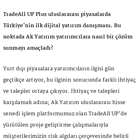
TradeAll UP Plus uluslararası piyasalarda
Türkiye'nin ilk dijital yatırım danışmanı. Bu
noktada Ak Yatırım yatırımcılara nasıl bir çözüm
sunmayı amaçladı?
Yurt dışı piyasalara yatırımcıların ilgisi gün
geçtikçe artıyor, bu ilginin sonucunda farklı ihtiyaç
ve talepler ortaya çıkıyor. İhtiyaç ve talepleri
karşılamak adına; Ak Yatırım uluslararası hisse
senedi işlem platformumuz olan TradeAll UP'de
yürütülen proje geliştirme çalışmalarıyla
müşterilerimizin risk algıları çerçevesinde belirli