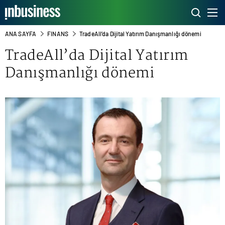
ANA SAYFA
FINANS
TradeAll’da Dijital Yatırım Danışmanlığı dönemi
TradeAll’da Dijital Yatırım
Danışmanlığı dönemi