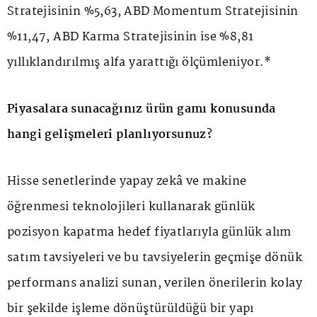
Stratejisinin %5,63, ABD Momentum Stratejisinin
%11,47, ABD Karma Stratejisinin ise %8,81
yıllıklandırılmış alfa yarattığı ölçümleniyor.*
Piyasalara sunacağınız ürün gamı konusunda
hangi gelişmeleri planlıyorsunuz?
Hisse senetlerinde yapay zekâ ve makine
öğrenmesi teknolojileri kullanarak günlük
pozisyon kapatma hedef fiyatlarıyla günlük alım
satım tavsiyeleri ve bu tavsiyelerin geçmişe dönük
performans analizi sunan, verilen önerilerin kolay
bir şekilde işleme dönüştürüldüğü bir yapı