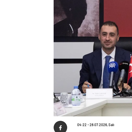
04:22 - 28.07.2026, Salı