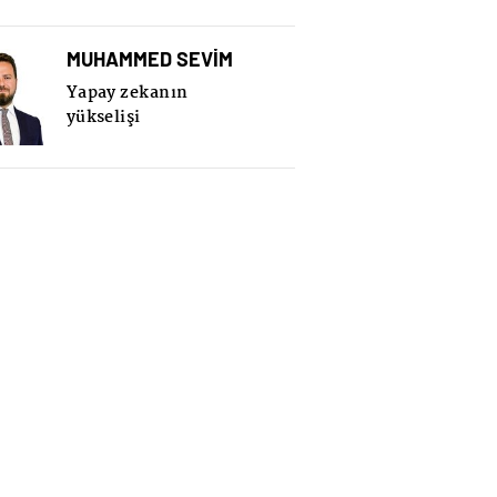
MUHAMMED SEVİM
Yapay zekanın
yükselişi