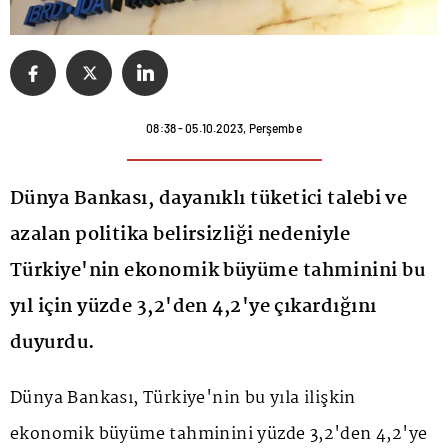
08:38 - 05.10.2023, Perşembe
Dünya Bankası, dayanıklı tüketici talebi ve
azalan politika belirsizliği nedeniyle
Türkiye'nin ekonomik büyüme tahminini bu
yıl için yüzde 3,2'den 4,2'ye çıkardığını
duyurdu.
Dünya Bankası
, Türkiye'nin bu yıla ilişkin
ekonomik büyüme tahminini yüzde 3,2'den 4,2'ye