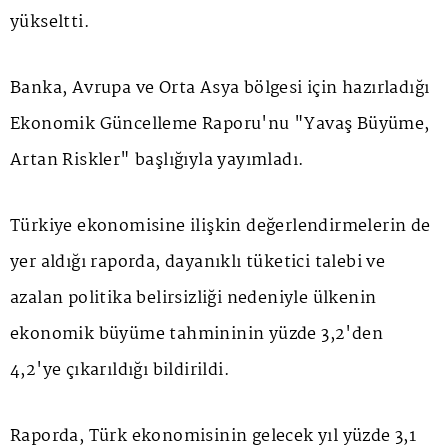
yükseltti.
Banka, Avrupa ve Orta Asya bölgesi için hazırladığı
Ekonomik Güncelleme Raporu'nu "Yavaş Büyüme,
Artan Riskler" başlığıyla yayımladı.
Türkiye ekonomisine ilişkin değerlendirmelerin de
yer aldığı raporda, dayanıklı tüketici talebi ve
azalan politika belirsizliği nedeniyle ülkenin
ekonomik büyüme tahmininin yüzde 3,2'den
4,2'ye çıkarıldığı bildirildi.
Raporda, Türk ekonomisinin gelecek yıl yüzde 3,1