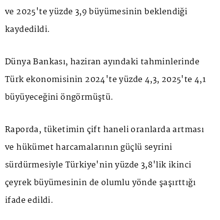
ve 2025'te yüzde 3,9 büyümesinin beklendiği
kaydedildi.
Dünya Bankası, haziran ayındaki tahminlerinde
Türk ekonomisinin 2024'te yüzde 4,3, 2025'te 4,1
büyüyeceğini öngörmüştü.
Raporda, tüketimin çift haneli oranlarda artması
ve hükümet harcamalarının güçlü seyrini
sürdürmesiyle Türkiye'nin yüzde 3,8'lik ikinci
çeyrek büyümesinin de olumlu yönde şaşırttığı
ifade edildi.