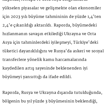
yükselen piyasalar ve gelişmekte olan ekonomiler
için 2023 yılı büyüme tahmininin de yüzde 1,4'ten
2,4'e çıkarıldığı aktarıldı. Raporda, büyümedeki
hızlanmanın savaşın etkilediği Ukrayna ve Orta
Asya için tahminlerdeki iyileşmeyi, Türkiye'deki
tüketici dayanıklılığını ve Rusya'da askeri ve sosyal
transferlere yönelik kamu harcamalarında
kaydedilen artış sayesinde beklenenden iyi
büyümeyi yansıttığı da ifade edildi.
Raporda, Rusya ve Ukrayna dışarıda tutulduğunda,
bölgenin bu yıl yüzde 3 büyümesinin beklendiği,