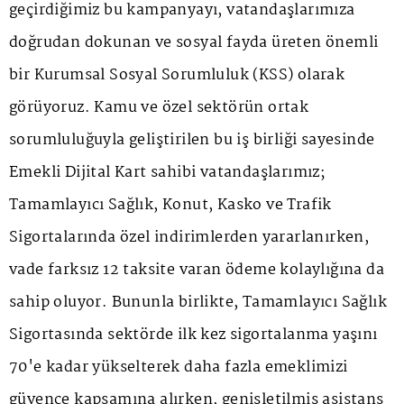
geçirdiğimiz bu kampanyayı, vatandaşlarımıza
doğrudan dokunan ve sosyal fayda üreten önemli
bir Kurumsal Sosyal Sorumluluk (KSS) olarak
görüyoruz. Kamu ve özel sektörün ortak
sorumluluğuyla geliştirilen bu iş birliği sayesinde
Emekli Dijital Kart sahibi vatandaşlarımız;
Tamamlayıcı Sağlık, Konut, Kasko ve Trafik
Sigortalarında özel indirimlerden yararlanırken,
vade farksız 12 taksite varan ödeme kolaylığına da
sahip oluyor. Bununla birlikte, Tamamlayıcı Sağlık
Sigortasında sektörde ilk kez sigortalanma yaşını
70'e kadar yükselterek daha fazla emeklimizi
güvence kapsamına alırken, genişletilmiş asistans