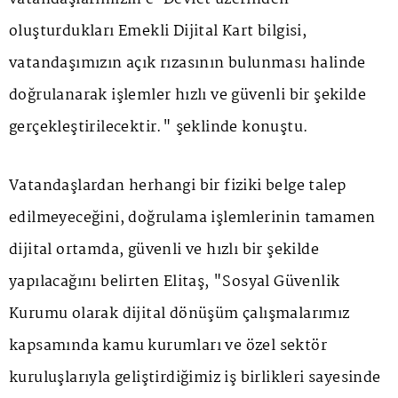
oluşturdukları Emekli Dijital Kart bilgisi,
vatandaşımızın açık rızasının bulunması halinde
doğrulanarak işlemler hızlı ve güvenli bir şekilde
gerçekleştirilecektir." şeklinde konuştu.
Vatandaşlardan herhangi bir fiziki belge talep
edilmeyeceğini, doğrulama işlemlerinin tamamen
dijital ortamda, güvenli ve hızlı bir şekilde
yapılacağını belirten Elitaş, "Sosyal Güvenlik
Kurumu olarak dijital dönüşüm çalışmalarımız
kapsamında kamu kurumları ve özel sektör
kuruluşlarıyla geliştirdiğimiz iş birlikleri sayesinde