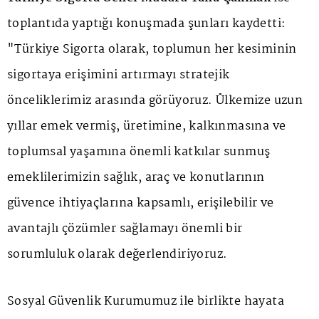
toplantıda yaptığı konuşmada şunları kaydetti:
"Türkiye Sigorta olarak, toplumun her kesiminin
sigortaya erişimini artırmayı stratejik
önceliklerimiz arasında görüyoruz. Ülkemize uzun
yıllar emek vermiş, üretimine, kalkınmasına ve
toplumsal yaşamına önemli katkılar sunmuş
emeklilerimizin sağlık, araç ve konutlarının
güvence ihtiyaçlarına kapsamlı, erişilebilir ve
avantajlı çözümler sağlamayı önemli bir
sorumluluk olarak değerlendiriyoruz.
Sosyal Güvenlik Kurumumuz ile birlikte hayata