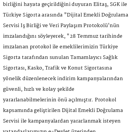
birliğini hayata geçirildiğini duyuran Elitaş, SGK ile
Türkiye Sigorta arasında "Dijital Emekli Doğrulama
Servisi İş Birliği ve Veri Paylaşım Protokolü'nün
imzalandığını söyleyerek, "28 Temmuz tarihinde
imzalanan protokol ile emeklilerimizin Türkiye
Sigorta tarafından sunulan Tamamlayıcı Sağlık
Sigortası, Kasko, Trafik ve Konut Sigortasına
yönelik düzenlenecek indirim kampanyalarından
güvenli, hızlı ve kolay şekilde
yararlanabilmelerinin önü açılmıştır. Protokol
kapsamında geliştirilen Dijital Emekli Doğrulama
Servisi ile kampanyalardan yararlanmak isteyen
vatandaşlarımızın e-Devlet üzerinden