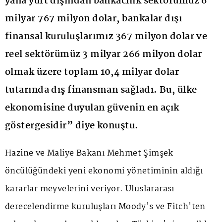
yana yurt dışından bankacılık sektörümüz 6
milyar 767 milyon dolar, bankalar dışı
finansal kuruluşlarımız 367 milyon dolar ve
reel sektörümüz 3 milyar 266 milyon dolar
olmak üzere toplam 10,4 milyar dolar
tutarında dış finansman sağladı. Bu, ülke
ekonomisine duyulan güvenin en açık
göstergesidir” diye konuştu.
Hazine ve Maliye Bakanı Mehmet Şimşek
öncülüğündeki yeni ekonomi yönetiminin aldığı
kararlar meyvelerini veriyor. Uluslararası
derecelendirme kuruluşları Moody's ve Fitch'ten