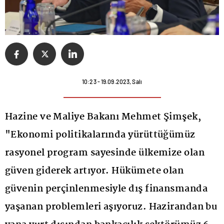
10:23 - 19.09.2023, Salı
Hazine ve Maliye Bakanı Mehmet Şimşek,
"Ekonomi politikalarında yürüttüğümüz
rasyonel program sayesinde ülkemize olan
güven giderek artıyor. Hükümete olan
güvenin perçinlenmesiyle dış finansmanda
yaşanan problemleri aşıyoruz. Hazirandan bu