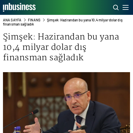
ANA SAYFA
FINANS
Şimşek: Hazirandan bu yana 10,4 milyar dolar dış
finansman sağladık
Şimşek: Hazirandan bu yana
10,4 milyar dolar dış
finansman sağladık