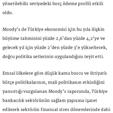
yönetilebilir seviyedeki borç ödeme profili etkili
oldu.
Moody's de Türkiye ekonomisi için bu yıla ilişkin
büyüme tahminini yüzde 2,6'dan yüzde 4,2'ye ve
gelecek yıl için yüzde 2'den yüzde 3'e yükselterek,
doğru politika setlerinin uygulandığını teyit etti.
Emsal ülkelere göre düşük kamu borcu ve ihtiyatlı
bütçe politikalarının, mali politikanın etkinliğini
yansıttığı vurgulanan Moody's raporunda, Türkiye
bankacılık sektörünün sağlam yapısına işaret
edilerek sektörün finansal stres dönemlerinde dahi