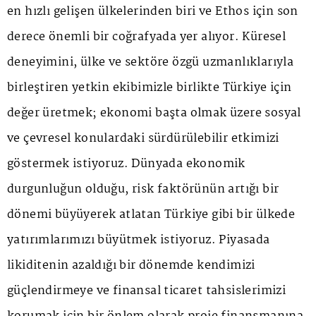
en hızlı gelişen ülkelerinden biri ve Ethos için son
derece önemli bir coğrafyada yer alıyor. Küresel
deneyimini, ülke ve sektöre özgü uzmanlıklarıyla
birleştiren yetkin ekibimizle birlikte Türkiye için
değer üretmek; ekonomi başta olmak üzere sosyal
ve çevresel konulardaki sürdürülebilir etkimizi
göstermek istiyoruz. Dünyada ekonomik
durgunluğun olduğu, risk faktörünün artığı bir
dönemi büyüyerek atlatan Türkiye gibi bir ülkede
yatırımlarımızı büyütmek istiyoruz. Piyasada
likiditenin azaldığı bir dönemde kendimizi
güçlendirmeye ve finansal ticaret tahsislerimizi