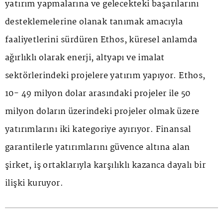
yatırım yapmalarına ve gelecekteki başarılarını
desteklemelerine olanak tanımak amacıyla
faaliyetlerini sürdüren Ethos, küresel anlamda
ağırlıklı olarak enerji, altyapı ve imalat
sektörlerindeki projelere yatırım yapıyor. Ethos,
10- 49 milyon dolar arasındaki projeler ile 50
milyon doların üzerindeki projeler olmak üzere
yatırımlarını iki kategoriye ayırıyor. Finansal
garantilerle yatırımlarını güvence altına alan
şirket, iş ortaklarıyla karşılıklı kazanca dayalı bir
ilişki kuruyor.