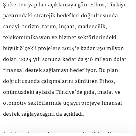
Şirketten yapılan açıklamaya göre Ethos, Türkiye
pazarındaki stratejik hedefleri doğrultusunda
sanayi, turizm, tarım, inşaat, madencilik,
telekomünikasyon ve hizmet sektörlerindeki
büyük ölçekli projelere 2024'e kadar 250 milyon
dolar, 2024 yılı sonuna kadar da 516 milyon dolar
finansal destek sağlamayı hedefliyor. Bu plan
doğrultusunda çalışmalarını sürdüren Ethos,
önümüzdeki aylarda Türkiye'de gıda, imalat ve
otomotiv sektörlerinde üç ayrı projeye finansal
destek sağlayacağını da açıkladı.
Açıklamada görüşlerine yer verilen Ethos Kurucusu