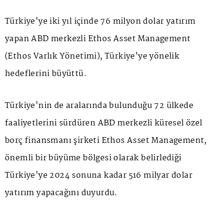
Türkiye'ye iki yıl içinde 76 milyon dolar yatırım
yapan ABD merkezli Ethos Asset Management
(Ethos Varlık Yönetimi), Türkiye'ye yönelik
hedeflerini büyüttü.
Türkiye'nin de aralarında bulunduğu 72 ülkede
faaliyetlerini sürdüren ABD merkezli küresel özel
borç finansmanı şirketi Ethos Asset Management,
önemli bir büyüme bölgesi olarak belirlediği
Türkiye'ye 2024 sonuna kadar 516 milyar dolar
yatırım yapacağını duyurdu.