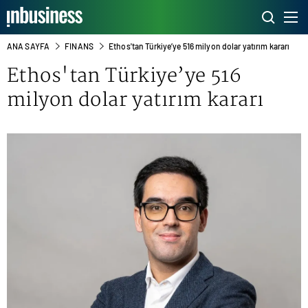
ANA SAYFA
FINANS
Ethos'tan Türkiye’ye 516 milyon dolar yatırım kararı
Ethos'tan Türkiye’ye 516
milyon dolar yatırım kararı