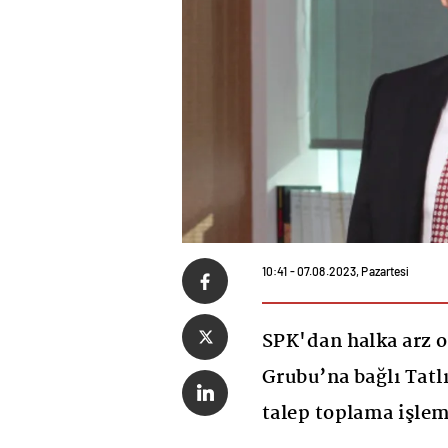
10:41 - 07.08.2023, Pazartesi
SPK'dan halka arz o
Grubu’na bağlı Tatlı
talep toplama işlem