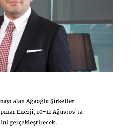
nayı alan Ağaoğlu Şirketler
pınar Enerji, 10-11 Ağustos’ta
ini gerçekleştirecek.