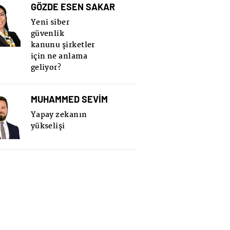
GÖZDE ESEN SAKAR
Yeni siber
güvenlik
kanunu şirketler
için ne anlama
geliyor?
MUHAMMED SEVİM
Yapay zekanın
yükselişi