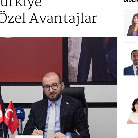
Türkiye
Özel Avantajlar