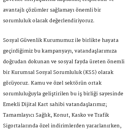
avantajlı çözümler sağlamayı önemli bir
sorumluluk olarak değerlendiriyoruz.
Sosyal Güvenlik Kurumumuz ile birlikte hayata
geçirdiğimiz bu kampanyayı, vatandaşlarımıza
doğrudan dokunan ve sosyal fayda üreten önemli
bir Kurumsal Sosyal Sorumluluk (KSS) olarak
görüyoruz. Kamu ve özel sektörün ortak
sorumluluğuyla geliştirilen bu iş birliği sayesinde
Emekli Dijital Kart sahibi vatandaşlarımız;
Tamamlayıcı Sağlık, Konut, Kasko ve Trafik
Sigortalarında özel indirimlerden yararlanırken,