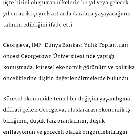
üçte birini oluşturan ülkelerin bu yıl veya gelecek
yıl en az iki çeyrek art arda daralma yaşayacağının
tahmin edildiğini ifade etti.
Georgieva, IMF-Dünya Bankası Yıllık Toplantıları
öncesi Georgetown Üniversitesi'nde yaptığı
konuşmada, küresel ekonomik görünüm ve politika
önceliklerine ilişkin değerlendirmelerde bulundu.
Küresel ekonomide temel bir değişim yaşandığına
dikkati çeken Georgieva, uluslararası ekonomik iş
birliğinin, düşük faiz oranlarının, düşük
enflasyonun ve göreceli olarak öngörülebilirliğin