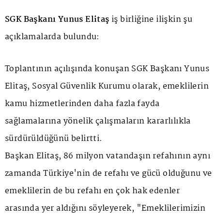
SGK Başkanı Yunus Elitaş
iş birliğine ilişkin şu
açıklamalarda bulundu:
Toplantının açılışında konuşan SGK Başkanı Yunus
Elitaş, Sosyal Güvenlik Kurumu olarak, emeklilerin
kamu hizmetlerinden daha fazla fayda
sağlamalarına yönelik çalışmaların kararlılıkla
sürdürüldüğünü belirtti.
Başkan Elitaş, 86 milyon vatandaşın refahının aynı
zamanda Türkiye'nin de refahı ve gücü olduğunu ve
emeklilerin de bu refahı en çok hak edenler
arasında yer aldığını söyleyerek, "Emeklilerimizin