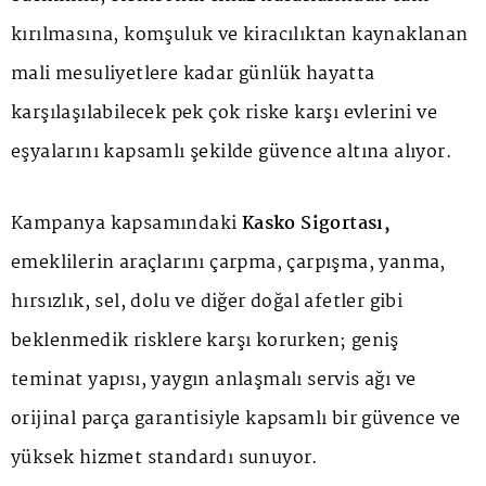
kırılmasına, komşuluk ve kiracılıktan kaynaklanan
mali mesuliyetlere kadar günlük hayatta
karşılaşılabilecek pek çok riske karşı evlerini ve
eşyalarını kapsamlı şekilde güvence altına alıyor.
Kampanya kapsamındaki
Kasko Sigortası,
emeklilerin araçlarını çarpma, çarpışma, yanma,
hırsızlık, sel, dolu ve diğer doğal afetler gibi
beklenmedik risklere karşı korurken; geniş
teminat yapısı, yaygın anlaşmalı servis ağı ve
orijinal parça garantisiyle kapsamlı bir güvence ve
yüksek hizmet standardı sunuyor.