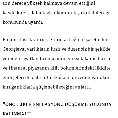
son derece yüksek kalmaya devam ettiğini
kaydederek, daha fazla ekonomik şok olabileceği
konusunda uyardı.
Finansal istikrar risklerinin arttığına işaret eden
Georgieva, varlıkların hızlı ve düzensiz bir şekilde
yeniden fiyatlandırılmasının, yüksek kamu borcu
ve finansal piyasanın kilit bölümlerindeki likidite
endişeleri de dahil olmak üzere önceden var olan
kırılganlıklarla güçlenebileceğini anlattı.
"ÖNCELİKLE ENFLASYONU DÜŞÜRME YOLUNDA
KALINMALI"