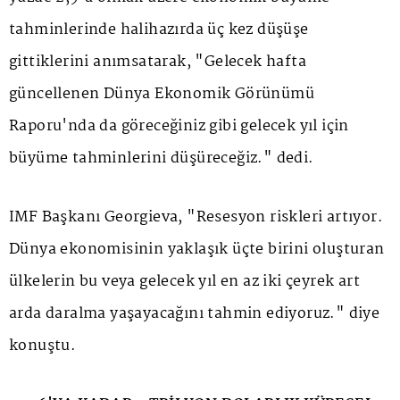
tahminlerinde halihazırda üç kez düşüşe
gittiklerini anımsatarak, "Gelecek hafta
güncellenen Dünya Ekonomik Görünümü
Raporu'nda da göreceğiniz gibi gelecek yıl için
büyüme tahminlerini düşüreceğiz." dedi.
IMF Başkanı Georgieva, "Resesyon riskleri artıyor.
Dünya ekonomisinin yaklaşık üçte birini oluşturan
ülkelerin bu veya gelecek yıl en az iki çeyrek art
arda daralma yaşayacağını tahmin ediyoruz." diye
konuştu.