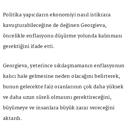
Politika yapıcıların ekonomiyi nasıl istikrara
kavuşturabileceğine de değinen Georgieva,
öncelikle enflasyonu düşürme yolunda kalınması
gerektiğini ifade etti.
Georgieva, yeterince sıkılaşmamanın enflasyonun
kalıcı hale gelmesine neden olacağını belirterek,
bunun gelecekte faiz oranlarının çok daha yüksek
ve daha uzun süreli olmasını gerektireceğini,
büyümeye ve insanlara büyük zarar vereceğini
aktardı.