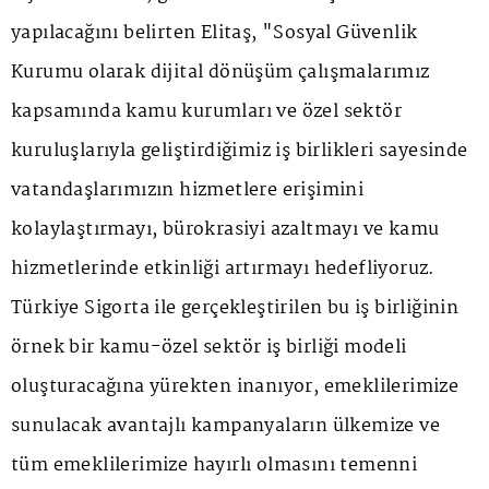
yapılacağını belirten Elitaş, "Sosyal Güvenlik
Kurumu olarak dijital dönüşüm çalışmalarımız
kapsamında kamu kurumları ve özel sektör
kuruluşlarıyla geliştirdiğimiz iş birlikleri sayesinde
vatandaşlarımızın hizmetlere erişimini
kolaylaştırmayı, bürokrasiyi azaltmayı ve kamu
hizmetlerinde etkinliği artırmayı hedefliyoruz.
Türkiye Sigorta ile gerçekleştirilen bu iş birliğinin
örnek bir kamu-özel sektör iş birliği modeli
oluşturacağına yürekten inanıyor, emeklilerimize
sunulacak avantajlı kampanyaların ülkemize ve
tüm emeklilerimize hayırlı olmasını temenni