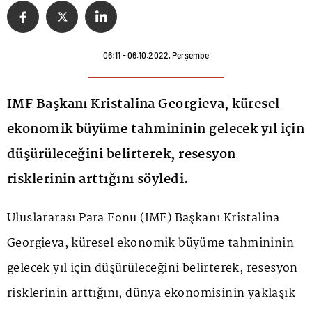
06:11 - 06.10.2022, Perşembe
IMF Başkanı Kristalina Georgieva, küresel
ekonomik büyüme tahmininin gelecek yıl için
düşürüleceğini belirterek, resesyon
risklerinin arttığını söyledi.
Uluslararası Para Fonu (IMF) Başkanı Kristalina
Georgieva, küresel ekonomik büyüme tahmininin
gelecek yıl için düşürüleceğini belirterek, resesyon
risklerinin arttığını, dünya ekonomisinin yaklaşık