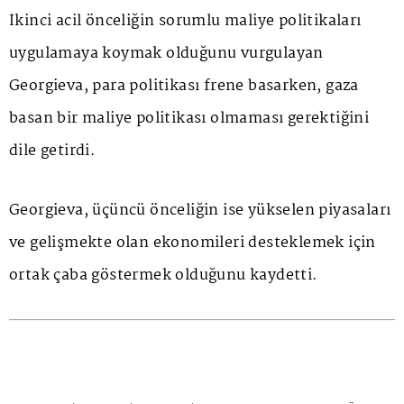
İkinci acil önceliğin sorumlu maliye politikaları
uygulamaya koymak olduğunu vurgulayan
Georgieva, para politikası frene basarken, gaza
basan bir maliye politikası olmaması gerektiğini
dile getirdi.
Georgieva, üçüncü önceliğin ise yükselen piyasaları
ve gelişmekte olan ekonomileri desteklemek için
ortak çaba göstermek olduğunu kaydetti.