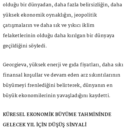
olduğu bir dünyadan, daha fazla belirsizliğin, daha
yüksek ekonomik oynaklığın, jeopolitik
çatışmaların ve daha sık ve yıkıcı iklim
felaketlerinin olduğu daha kırılgan bir dünyaya
geçildiğini söyledi.
Georgieva, yüksek enerji ve gıda fiyatları, daha sıkı
finansal koşullar ve devam eden arz sıkıntılarının
büyümeyi frenlediğini belirterek, dünyanın en
büyük ekonomilerinin yavaşladığını kaydetti.
KÜRESEL EKONOMİK BÜYÜME TAHMİNİNDE
GELECEK YIL İÇİN DÜŞÜŞ SİNYALİ