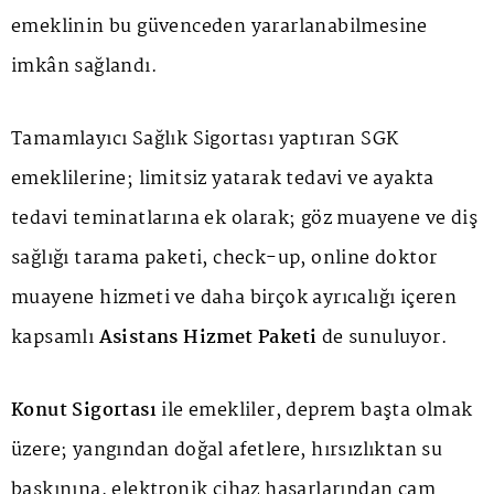
emeklinin bu güvenceden yararlanabilmesine
imkân sağlandı.
Tamamlayıcı Sağlık Sigortası yaptıran SGK
emeklilerine; limitsiz yatarak tedavi ve ayakta
tedavi teminatlarına ek olarak; göz muayene ve diş
sağlığı tarama paketi, check-up, online doktor
muayene hizmeti ve daha birçok ayrıcalığı içeren
kapsamlı
Asistans Hizmet Paketi
de sunuluyor.
Konut Sigortası
ile emekliler, deprem başta olmak
üzere; yangından doğal afetlere, hırsızlıktan su
baskınına, elektronik cihaz hasarlarından cam