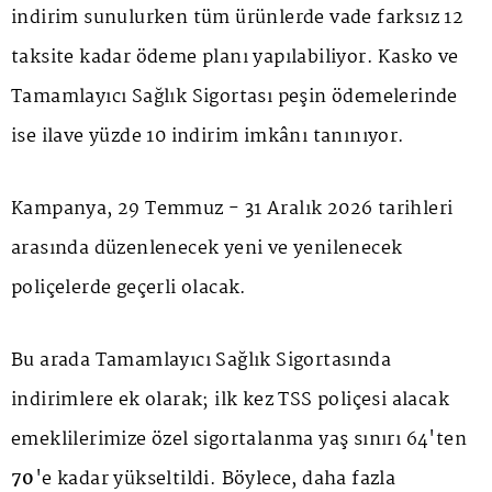
indirim sunulurken tüm ürünlerde vade farksız 12
taksite kadar ödeme planı yapılabiliyor. Kasko ve
Tamamlayıcı Sağlık Sigortası peşin ödemelerinde
ise ilave yüzde 10 indirim imkânı tanınıyor.
Kampanya, 29 Temmuz - 31 Aralık 2026 tarihleri
arasında düzenlenecek yeni ve yenilenecek
poliçelerde geçerli olacak.
Bu arada Tamamlayıcı Sağlık Sigortasında
indirimlere ek olarak; ilk kez TSS poliçesi alacak
emeklilerimize özel sigortalanma yaş sınırı 64'ten
70
'e kadar yükseltildi. Böylece, daha fazla