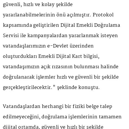
güvenli, hızlı ve kolay şekilde
yararlanabilmelerinin önü açılmıştır. Protokol
kapsamında geliştirilen Dijital Emekli Doğrulama
Servisi ile kampanyalardan yararlanmak isteyen
vatandaşlarımızın e-Devlet üzerinden
oluşturdukları Emekli Dijital Kart bilgisi,
vatandaşımızın açık rızasının bulunması halinde
doğrulanarak işlemler hızlı ve güvenli bir şekilde
gerçekleştirilecektir." şeklinde konuştu.
Vatandaşlardan herhangi bir fiziki belge talep
edilmeyeceğini, doğrulama işlemlerinin tamamen
dijital ortamda, güvenli ve hızlı bir şekilde