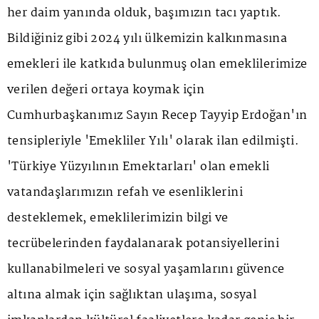
her daim yanında olduk, başımızın tacı yaptık.
Bildiğiniz gibi 2024 yılı ülkemizin kalkınmasına
emekleri ile katkıda bulunmuş olan emeklilerimize
verilen değeri ortaya koymak için
Cumhurbaşkanımız Sayın Recep Tayyip Erdoğan'ın
tensipleriyle 'Emekliler Yılı' olarak ilan edilmişti.
'Türkiye Yüzyılının Emektarları' olan emekli
vatandaşlarımızın refah ve esenliklerini
desteklemek, emeklilerimizin bilgi ve
tecrübelerinden faydalanarak potansiyellerini
kullanabilmeleri ve sosyal yaşamlarını güvence
altına almak için sağlıktan ulaşıma, sosyal