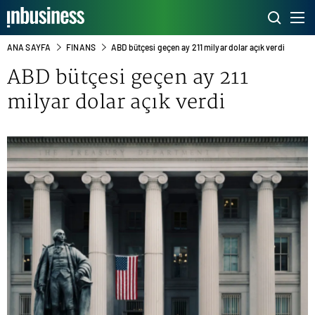
ANA SAYFA
FINANS
ABD bütçesi geçen ay 211 milyar dolar açık verdi
ABD bütçesi geçen ay 211
milyar dolar açık verdi