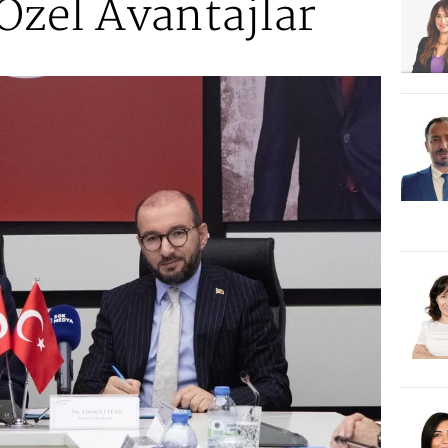
Özel Avantajlar