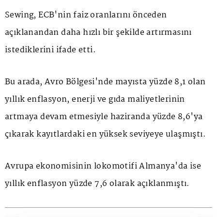
Sewing, ECB'nin faiz oranlarını önceden
açıklanandan daha hızlı bir şekilde artırmasını
istediklerini ifade etti.
Bu arada, Avro Bölgesi'nde mayısta yüzde 8,1 olan
yıllık enflasyon, enerji ve gıda maliyetlerinin
artmaya devam etmesiyle haziranda yüzde 8,6'ya
çıkarak kayıtlardaki en yüksek seviyeye ulaşmıştı.
Avrupa ekonomisinin lokomotifi Almanya'da ise
yıllık enflasyon yüzde 7,6 olarak açıklanmıştı.