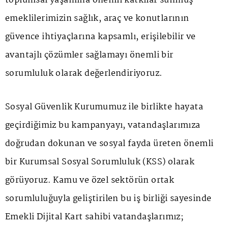
toplumsal yaşamına önemli katkılar sunmuş
emeklilerimizin sağlık, araç ve konutlarının
güvence ihtiyaçlarına kapsamlı, erişilebilir ve
avantajlı çözümler sağlamayı önemli bir
sorumluluk olarak değerlendiriyoruz.
Sosyal Güvenlik Kurumumuz ile birlikte hayata
geçirdiğimiz bu kampanyayı, vatandaşlarımıza
doğrudan dokunan ve sosyal fayda üreten önemli
bir Kurumsal Sosyal Sorumluluk (KSS) olarak
görüyoruz. Kamu ve özel sektörün ortak
sorumluluğuyla geliştirilen bu iş birliği sayesinde
Emekli Dijital Kart sahibi vatandaşlarımız;