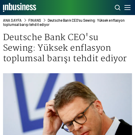
ANA SAYFA
FINANS
Deutsche Bank CEO'su Sewing: Yüksek enflasyon
toplumsal barışı tehdit ediyor
Deutsche Bank CEO'su
Sewing: Yüksek enflasyon
toplumsal barışı tehdit ediyor