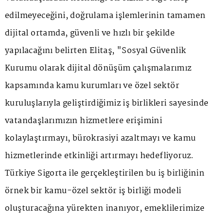
edilmeyeceğini, doğrulama işlemlerinin tamamen
dijital ortamda, güvenli ve hızlı bir şekilde
yapılacağını belirten Elitaş, "Sosyal Güvenlik
Kurumu olarak dijital dönüşüm çalışmalarımız
kapsamında kamu kurumları ve özel sektör
kuruluşlarıyla geliştirdiğimiz iş birlikleri sayesinde
vatandaşlarımızın hizmetlere erişimini
kolaylaştırmayı, bürokrasiyi azaltmayı ve kamu
hizmetlerinde etkinliği artırmayı hedefliyoruz.
Türkiye Sigorta ile gerçekleştirilen bu iş birliğinin
örnek bir kamu-özel sektör iş birliği modeli
oluşturacağına yürekten inanıyor, emeklilerimize