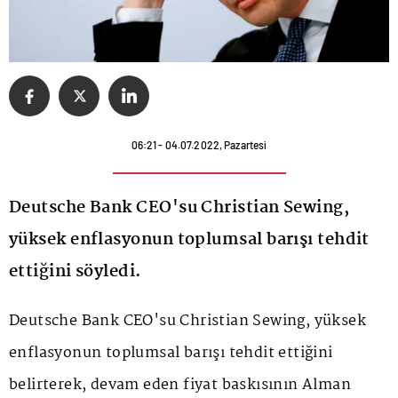
06:21 - 04.07.2022, Pazartesi
Deutsche Bank CEO'su Christian Sewing,
yüksek enflasyonun toplumsal barışı tehdit
ettiğini söyledi.
Deutsche Bank CEO'su Christian Sewing, yüksek
enflasyonun toplumsal barışı tehdit ettiğini
belirterek, devam eden fiyat baskısının Alman