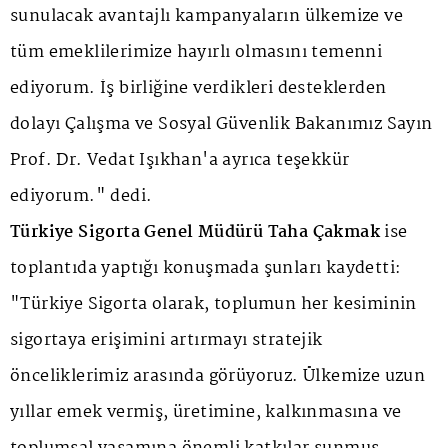
sunulacak avantajlı kampanyaların ülkemize ve
tüm emeklilerimize hayırlı olmasını temenni
ediyorum. İş birliğine verdikleri desteklerden
dolayı Çalışma ve Sosyal Güvenlik Bakanımız Sayın
Prof. Dr. Vedat Işıkhan'a ayrıca teşekkür
ediyorum." dedi.
Türkiye Sigorta Genel Müdürü Taha Çakmak
ise
toplantıda yaptığı konuşmada şunları kaydetti:
"Türkiye Sigorta olarak, toplumun her kesiminin
sigortaya erişimini artırmayı stratejik
önceliklerimiz arasında görüyoruz. Ülkemize uzun
yıllar emek vermiş, üretimine, kalkınmasına ve