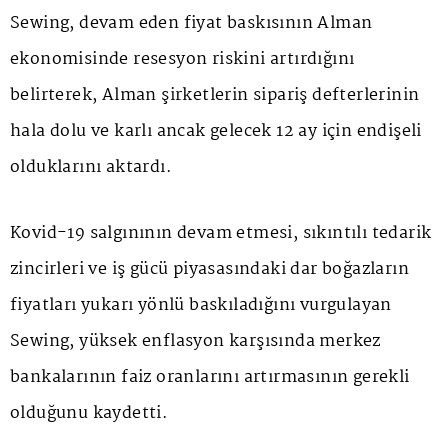
Sewing, devam eden fiyat baskısının Alman
ekonomisinde resesyon riskini artırdığını
belirterek, Alman şirketlerin sipariş defterlerinin
hala dolu ve karlı ancak gelecek 12 ay için endişeli
olduklarını aktardı.
Kovid-19 salgınının devam etmesi, sıkıntılı tedarik
zincirleri ve iş gücü piyasasındaki dar boğazların
fiyatları yukarı yönlü baskıladığını vurgulayan
Sewing, yüksek enflasyon karşısında merkez
bankalarının faiz oranlarını artırmasının gerekli
olduğunu kaydetti.