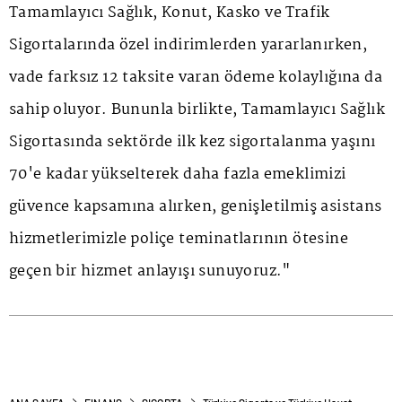
Tamamlayıcı Sağlık, Konut, Kasko ve Trafik
Sigortalarında özel indirimlerden yararlanırken,
vade farksız 12 taksite varan ödeme kolaylığına da
sahip oluyor. Bununla birlikte, Tamamlayıcı Sağlık
Sigortasında sektörde ilk kez sigortalanma yaşını
70'e kadar yükselterek daha fazla emeklimizi
güvence kapsamına alırken, genişletilmiş asistans
hizmetlerimizle poliçe teminatlarının ötesine
geçen bir hizmet anlayışı sunuyoruz."