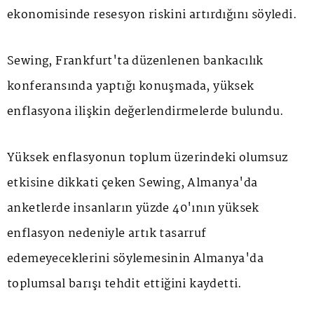
ekonomisinde resesyon riskini artırdığını söyledi.
Sewing, Frankfurt'ta düzenlenen bankacılık
konferansında yaptığı konuşmada, yüksek
enflasyona ilişkin değerlendirmelerde bulundu.
Yüksek enflasyonun toplum üzerindeki olumsuz
etkisine dikkati çeken Sewing, Almanya'da
anketlerde insanların yüzde 40'ının yüksek
enflasyon nedeniyle artık tasarruf
edemeyeceklerini söylemesinin Almanya'da
toplumsal barışı tehdit ettiğini kaydetti.