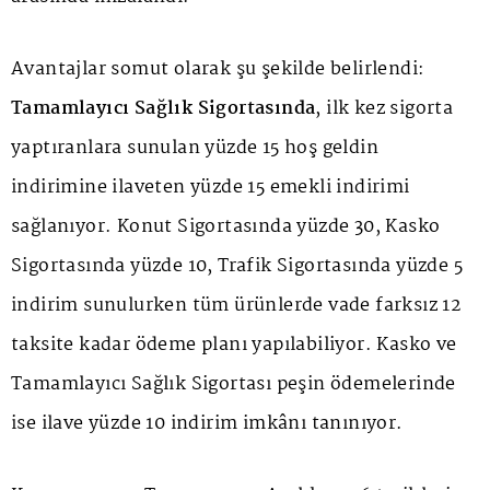
Avantajlar somut olarak şu şekilde belirlendi:
Tamamlayıcı Sağlık Sigortasında
, ilk kez sigorta
yaptıranlara sunulan yüzde 15 hoş geldin
indirimine ilaveten yüzde 15 emekli indirimi
sağlanıyor. Konut Sigortasında yüzde 30, Kasko
Sigortasında yüzde 10, Trafik Sigortasında yüzde 5
indirim sunulurken tüm ürünlerde vade farksız 12
taksite kadar ödeme planı yapılabiliyor. Kasko ve
Tamamlayıcı Sağlık Sigortası peşin ödemelerinde
ise ilave yüzde 10 indirim imkânı tanınıyor.