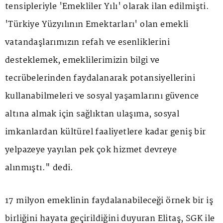
tensipleriyle 'Emekliler Yılı' olarak ilan edilmişti.
'Türkiye Yüzyılının Emektarları' olan emekli
vatandaşlarımızın refah ve esenliklerini
desteklemek, emeklilerimizin bilgi ve
tecrübelerinden faydalanarak potansiyellerini
kullanabilmeleri ve sosyal yaşamlarını güvence
altına almak için sağlıktan ulaşıma, sosyal
imkanlardan kültürel faaliyetlere kadar geniş bir
yelpazeye yayılan pek çok hizmet devreye
alınmıştı." dedi.
17 milyon emeklinin faydalanabileceği örnek bir iş
birliğini hayata geçirildiğini duyuran Elitaş, SGK ile