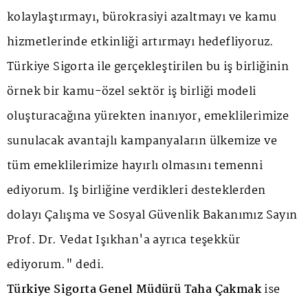
kolaylaştırmayı, bürokrasiyi azaltmayı ve kamu
hizmetlerinde etkinliği artırmayı hedefliyoruz.
Türkiye Sigorta ile gerçekleştirilen bu iş birliğinin
örnek bir kamu-özel sektör iş birliği modeli
oluşturacağına yürekten inanıyor, emeklilerimize
sunulacak avantajlı kampanyaların ülkemize ve
tüm emeklilerimize hayırlı olmasını temenni
ediyorum. İş birliğine verdikleri desteklerden
dolayı Çalışma ve Sosyal Güvenlik Bakanımız Sayın
Prof. Dr. Vedat Işıkhan'a ayrıca teşekkür
ediyorum." dedi.
Türkiye Sigorta Genel Müdürü Taha Çakmak
ise