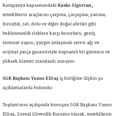
Kampanya kapsamındaki
Kasko Sigortası,
emeklilerin araçlarını çarpma, çarpışma, yanma,
hırsızlık, sel, dolu ve diğer doğal afetler gibi
beklenmedik risklere karşı korurken; geniş
teminat yapısı, yaygın anlaşmalı servis ağı ve
orijinal parça garantisiyle kapsamlı bir güvence ve
yüksek hizmet standardı sunuyor.
SGK Başkanı Yunus Elitaş
iş birliğine ilişkin şu
açıklamalarda bulundu:
Toplantının açılışında konuşan SGK Başkanı Yunus
Elitaş, Sosyal Güvenlik Kurumu olarak, emeklilerin