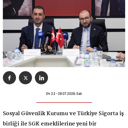
04:22 - 28.07.2026, Salı
Sosyal Güvenlik Kurumu ve Türkiye Sigorta iş
birliği ile SGK emeklilerine yeni bir