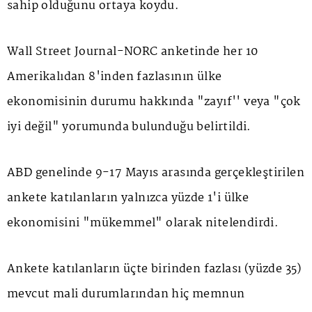
sahip olduğunu ortaya koydu.
Wall Street Journal-NORC anketinde her 10
Amerikalıdan 8'inden fazlasının ülke
ekonomisinin durumu hakkında "zayıf'' veya "çok
iyi değil" yorumunda bulunduğu belirtildi.
ABD genelinde 9-17 Mayıs arasında gerçekleştirilen
ankete katılanların yalnızca yüzde 1'i ülke
ekonomisini "mükemmel" olarak nitelendirdi.
Ankete katılanların üçte birinden fazlası (yüzde 35)
mevcut mali durumlarından hiç memnun