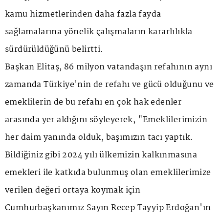
kamu hizmetlerinden daha fazla fayda
sağlamalarına yönelik çalışmaların kararlılıkla
sürdürüldüğünü belirtti.
Başkan Elitaş, 86 milyon vatandaşın refahının aynı
zamanda Türkiye'nin de refahı ve gücü olduğunu ve
emeklilerin de bu refahı en çok hak edenler
arasında yer aldığını söyleyerek, "Emeklilerimizin
her daim yanında olduk, başımızın tacı yaptık.
Bildiğiniz gibi 2024 yılı ülkemizin kalkınmasına
emekleri ile katkıda bulunmuş olan emeklilerimize
verilen değeri ortaya koymak için
Cumhurbaşkanımız Sayın Recep Tayyip Erdoğan'ın