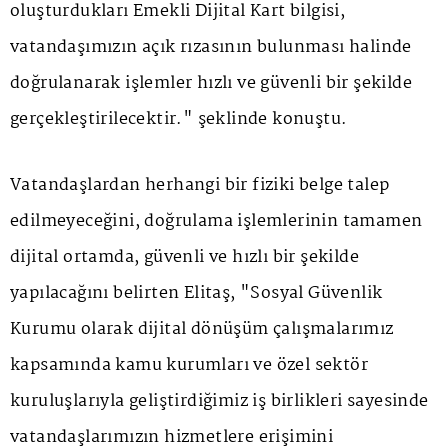
oluşturdukları Emekli Dijital Kart bilgisi,
vatandaşımızın açık rızasının bulunması halinde
doğrulanarak işlemler hızlı ve güvenli bir şekilde
gerçekleştirilecektir." şeklinde konuştu.
Vatandaşlardan herhangi bir fiziki belge talep
edilmeyeceğini, doğrulama işlemlerinin tamamen
dijital ortamda, güvenli ve hızlı bir şekilde
yapılacağını belirten Elitaş, "Sosyal Güvenlik
Kurumu olarak dijital dönüşüm çalışmalarımız
kapsamında kamu kurumları ve özel sektör
kuruluşlarıyla geliştirdiğimiz iş birlikleri sayesinde
vatandaşlarımızın hizmetlere erişimini