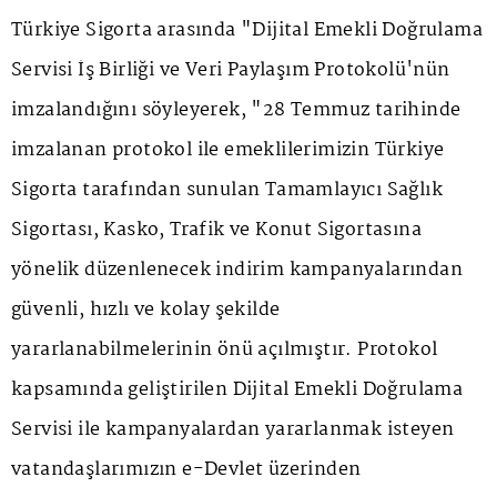
Türkiye Sigorta arasında "Dijital Emekli Doğrulama
Servisi İş Birliği ve Veri Paylaşım Protokolü'nün
imzalandığını söyleyerek, "28 Temmuz tarihinde
imzalanan protokol ile emeklilerimizin Türkiye
Sigorta tarafından sunulan Tamamlayıcı Sağlık
Sigortası, Kasko, Trafik ve Konut Sigortasına
yönelik düzenlenecek indirim kampanyalarından
güvenli, hızlı ve kolay şekilde
yararlanabilmelerinin önü açılmıştır. Protokol
kapsamında geliştirilen Dijital Emekli Doğrulama
Servisi ile kampanyalardan yararlanmak isteyen
vatandaşlarımızın e-Devlet üzerinden