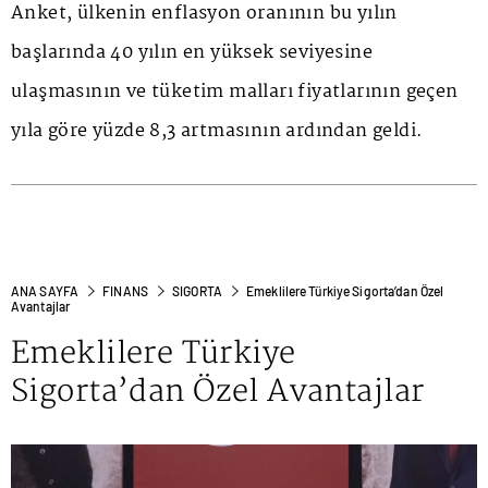
Anket, ülkenin enflasyon oranının bu yılın
başlarında 40 yılın en yüksek seviyesine
ulaşmasının ve tüketim malları fiyatlarının geçen
yıla göre yüzde 8,3 artmasının ardından geldi.
ANA SAYFA
FINANS
SIGORTA
Emeklilere Türkiye Sigorta’dan Özel
Avantajlar
Emeklilere Türkiye
Sigorta’dan Özel Avantajlar