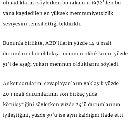
olmadıklarını söylerken bu rakamın 1972'den bu
yana kaydedilen en yüksek memnuniyetsizlik
seviyesini temsil ettiği bildirildi.
Bununla birlikte, ABD'lilerin yüzde 14'ü mali
durumlarından oldukça memnun olduklarını, yüzde
51'i de aşağı yukarı memnun olduklarını söyledi.
Anket sorularını cevaplayanların yaklaşık yüzde
40'ı mali durumlarının son birkaç yılda
kötüleştiğini söylerken yüzde 24'ü durumlarının
iyileştiğini, yüzde 39'u ise aynı kaldığını ifade etti.