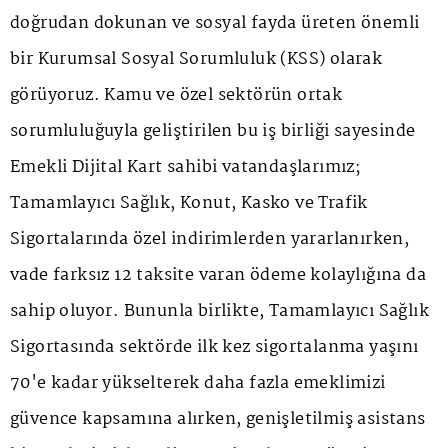
doğrudan dokunan ve sosyal fayda üreten önemli
bir Kurumsal Sosyal Sorumluluk (KSS) olarak
görüyoruz. Kamu ve özel sektörün ortak
sorumluluğuyla geliştirilen bu iş birliği sayesinde
Emekli Dijital Kart sahibi vatandaşlarımız;
Tamamlayıcı Sağlık, Konut, Kasko ve Trafik
Sigortalarında özel indirimlerden yararlanırken,
vade farksız 12 taksite varan ödeme kolaylığına da
sahip oluyor. Bununla birlikte, Tamamlayıcı Sağlık
Sigortasında sektörde ilk kez sigortalanma yaşını
70'e kadar yükselterek daha fazla emeklimizi
güvence kapsamına alırken, genişletilmiş asistans