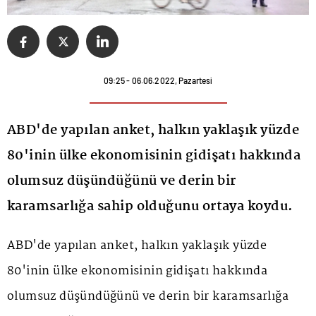
09:25 - 06.06.2022, Pazartesi
ABD'de yapılan anket, halkın yaklaşık yüzde
80'inin ülke ekonomisinin gidişatı hakkında
olumsuz düşündüğünü ve derin bir
karamsarlığa sahip olduğunu ortaya koydu.
ABD'de yapılan anket, halkın yaklaşık yüzde
80'inin ülke ekonomisinin gidişatı hakkında
olumsuz düşündüğünü ve derin bir karamsarlığa