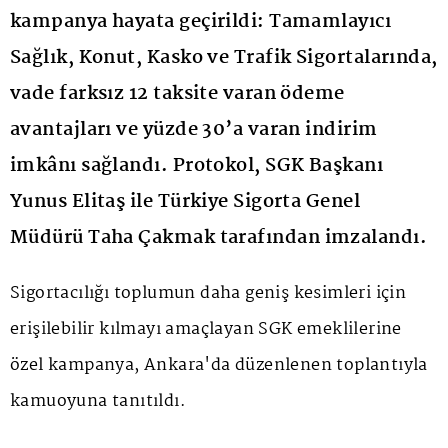
kampanya hayata geçirildi: Tamamlayıcı
Sağlık, Konut, Kasko ve Trafik Sigortalarında,
vade farksız 12 taksite varan ödeme
avantajları ve yüzde 30’a varan indirim
imkânı sağlandı. Protokol, SGK Başkanı
Yunus Elitaş ile Türkiye Sigorta Genel
Müdürü Taha Çakmak tarafından imzalandı.
Sigortacılığı toplumun daha geniş kesimleri için
erişilebilir kılmayı amaçlayan SGK emeklilerine
özel kampanya, Ankara'da düzenlenen toplantıyla
kamuoyuna tanıtıldı.