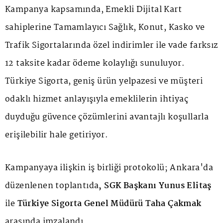
Kampanya kapsamında, Emekli Dijital Kart
sahiplerine Tamamlayıcı Sağlık, Konut, Kasko ve
Trafik Sigortalarında özel indirimler ile vade farksız
12 taksite kadar ödeme kolaylığı sunuluyor.
Türkiye Sigorta, geniş ürün yelpazesi ve müşteri
odaklı hizmet anlayışıyla emeklilerin ihtiyaç
duyduğu güvence çözümlerini avantajlı koşullarla
erişilebilir hale getiriyor.
Kampanyaya ilişkin iş birliği protokolü; Ankara'da
düzenlenen toplantıda
, SGK Başkanı Yunus Elitaş
ile
Türkiye Sigorta Genel Müdürü Taha Çakmak
arasında imzalandı.