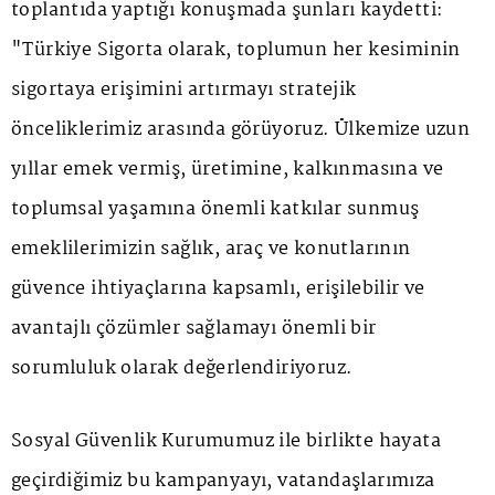
toplantıda yaptığı konuşmada şunları kaydetti:
"Türkiye Sigorta olarak, toplumun her kesiminin
sigortaya erişimini artırmayı stratejik
önceliklerimiz arasında görüyoruz. Ülkemize uzun
yıllar emek vermiş, üretimine, kalkınmasına ve
toplumsal yaşamına önemli katkılar sunmuş
emeklilerimizin sağlık, araç ve konutlarının
güvence ihtiyaçlarına kapsamlı, erişilebilir ve
avantajlı çözümler sağlamayı önemli bir
sorumluluk olarak değerlendiriyoruz.
Sosyal Güvenlik Kurumumuz ile birlikte hayata
geçirdiğimiz bu kampanyayı, vatandaşlarımıza