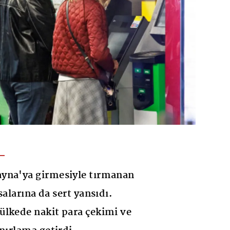
yna'ya girmesiyle tırmanan
salarına da sert yansıdı.
ülkede nakit para çekimi ve