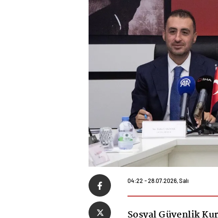
04:22 - 28.07.2026, Salı
Sosyal Güvenlik Kur