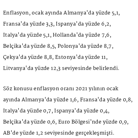
Enflasyon, ocak ayında Almanya'da yüzde 5,1,
Fransa'da yüzde 3,3, İspanya'da yüzde 6,2,
İtalya'da yüzde 5,1, Hollanda'da yüzde 7,6,
Belçika'da yüzde 8,5, Polonya'da yüzde 8,7,
Çekya'da yüzde 8,8, Estonya'da yüzde 11,
Litvanya'da yüzde 12,3 seviyesinde belirlendi.
Söz konusu enflasyon oranı 2021 yılının ocak
ayında Almanya'da yüzde 1,6, Fransa'da yüzde 0,8,
İtalya'da yüzde 0,7, İspanya'da yüzde 0,4,
Belçika'da yüzde 0,6, Euro Bölgesi'nde yüzde 0,9,
AB'de yüzde 1,2 seviyesinde gerçekleşmişti.