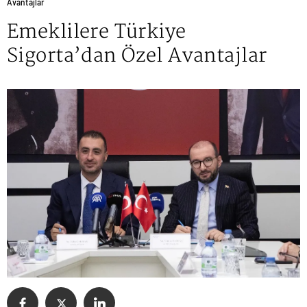
Avantajlar
Emeklilere Türkiye
Sigorta’dan Özel Avantajlar