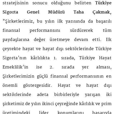
stratejisinin sonucu olduğunu belirten
Türkiye
Sigorta Genel Müdürü Taha Çakmak,
"Şirketlerimiz, bu yılın ilk yarısında da başarılı
finansal performansını sürdürerek tüm
paydaşlarına değer üretmeye devam etti. İlk
çeyrekte hayat ve hayat dışı sektörlerinde Türkiye
Sigorta'nın kârlılıkta 1. sırada, Türkiye Hayat
Emeklilik'in ise 2. sırada yer alması,
Şirketlerimizin güçlü finansal performansının en
önemli göstergesidir. Hayat ve hayat dışı
sektörlerinde adeta birbirleriyle yarışan iki
şirketimiz de yılın ikinci çeyreğinde kârlılık ve prim
üretimindeki lider konumlarını başarıyla