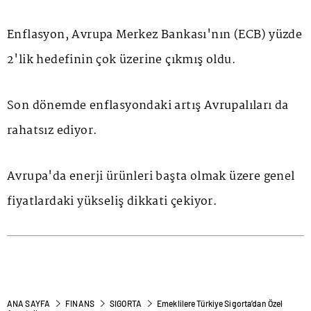
Enflasyon, Avrupa Merkez Bankası'nın (ECB) yüzde
2'lik hedefinin çok üzerine çıkmış oldu.
Son dönemde enflasyondaki artış Avrupalıları da
rahatsız ediyor.
Avrupa'da enerji ürünleri başta olmak üzere genel
fiyatlardaki yükseliş dikkati çekiyor.
ANA SAYFA
FINANS
SIGORTA
Emeklilere Türkiye Sigorta’dan Özel