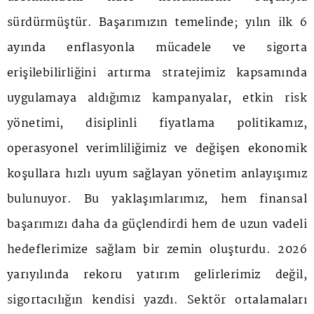
sürdürmüştür. Başarımızın temelinde; yılın ilk 6
ayında enflasyonla mücadele ve sigorta
erişilebilirliğini artırma stratejimiz kapsamında
uygulamaya aldığımız kampanyalar, etkin risk
yönetimi, disiplinli fiyatlama politikamız,
operasyonel verimliliğimiz ve değişen ekonomik
koşullara hızlı uyum sağlayan yönetim anlayışımız
bulunuyor. Bu yaklaşımlarımız, hem finansal
başarımızı daha da güçlendirdi hem de uzun vadeli
hedeflerimize sağlam bir zemin oluşturdu. 2026
yarıyılında rekoru yatırım gelirlerimiz değil,
sigortacılığın kendisi yazdı. Sektör ortalamaları