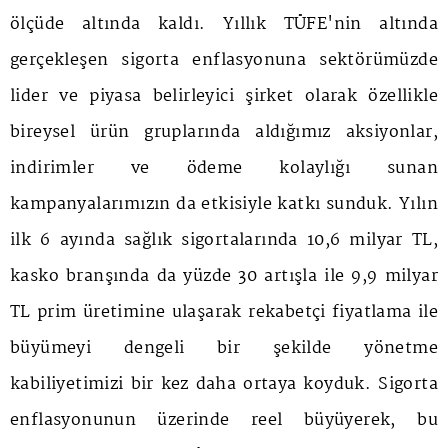
ölçüde altında kaldı. Yıllık TÜFE'nin altında
gerçekleşen sigorta enflasyonuna sektörümüzde
lider ve piyasa belirleyici şirket olarak özellikle
bireysel ürün gruplarında aldığımız aksiyonlar,
indirimler ve ödeme kolaylığı sunan
kampanyalarımızın da etkisiyle katkı sunduk. Yılın
ilk 6 ayında sağlık sigortalarında 10,6 milyar TL,
kasko branşında da yüzde 30 artışla ile 9,9 milyar
TL prim üretimine ulaşarak rekabetçi fiyatlama ile
büyümeyi dengeli bir şekilde yönetme
kabiliyetimizi bir kez daha ortaya koyduk. Sigorta
enflasyonunun üzerinde reel büyüyerek, bu