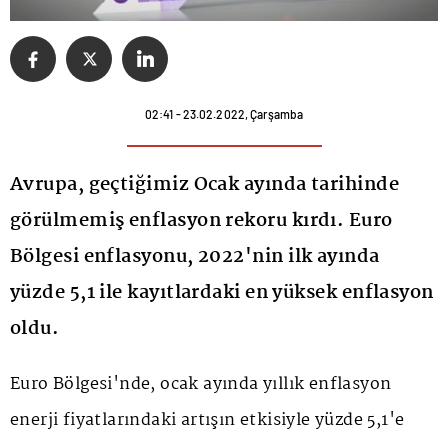
02:41 - 23.02.2022, Çarşamba
Avrupa, geçtiğimiz Ocak ayında tarihinde
görülmemiş enflasyon rekoru kırdı. Euro
Bölgesi enflasyonu, 2022'nin ilk ayında
yüzde 5,1 ile kayıtlardaki en yüksek enflasyon
oldu.
Euro Bölgesi'nde, ocak ayında yıllık enflasyon
enerji fiyatlarındaki artışın etkisiyle yüzde 5,1'e