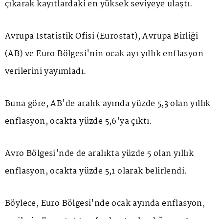
çıkarak kayıtlardaki en yüksek seviyeye ulaştı.
Avrupa İstatistik Ofisi (Eurostat), Avrupa Birliği
(AB) ve Euro Bölgesi'nin ocak ayı yıllık enflasyon
verilerini yayımladı.
Buna göre, AB'de aralık ayında yüzde 5,3 olan yıllık
enflasyon, ocakta yüzde 5,6'ya çıktı.
Avro Bölgesi'nde de aralıkta yüzde 5 olan yıllık
enflasyon, ocakta yüzde 5,1 olarak belirlendi.
Böylece, Euro Bölgesi'nde ocak ayında enflasyon,