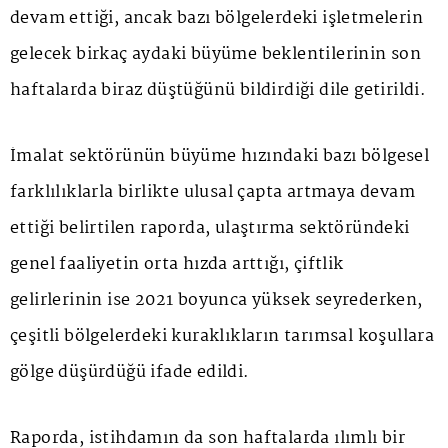
devam ettiği, ancak bazı bölgelerdeki işletmelerin
gelecek birkaç aydaki büyüme beklentilerinin son
haftalarda biraz düştüğünü bildirdiği dile getirildi.
İmalat sektörünün büyüme hızındaki bazı bölgesel
farklılıklarla birlikte ulusal çapta artmaya devam
ettiği belirtilen raporda, ulaştırma sektöründeki
genel faaliyetin orta hızda arttığı, çiftlik
gelirlerinin ise 2021 boyunca yüksek seyrederken,
çeşitli bölgelerdeki kuraklıkların tarımsal koşullara
gölge düşürdüğü ifade edildi.
Raporda, istihdamın da son haftalarda ılımlı bir