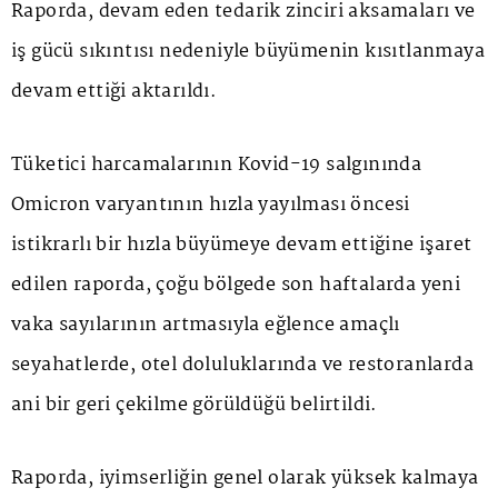
Raporda, devam eden tedarik zinciri aksamaları ve
iş gücü sıkıntısı nedeniyle büyümenin kısıtlanmaya
devam ettiği aktarıldı.
Tüketici harcamalarının Kovid-19 salgınında
Omicron varyantının hızla yayılması öncesi
istikrarlı bir hızla büyümeye devam ettiğine işaret
edilen raporda, çoğu bölgede son haftalarda yeni
vaka sayılarının artmasıyla eğlence amaçlı
seyahatlerde, otel doluluklarında ve restoranlarda
ani bir geri çekilme görüldüğü belirtildi.
Raporda, iyimserliğin genel olarak yüksek kalmaya