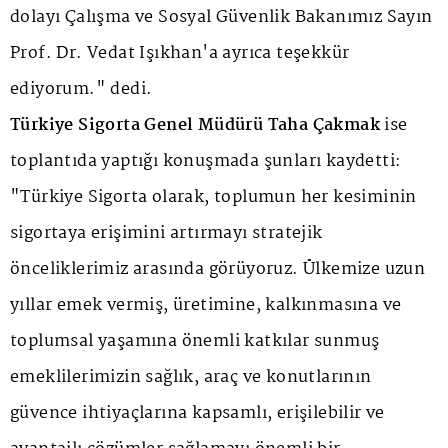
dolayı Çalışma ve Sosyal Güvenlik Bakanımız Sayın
Prof. Dr. Vedat Işıkhan'a ayrıca teşekkür
ediyorum." dedi.
Türkiye Sigorta Genel Müdürü Taha Çakmak
ise
toplantıda yaptığı konuşmada şunları kaydetti:
"Türkiye Sigorta olarak, toplumun her kesiminin
sigortaya erişimini artırmayı stratejik
önceliklerimiz arasında görüyoruz. Ülkemize uzun
yıllar emek vermiş, üretimine, kalkınmasına ve
toplumsal yaşamına önemli katkılar sunmuş
emeklilerimizin sağlık, araç ve konutlarının
güvence ihtiyaçlarına kapsamlı, erişilebilir ve