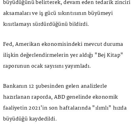
büyüdüğünü belirterek, devam eden tedarik zinciri
aksamaları ve iş gücü sıkıntısının büyümeyi
kısıtlamayı sürdürdüğünü bildirdi.
Fed, Amerikan ekonomisindeki mevcut duruma
ilişkin değerlendirmelerin yer aldığı "Bej Kitap"
raporunun ocak sayısını yayımladı.
Bankanın 12 şubesinden gelen analizlerle
hazırlanan raporda, ABD genelinde ekonomik
faaliyetin 2021'in son haftalarında "ılımlı" hızda
büyüdüğü kaydedildi.