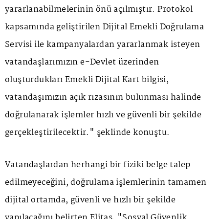
yararlanabilmelerinin önü açılmıştır. Protokol
kapsamında geliştirilen Dijital Emekli Doğrulama
Servisi ile kampanyalardan yararlanmak isteyen
vatandaşlarımızın e-Devlet üzerinden
oluşturdukları Emekli Dijital Kart bilgisi,
vatandaşımızın açık rızasının bulunması halinde
doğrulanarak işlemler hızlı ve güvenli bir şekilde
gerçekleştirilecektir." şeklinde konuştu.
Vatandaşlardan herhangi bir fiziki belge talep
edilmeyeceğini, doğrulama işlemlerinin tamamen
dijital ortamda, güvenli ve hızlı bir şekilde
yapılacağını belirten Elitaş, "Sosyal Güvenlik