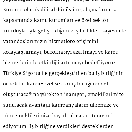
Kurumu olarak dijital dönüşüm çalışmalarımız
kapsamında kamu kurumları ve özel sektör
kuruluşlarıyla geliştirdiğimiz iş birlikleri sayesinde
vatandaşlarımızın hizmetlere erişimini
kolaylaştırmayı, bürokrasiyi azaltmayı ve kamu
hizmetlerinde etkinliği artırmayı hedefliyoruz.
Türkiye Sigorta ile gerçekleştirilen bu iş birliğinin
örnek bir kamu-özel sektör iş birliği modeli
oluşturacağına yürekten inanıyor, emeklilerimize
sunulacak avantajlı kampanyaların ülkemize ve
tüm emeklilerimize hayırlı olmasını temenni
ediyorum. İş birliğine verdikleri desteklerden