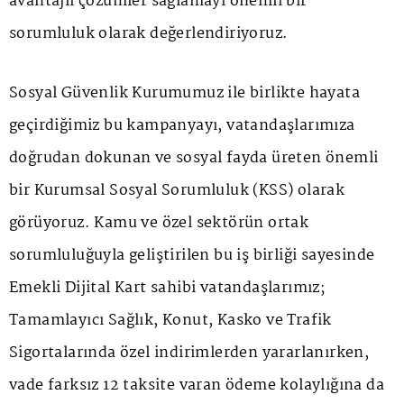
avantajlı çözümler sağlamayı önemli bir
sorumluluk olarak değerlendiriyoruz.
Sosyal Güvenlik Kurumumuz ile birlikte hayata
geçirdiğimiz bu kampanyayı, vatandaşlarımıza
doğrudan dokunan ve sosyal fayda üreten önemli
bir Kurumsal Sosyal Sorumluluk (KSS) olarak
görüyoruz. Kamu ve özel sektörün ortak
sorumluluğuyla geliştirilen bu iş birliği sayesinde
Emekli Dijital Kart sahibi vatandaşlarımız;
Tamamlayıcı Sağlık, Konut, Kasko ve Trafik
Sigortalarında özel indirimlerden yararlanırken,
vade farksız 12 taksite varan ödeme kolaylığına da