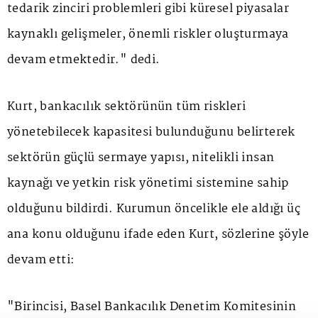
tedarik zinciri problemleri gibi küresel piyasalar
kaynaklı gelişmeler, önemli riskler oluşturmaya
devam etmektedir." dedi.
Kurt, bankacılık sektörünün tüm riskleri
yönetebilecek kapasitesi bulunduğunu belirterek
sektörün güçlü sermaye yapısı, nitelikli insan
kaynağı ve yetkin risk yönetimi sistemine sahip
olduğunu bildirdi. Kurumun öncelikle ele aldığı üç
ana konu olduğunu ifade eden Kurt, sözlerine şöyle
devam etti:
"Birincisi, Basel Bankacılık Denetim Komitesinin