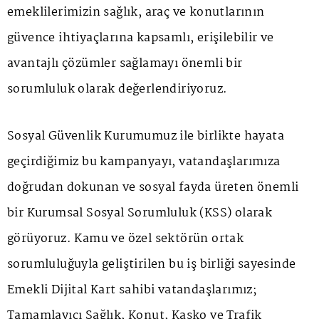
emeklilerimizin sağlık, araç ve konutlarının
güvence ihtiyaçlarına kapsamlı, erişilebilir ve
avantajlı çözümler sağlamayı önemli bir
sorumluluk olarak değerlendiriyoruz.
Sosyal Güvenlik Kurumumuz ile birlikte hayata
geçirdiğimiz bu kampanyayı, vatandaşlarımıza
doğrudan dokunan ve sosyal fayda üreten önemli
bir Kurumsal Sosyal Sorumluluk (KSS) olarak
görüyoruz. Kamu ve özel sektörün ortak
sorumluluğuyla geliştirilen bu iş birliği sayesinde
Emekli Dijital Kart sahibi vatandaşlarımız;
Tamamlayıcı Sağlık, Konut, Kasko ve Trafik