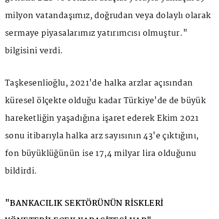
milyon vatandaşımız, doğrudan veya dolaylı olarak
sermaye piyasalarımız yatırımcısı olmuştur."
bilgisini verdi.
Taşkesenlioğlu, 2021'de halka arzlar açısından
küresel ölçekte olduğu kadar Türkiye'de de büyük
hareketliğin yaşadığına işaret ederek Ekim 2021
sonu itibarıyla halka arz sayısının 43'e çıktığını,
fon büyüklüğünün ise 17,4 milyar lira olduğunu
bildirdi.
"BANKACILIK SEKTÖRÜNÜN RİSKLERİ