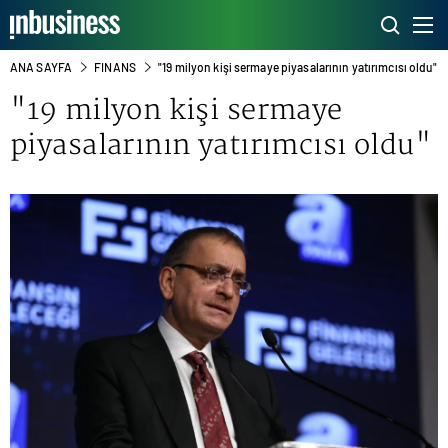
ANA SAYFA
FINANS
"19 milyon kişi sermaye piyasalarının yatırımcısı oldu"
"19 milyon kişi sermaye
piyasalarının yatırımcısı oldu"