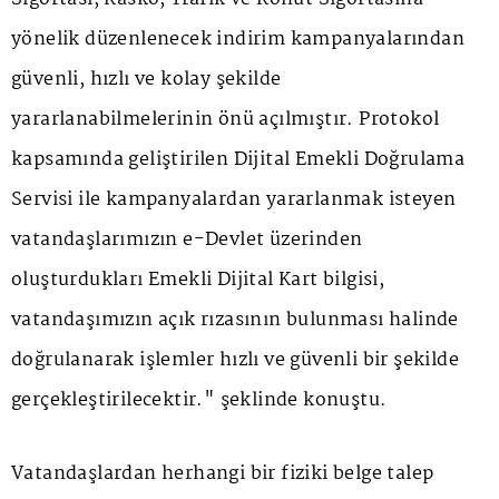
yönelik düzenlenecek indirim kampanyalarından
güvenli, hızlı ve kolay şekilde
yararlanabilmelerinin önü açılmıştır. Protokol
kapsamında geliştirilen Dijital Emekli Doğrulama
Servisi ile kampanyalardan yararlanmak isteyen
vatandaşlarımızın e-Devlet üzerinden
oluşturdukları Emekli Dijital Kart bilgisi,
vatandaşımızın açık rızasının bulunması halinde
doğrulanarak işlemler hızlı ve güvenli bir şekilde
gerçekleştirilecektir." şeklinde konuştu.
Vatandaşlardan herhangi bir fiziki belge talep