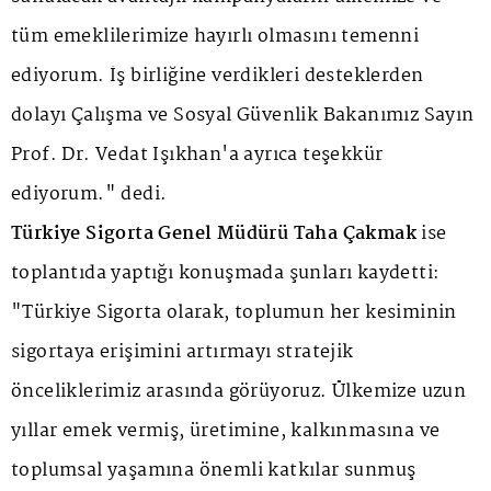
tüm emeklilerimize hayırlı olmasını temenni
ediyorum. İş birliğine verdikleri desteklerden
dolayı Çalışma ve Sosyal Güvenlik Bakanımız Sayın
Prof. Dr. Vedat Işıkhan'a ayrıca teşekkür
ediyorum." dedi.
Türkiye Sigorta Genel Müdürü Taha Çakmak
ise
toplantıda yaptığı konuşmada şunları kaydetti:
"Türkiye Sigorta olarak, toplumun her kesiminin
sigortaya erişimini artırmayı stratejik
önceliklerimiz arasında görüyoruz. Ülkemize uzun
yıllar emek vermiş, üretimine, kalkınmasına ve
toplumsal yaşamına önemli katkılar sunmuş