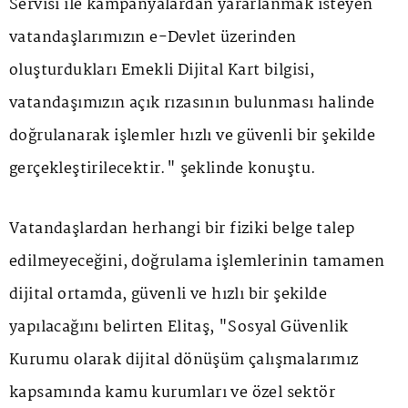
Servisi ile kampanyalardan yararlanmak isteyen
vatandaşlarımızın e-Devlet üzerinden
oluşturdukları Emekli Dijital Kart bilgisi,
vatandaşımızın açık rızasının bulunması halinde
doğrulanarak işlemler hızlı ve güvenli bir şekilde
gerçekleştirilecektir." şeklinde konuştu.
Vatandaşlardan herhangi bir fiziki belge talep
edilmeyeceğini, doğrulama işlemlerinin tamamen
dijital ortamda, güvenli ve hızlı bir şekilde
yapılacağını belirten Elitaş, "Sosyal Güvenlik
Kurumu olarak dijital dönüşüm çalışmalarımız
kapsamında kamu kurumları ve özel sektör