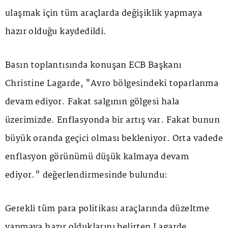
ulaşmak için tüm araçlarda değişiklik yapmaya
hazır olduğu kaydedildi.
Basın toplantısında konuşan ECB Başkanı
Christine Lagarde, "Avro bölgesindeki toparlanma
devam ediyor. Fakat salgının gölgesi hala
üzerimizde. Enflasyonda bir artış var. Fakat bunun
büyük oranda geçici olması bekleniyor. Orta vadede
enflasyon görünümü düşük kalmaya devam
ediyor." değerlendirmesinde bulundu:
Gerekli tüm para politikası araçlarında düzeltme
yapmaya hazır olduklarını belirten Lagarde,