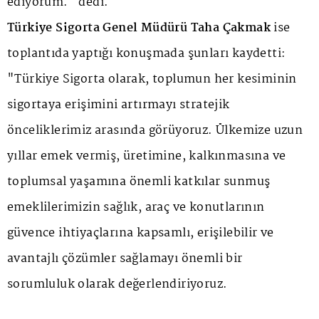
ediyorum." dedi.
Türkiye Sigorta Genel Müdürü Taha Çakmak
ise
toplantıda yaptığı konuşmada şunları kaydetti:
"Türkiye Sigorta olarak, toplumun her kesiminin
sigortaya erişimini artırmayı stratejik
önceliklerimiz arasında görüyoruz. Ülkemize uzun
yıllar emek vermiş, üretimine, kalkınmasına ve
toplumsal yaşamına önemli katkılar sunmuş
emeklilerimizin sağlık, araç ve konutlarının
güvence ihtiyaçlarına kapsamlı, erişilebilir ve
avantajlı çözümler sağlamayı önemli bir
sorumluluk olarak değerlendiriyoruz.