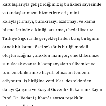
kuruluşlarıyla geliştirdiğimiz iş birlikleri sayesinde
vatandaşlarımızın hizmetlere erişimini
kolaylaştırmayı, bürokrasiyi azaltmayı ve kamu
hizmetlerinde etkinliği artırmayı hedefliyoruz.
Türkiye Sigorta ile gerçekleştirilen bu iş birliğinin
örnek bir kamu-özel sektör iş birliği modeli
oluşturacağına yürekten inanıyor, emeklilerimize
sunulacak avantajlı kampanyaların ülkemize ve
tüm emeklilerimize hayırlı olmasını temenni
ediyorum. İş birliğine verdikleri desteklerden
dolayı Çalışma ve Sosyal Güvenlik Bakanımız Sayın
Prof. Dr. Vedat Işıkhan'a ayrıca teşekkür