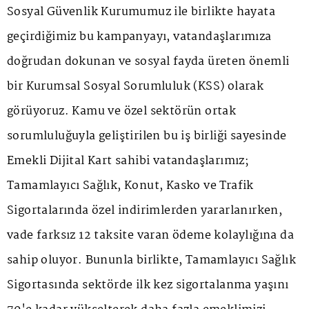
Sosyal Güvenlik Kurumumuz ile birlikte hayata
geçirdiğimiz bu kampanyayı, vatandaşlarımıza
doğrudan dokunan ve sosyal fayda üreten önemli
bir Kurumsal Sosyal Sorumluluk (KSS) olarak
görüyoruz. Kamu ve özel sektörün ortak
sorumluluğuyla geliştirilen bu iş birliği sayesinde
Emekli Dijital Kart sahibi vatandaşlarımız;
Tamamlayıcı Sağlık, Konut, Kasko ve Trafik
Sigortalarında özel indirimlerden yararlanırken,
vade farksız 12 taksite varan ödeme kolaylığına da
sahip oluyor. Bununla birlikte, Tamamlayıcı Sağlık
Sigortasında sektörde ilk kez sigortalanma yaşını