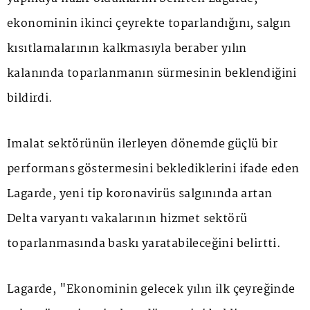
ekonominin ikinci çeyrekte toparlandığını, salgın
kısıtlamalarının kalkmasıyla beraber yılın
kalanında toparlanmanın sürmesinin beklendiğini
bildirdi.
İmalat sektörünün ilerleyen dönemde güçlü bir
performans göstermesini beklediklerini ifade eden
Lagarde, yeni tip koronavirüs salgınında artan
Delta varyantı vakalarının hizmet sektörü
toparlanmasında baskı yaratabileceğini belirtti.
Lagarde, "Ekonominin gelecek yılın ilk çeyreğinde