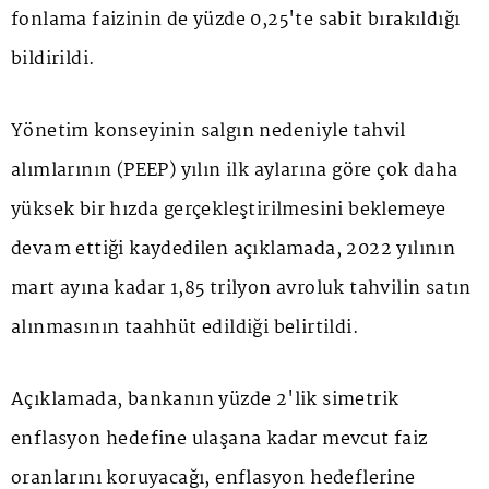
fonlama faizinin de yüzde 0,25'te sabit bırakıldığı
bildirildi.
Yönetim konseyinin salgın nedeniyle tahvil
alımlarının (PEEP) yılın ilk aylarına göre çok daha
yüksek bir hızda gerçekleştirilmesini beklemeye
devam ettiği kaydedilen açıklamada, 2022 yılının
mart ayına kadar 1,85 trilyon avroluk tahvilin satın
alınmasının taahhüt edildiği belirtildi.
Açıklamada, bankanın yüzde 2'lik simetrik
enflasyon hedefine ulaşana kadar mevcut faiz
oranlarını koruyacağı, enflasyon hedeflerine