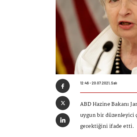
12:46 - 20.07.2021, Salı
ABD Hazine Bakanı Jane
uygun bir düzenleyici 
gerektiğini ifade etti.