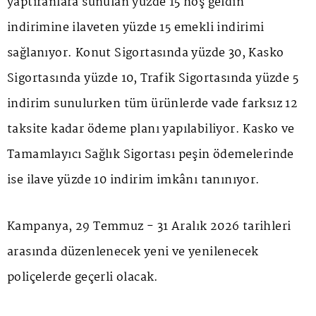
yaptıranlara sunulan yüzde 15 hoş geldin
indirimine ilaveten yüzde 15 emekli indirimi
sağlanıyor. Konut Sigortasında yüzde 30, Kasko
Sigortasında yüzde 10, Trafik Sigortasında yüzde 5
indirim sunulurken tüm ürünlerde vade farksız 12
taksite kadar ödeme planı yapılabiliyor. Kasko ve
Tamamlayıcı Sağlık Sigortası peşin ödemelerinde
ise ilave yüzde 10 indirim imkânı tanınıyor.
Kampanya, 29 Temmuz - 31 Aralık 2026 tarihleri
arasında düzenlenecek yeni ve yenilenecek
poliçelerde geçerli olacak.