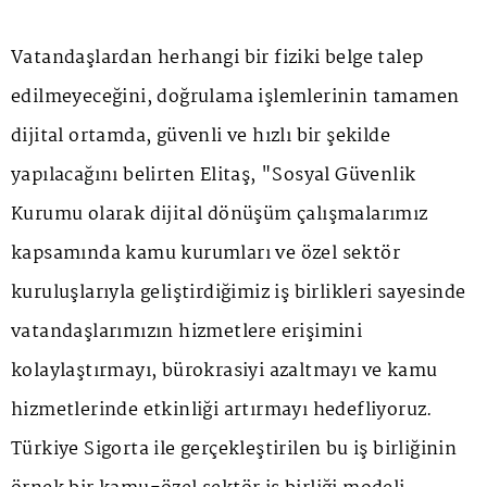
Vatandaşlardan herhangi bir fiziki belge talep
edilmeyeceğini, doğrulama işlemlerinin tamamen
dijital ortamda, güvenli ve hızlı bir şekilde
yapılacağını belirten Elitaş, "Sosyal Güvenlik
Kurumu olarak dijital dönüşüm çalışmalarımız
kapsamında kamu kurumları ve özel sektör
kuruluşlarıyla geliştirdiğimiz iş birlikleri sayesinde
vatandaşlarımızın hizmetlere erişimini
kolaylaştırmayı, bürokrasiyi azaltmayı ve kamu
hizmetlerinde etkinliği artırmayı hedefliyoruz.
Türkiye Sigorta ile gerçekleştirilen bu iş birliğinin