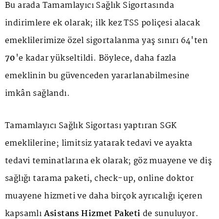
Bu arada Tamamlayıcı Sağlık Sigortasında
indirimlere ek olarak; ilk kez TSS poliçesi alacak
emeklilerimize özel sigortalanma yaş sınırı 64'ten
70
'e kadar yükseltildi. Böylece, daha fazla
emeklinin bu güvenceden yararlanabilmesine
imkân sağlandı.
Tamamlayıcı Sağlık Sigortası yaptıran SGK
emeklilerine; limitsiz yatarak tedavi ve ayakta
tedavi teminatlarına ek olarak; göz muayene ve diş
sağlığı tarama paketi, check-up, online doktor
muayene hizmeti ve daha birçok ayrıcalığı içeren
kapsamlı
Asistans Hizmet Paketi
de sunuluyor.