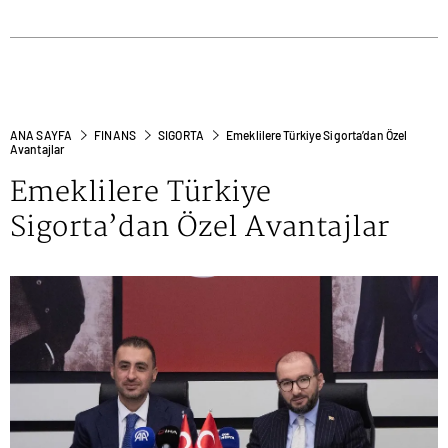
ANA SAYFA
FINANS
SIGORTA
Emeklilere Türkiye Sigorta’dan Özel
Avantajlar
Emeklilere Türkiye
Sigorta’dan Özel Avantajlar