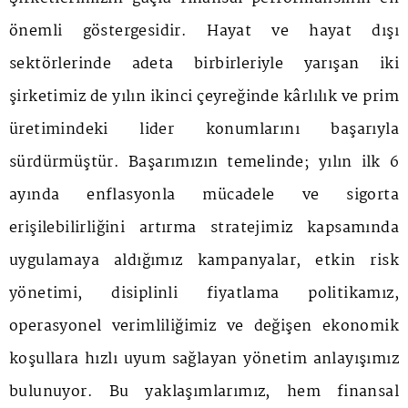
önemli göstergesidir. Hayat ve hayat dışı
sektörlerinde adeta birbirleriyle yarışan iki
şirketimiz de yılın ikinci çeyreğinde kârlılık ve prim
üretimindeki lider konumlarını başarıyla
sürdürmüştür. Başarımızın temelinde; yılın ilk 6
ayında enflasyonla mücadele ve sigorta
erişilebilirliğini artırma stratejimiz kapsamında
uygulamaya aldığımız kampanyalar, etkin risk
yönetimi, disiplinli fiyatlama politikamız,
operasyonel verimliliğimiz ve değişen ekonomik
koşullara hızlı uyum sağlayan yönetim anlayışımız
bulunuyor. Bu yaklaşımlarımız, hem finansal