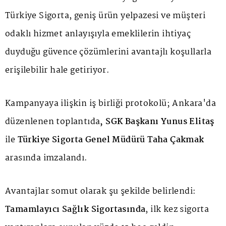
Türkiye Sigorta, geniş ürün yelpazesi ve müşteri
odaklı hizmet anlayışıyla emeklilerin ihtiyaç
duyduğu güvence çözümlerini avantajlı koşullarla
erişilebilir hale getiriyor.
Kampanyaya ilişkin iş birliği protokolü; Ankara'da
düzenlenen toplantıda
, SGK Başkanı Yunus Elitaş
ile
Türkiye Sigorta Genel Müdürü Taha Çakmak
arasında imzalandı.
Avantajlar somut olarak şu şekilde belirlendi:
Tamamlayıcı Sağlık Sigortasında
, ilk kez sigorta