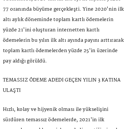
77 oranında büyüme gerçekleşti. Yine 2020'nin ilk
altı aylık döneminde toplam kartlı ödemelerin
yüzde 21'ini oluşturan internetten kartlı
ödemelerin bu yılın ilk altı ayında payını arttırarak
toplam kartlı ödemelerden yüzde 25'in üzerinde
pay aldığı görüldü.
TEMASSIZ ÖDEME ADEDİ GEÇEN YILIN 3 KATINA
ULAŞTI
Hızlı, kolay ve hijyenik olması ile yükselişini
sürdüren temassız ödemelerde, 2021'in ilk