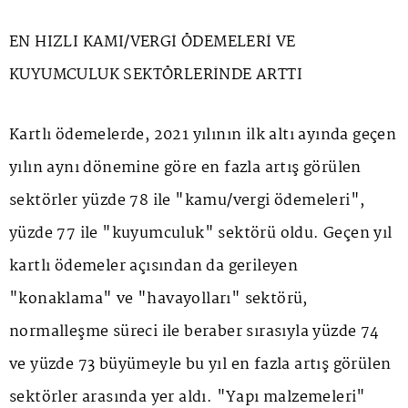
EN HIZLI KAMI/VERGİ ÖDEMELERİ VE
KUYUMCULUK SEKTÖRLERİNDE ARTTI
Kartlı ödemelerde, 2021 yılının ilk altı ayında geçen
yılın aynı dönemine göre en fazla artış görülen
sektörler yüzde 78 ile "kamu/vergi ödemeleri",
yüzde 77 ile "kuyumculuk" sektörü oldu. Geçen yıl
kartlı ödemeler açısından da gerileyen
"konaklama" ve "havayolları" sektörü,
normalleşme süreci ile beraber sırasıyla yüzde 74
ve yüzde 73 büyümeyle bu yıl en fazla artış görülen
sektörler arasında yer aldı. "Yapı malzemeleri"