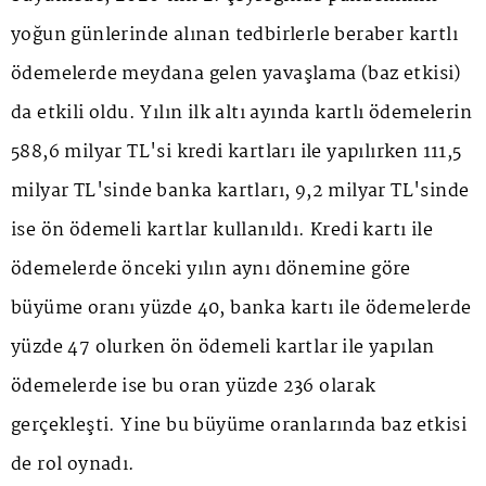
yoğun günlerinde alınan tedbirlerle beraber kartlı
ödemelerde meydana gelen yavaşlama (baz etkisi)
da etkili oldu. Yılın ilk altı ayında kartlı ödemelerin
588,6 milyar TL'si kredi kartları ile yapılırken 111,5
milyar TL'sinde banka kartları, 9,2 milyar TL'sinde
ise ön ödemeli kartlar kullanıldı. Kredi kartı ile
ödemelerde önceki yılın aynı dönemine göre
büyüme oranı yüzde 40, banka kartı ile ödemelerde
yüzde 47 olurken ön ödemeli kartlar ile yapılan
ödemelerde ise bu oran yüzde 236 olarak
gerçekleşti. Yine bu büyüme oranlarında baz etkisi
de rol oynadı.