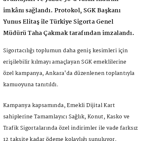
imkânı sağlandı. Protokol, SGK Başkanı
Yunus Elitaş ile Türkiye Sigorta Genel
Müdürü Taha Çakmak tarafından imzalandı.
Sigortacılığı toplumun daha geniş kesimleri için
erişilebilir kılmayı amaçlayan SGK emeklilerine
özel kampanya, Ankara'da düzenlenen toplantıyla
kamuoyuna tanıtıldı.
Kampanya kapsamında, Emekli Dijital Kart
sahiplerine Tamamlayıcı Sağlık, Konut, Kasko ve
Trafik Sigortalarında özel indirimler ile vade farksız
12 taksite kadar ödeme kolaylığı sunuluyor.