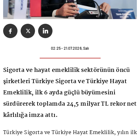
02:25 - 21.07.2026, Salı
Sigorta ve hayat emeklilik sektörünün öncü
şirketleri Türkiye Sigorta ve Türkiye Hayat
Emeklilik, ilk 6 ayda güçlü büyümesini
sürdürerek toplamda 24,5 milyar TL rekor net
kârlılığa imza attı.
Türkiye Sigorta ve Türkiye Hayat Emeklilik, yılın ilk