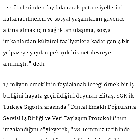
tecrübelerinden faydalanarak potansiyellerini
kullanabilmeleri ve sosyal yaşamlarını güvence
altına almak için sağlıktan ulaşıma, sosyal
imkanlardan kültürel faaliyetlere kadar geniş bir
yelpazeye yayılan pek çok hizmet devreye
alınmıştı." dedi.
17 milyon emeklinin faydalanabileceği örnek bir iş
birliğini hayata geçirildiğini duyuran Elitaş, SGK ile
Türkiye Sigorta arasında "Dijital Emekli Doğrulama
Servisi İş Birliği ve Veri Paylaşım Protokolü'nün
imzalandığını söyleyerek, "28 Temmuz tarihinde