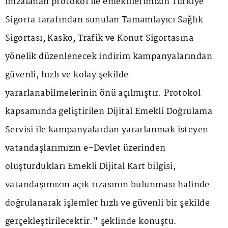
imzalanan protokol ile emeklilerimizin Türkiye
Sigorta tarafından sunulan Tamamlayıcı Sağlık
Sigortası, Kasko, Trafik ve Konut Sigortasına
yönelik düzenlenecek indirim kampanyalarından
güvenli, hızlı ve kolay şekilde
yararlanabilmelerinin önü açılmıştır. Protokol
kapsamında geliştirilen Dijital Emekli Doğrulama
Servisi ile kampanyalardan yararlanmak isteyen
vatandaşlarımızın e-Devlet üzerinden
oluşturdukları Emekli Dijital Kart bilgisi,
vatandaşımızın açık rızasının bulunması halinde
doğrulanarak işlemler hızlı ve güvenli bir şekilde
gerçekleştirilecektir." şeklinde konuştu.