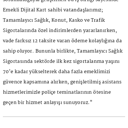
Emekli Dijital Kart sahibi vatandaşlarımız;
Tamamlayıcı Sağlık, Konut, Kasko ve Trafik
Sigortalarında özel indirimlerden yararlanırken,
vade farksız 12 taksite varan ödeme kolaylığına da
sahip oluyor. Bununla birlikte, Tamamlayıcı Sağlık
Sigortasında sektörde ilk kez sigortalanma yaşını
70'e kadar yükselterek daha fazla emeklimizi
güvence kapsamına alırken, genişletilmiş asistans
hizmetlerimizle poliçe teminatlarının ötesine
geçen bir hizmet anlayışı sunuyoruz."