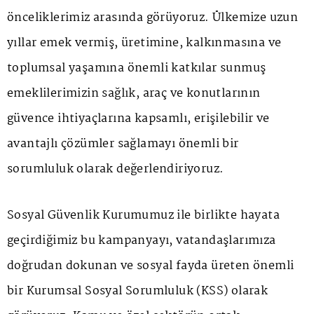
önceliklerimiz arasında görüyoruz. Ülkemize uzun
yıllar emek vermiş, üretimine, kalkınmasına ve
toplumsal yaşamına önemli katkılar sunmuş
emeklilerimizin sağlık, araç ve konutlarının
güvence ihtiyaçlarına kapsamlı, erişilebilir ve
avantajlı çözümler sağlamayı önemli bir
sorumluluk olarak değerlendiriyoruz.
Sosyal Güvenlik Kurumumuz ile birlikte hayata
geçirdiğimiz bu kampanyayı, vatandaşlarımıza
doğrudan dokunan ve sosyal fayda üreten önemli
bir Kurumsal Sosyal Sorumluluk (KSS) olarak