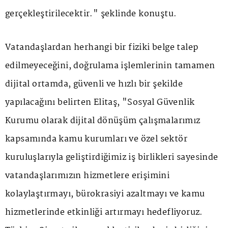
gerçekleştirilecektir." şeklinde konuştu.
Vatandaşlardan herhangi bir fiziki belge talep
edilmeyeceğini, doğrulama işlemlerinin tamamen
dijital ortamda, güvenli ve hızlı bir şekilde
yapılacağını belirten Elitaş, "Sosyal Güvenlik
Kurumu olarak dijital dönüşüm çalışmalarımız
kapsamında kamu kurumları ve özel sektör
kuruluşlarıyla geliştirdiğimiz iş birlikleri sayesinde
vatandaşlarımızın hizmetlere erişimini
kolaylaştırmayı, bürokrasiyi azaltmayı ve kamu
hizmetlerinde etkinliği artırmayı hedefliyoruz.