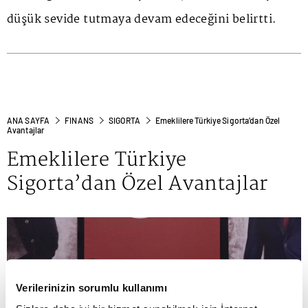
düşük sevide tutmaya devam edeceğini belirtti.
ANA SAYFA
FINANS
SIGORTA
Emeklilere Türkiye Sigorta’dan Özel
Avantajlar
Emeklilere Türkiye
Sigorta’dan Özel Avantajlar
Verilerinizin sorumlu kullanımı