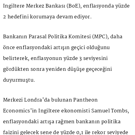
İngiltere Merkez Bankası (BoE), enflasyonda yüzde
2 hedefini korumaya devam ediyor.
Bankanın Parasal Politika Komitesi (MPC), daha
önce enflasyondaki artışın geçici olduğunu
belirterek, enflasyonun yüzde 3 seviyesini
gördükten sonra yeniden düşüşe geçeceğini
duyurmuştu.
Merkezi Londra'da bulunan Pantheon
Economics'in İngiltere ekonomisti Samuel Tombs,
enflasyondaki artışa rağmen bankanın politika
faizini gelecek sene de yüzde 0,1 ile rekor seviyede