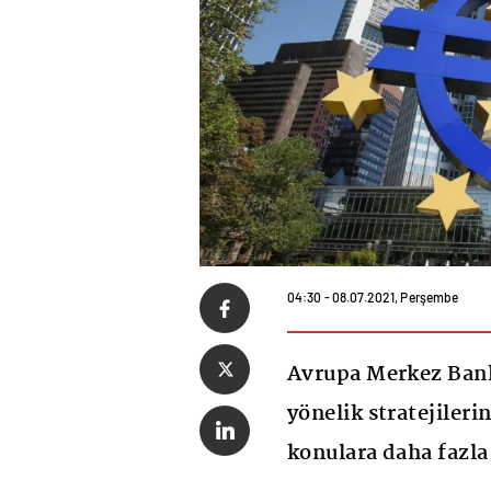
04:30 - 08.07.2021, Perşembe
Avrupa Merkez Bank
yönelik stratejilerin
konulara daha fazla