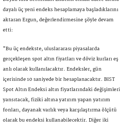
dayalı üç yeni endeks hesaplamaya başladıklarını
aktaran Ergun, değerlendirmesine şöyle devam
etti:
"Bu üç endekste, uluslararası piyasalarda
gerçekleşen spot altın fiyatları ve döviz kurları eş
anlı olarak kullanılacaktır. Endeksler, gün
içerisinde 10 saniyede bir hesaplanacaktır. BIST
Spot Altın Endeksi altın fiyatlarındaki değişimleri
yansıtacak, fiziki altına yatırım yapan yatırım
fonları, dayanak varlık veya karşılaştırma ölçütü
olarak bu endeksi kullanabilecektir. Diğer iki