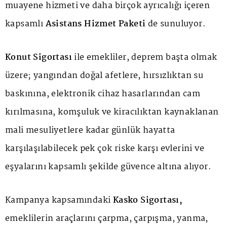
muayene hizmeti ve daha birçok ayrıcalığı içeren
kapsamlı
Asistans Hizmet Paketi
de sunuluyor.
Konut Sigortası
ile emekliler, deprem başta olmak
üzere; yangından doğal afetlere, hırsızlıktan su
baskınına, elektronik cihaz hasarlarından cam
kırılmasına, komşuluk ve kiracılıktan kaynaklanan
mali mesuliyetlere kadar günlük hayatta
karşılaşılabilecek pek çok riske karşı evlerini ve
eşyalarını kapsamlı şekilde güvence altına alıyor.
Kampanya kapsamındaki
Kasko Sigortası,
emeklilerin araçlarını çarpma, çarpışma, yanma,