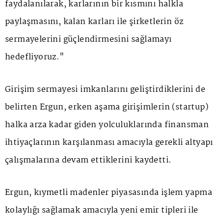
faydalanılarak, karlarının bir kısmını halkla
paylaşmasını, kalan karları ile şirketlerin öz
sermayelerini güçlendirmesini sağlamayı
hedefliyoruz."
Girişim sermayesi imkanlarını geliştirdiklerini de
belirten Ergun, erken aşama girişimlerin (startup)
halka arza kadar giden yolculuklarında finansman
ihtiyaçlarının karşılanması amacıyla gerekli altyapı
çalışmalarına devam ettiklerini kaydetti.
Ergun, kıymetli madenler piyasasında işlem yapma
kolaylığı sağlamak amacıyla yeni emir tipleri ile