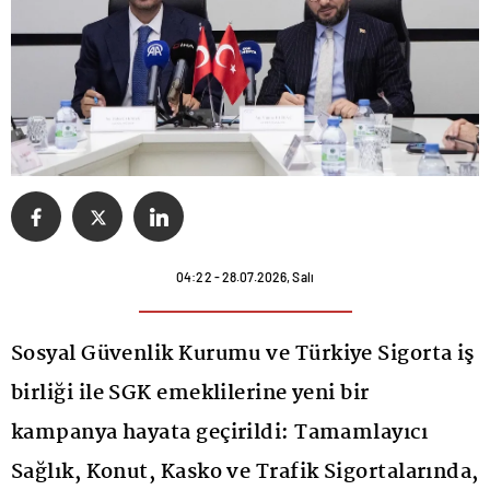
04:22 - 28.07.2026, Salı
Sosyal Güvenlik Kurumu ve Türkiye Sigorta iş
birliği ile SGK emeklilerine yeni bir
kampanya hayata geçirildi: Tamamlayıcı
Sağlık, Konut, Kasko ve Trafik Sigortalarında,