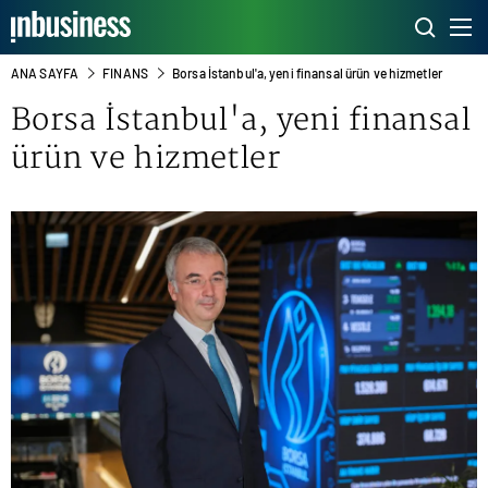
ANA SAYFA
FINANS
Borsa İstanbul'a, yeni finansal ürün ve hizmetler
Borsa İstanbul'a, yeni finansal
ürün ve hizmetler