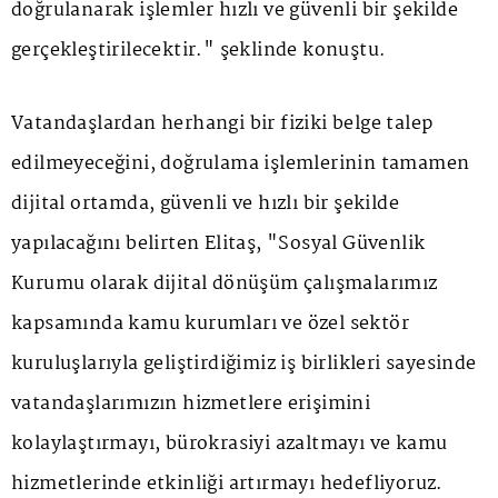
doğrulanarak işlemler hızlı ve güvenli bir şekilde
gerçekleştirilecektir." şeklinde konuştu.
Vatandaşlardan herhangi bir fiziki belge talep
edilmeyeceğini, doğrulama işlemlerinin tamamen
dijital ortamda, güvenli ve hızlı bir şekilde
yapılacağını belirten Elitaş, "Sosyal Güvenlik
Kurumu olarak dijital dönüşüm çalışmalarımız
kapsamında kamu kurumları ve özel sektör
kuruluşlarıyla geliştirdiğimiz iş birlikleri sayesinde
vatandaşlarımızın hizmetlere erişimini
kolaylaştırmayı, bürokrasiyi azaltmayı ve kamu
hizmetlerinde etkinliği artırmayı hedefliyoruz.