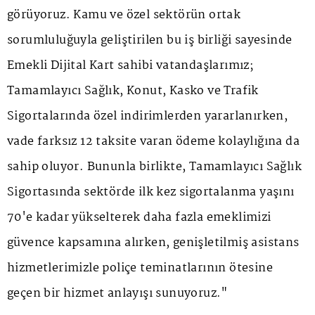
görüyoruz. Kamu ve özel sektörün ortak
sorumluluğuyla geliştirilen bu iş birliği sayesinde
Emekli Dijital Kart sahibi vatandaşlarımız;
Tamamlayıcı Sağlık, Konut, Kasko ve Trafik
Sigortalarında özel indirimlerden yararlanırken,
vade farksız 12 taksite varan ödeme kolaylığına da
sahip oluyor. Bununla birlikte, Tamamlayıcı Sağlık
Sigortasında sektörde ilk kez sigortalanma yaşını
70'e kadar yükselterek daha fazla emeklimizi
güvence kapsamına alırken, genişletilmiş asistans
hizmetlerimizle poliçe teminatlarının ötesine
geçen bir hizmet anlayışı sunuyoruz."