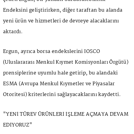
Endeksini geliştirirken, diğer taraftan bu alanda
yeni ürün ve hizmetleri de devreye alacaklarını
aktardı.
Ergun, ayrıca borsa endekslerini IOSCO
(Uluslararası Menkul Kıymet Komisyonları Örgütü)
prensiplerine uyumlu hale getirip, bu alandaki
ESMA (Avrupa Menkul Kıymetler ve Piyasalar
Otoritesi) kriterlerini sağlayacaklarını kaydetti.
"YENİ TÜREV ÜRÜNLERİ İŞLEME AÇMAYA DEVAM
EDİYORUZ"