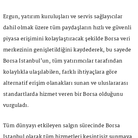
Ergun, yatırım kuruluşları ve servis sağlayıcılar
dahil olmak üzere tüm paydaşların hızlı ve güvenli
piyasa erişimini kolaylaştıracak şekilde Borsa veri
merkezinin genişletildiğini kaydederek, bu sayede
Borsa İstanbul'un, tüm yatırımcılar tarafından
kolaylıkla ulaşılabilen, farklı ihtiyaçlara göre
alternatif erişim olanakları sunan ve uluslararası
standartlarda hizmet veren bir Borsa olduğunu
vurguladı.
Tüm dünyayı etkileyen salgın sürecinde Borsa
İstanbul olarak tüm hizmetleri kesintisiz sunmaya