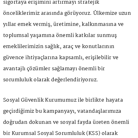
sigortaya erişimini artırmayı stratejik
önceliklerimiz arasında görüyoruz. Ülkemize uzun
yıllar emek vermiş, üretimine, kalkınmasına ve
toplumsal yaşamına önemli katkılar sunmuş
emeklilerimizin sağlık, araç ve konutlarının
güvence ihtiyaçlarına kapsamlı, erişilebilir ve
avantajlı çözümler sağlamayı önemli bir
sorumluluk olarak değerlendiriyoruz.
Sosyal Güvenlik Kurumumuz ile birlikte hayata
geçirdiğimiz bu kampanyayı, vatandaşlarımıza
doğrudan dokunan ve sosyal fayda üreten önemli
bir Kurumsal Sosyal Sorumluluk (KSS) olarak