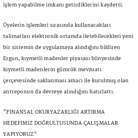
işlem yapabilme imkanı getirdiklerini kaydetti.
Üyelerin işlemleri sırasında kullanacakları
talimatları elektronik ortamda iletebilecekleri yeni
bir sistemin de uygulamaya alındığını bildiren
Ergun, kıymetli madenler piyasası bünyesinde
kıymetli madenlerin gümrük mevzuatı
çerçevesinde saklanması amacı ile kurulmuş olan
antreponun da devreye alındığını hatırlattı.
"FİNANSAL OKURYAZARLIĞI ARTIRMA
HEDEFİMİZ DOĞRULTUSUNDA ÇALIŞMALAR
YAPIYORUZ"