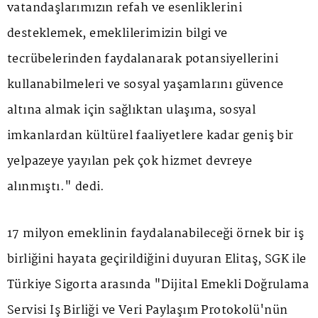
vatandaşlarımızın refah ve esenliklerini
desteklemek, emeklilerimizin bilgi ve
tecrübelerinden faydalanarak potansiyellerini
kullanabilmeleri ve sosyal yaşamlarını güvence
altına almak için sağlıktan ulaşıma, sosyal
imkanlardan kültürel faaliyetlere kadar geniş bir
yelpazeye yayılan pek çok hizmet devreye
alınmıştı." dedi.
17 milyon emeklinin faydalanabileceği örnek bir iş
birliğini hayata geçirildiğini duyuran Elitaş, SGK ile
Türkiye Sigorta arasında "Dijital Emekli Doğrulama
Servisi İş Birliği ve Veri Paylaşım Protokolü'nün