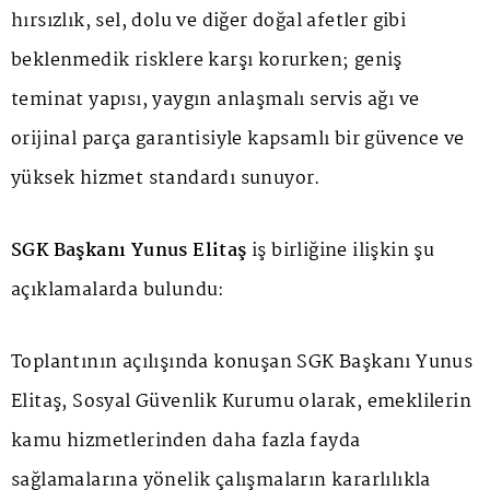
hırsızlık, sel, dolu ve diğer doğal afetler gibi
beklenmedik risklere karşı korurken; geniş
teminat yapısı, yaygın anlaşmalı servis ağı ve
orijinal parça garantisiyle kapsamlı bir güvence ve
yüksek hizmet standardı sunuyor.
SGK Başkanı Yunus Elitaş
iş birliğine ilişkin şu
açıklamalarda bulundu:
Toplantının açılışında konuşan SGK Başkanı Yunus
Elitaş, Sosyal Güvenlik Kurumu olarak, emeklilerin
kamu hizmetlerinden daha fazla fayda
sağlamalarına yönelik çalışmaların kararlılıkla