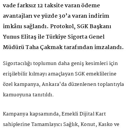
vade farksız 12 taksite varan ödeme
avantajları ve yüzde 30’a varan indirim
imkânı sağlandı. Protokol, SGK Başkanı
Yunus Elitaş ile Türkiye Sigorta Genel
Müdürü Taha Çakmak tarafından imzalandı.
Sigortacılığı toplumun daha geniş kesimleri için
erişilebilir kılmayı amaçlayan SGK emeklilerine
özel kampanya, Ankara'da düzenlenen toplantıyla
kamuoyuna tanıtıldı.
Kampanya kapsamında, Emekli Dijital Kart
sahiplerine Tamamlayıcı Sağlık, Konut, Kasko ve