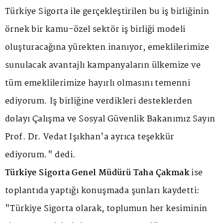
Türkiye Sigorta ile gerçekleştirilen bu iş birliğinin
örnek bir kamu-özel sektör iş birliği modeli
oluşturacağına yürekten inanıyor, emeklilerimize
sunulacak avantajlı kampanyaların ülkemize ve
tüm emeklilerimize hayırlı olmasını temenni
ediyorum. İş birliğine verdikleri desteklerden
dolayı Çalışma ve Sosyal Güvenlik Bakanımız Sayın
Prof. Dr. Vedat Işıkhan'a ayrıca teşekkür
ediyorum." dedi.
Türkiye Sigorta Genel Müdürü Taha Çakmak
ise
toplantıda yaptığı konuşmada şunları kaydetti:
"Türkiye Sigorta olarak, toplumun her kesiminin