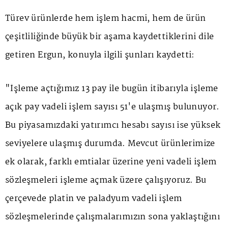
Türev ürünlerde hem işlem hacmi, hem de ürün
çeşitliliğinde büyük bir aşama kaydettiklerini dile
getiren Ergun, konuyla ilgili şunları kaydetti:
"İşleme açtığımız 13 pay ile bugün itibarıyla işleme
açık pay vadeli işlem sayısı 51'e ulaşmış bulunuyor.
Bu piyasamızdaki yatırımcı hesabı sayısı ise yüksek
seviyelere ulaşmış durumda. Mevcut ürünlerimize
ek olarak, farklı emtialar üzerine yeni vadeli işlem
sözleşmeleri işleme açmak üzere çalışıyoruz. Bu
çerçevede platin ve paladyum vadeli işlem
sözleşmelerinde çalışmalarımızın sona yaklaştığını