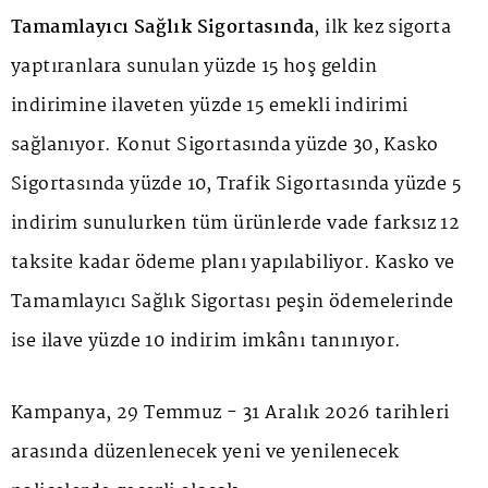
Tamamlayıcı Sağlık Sigortasında
, ilk kez sigorta
yaptıranlara sunulan yüzde 15 hoş geldin
indirimine ilaveten yüzde 15 emekli indirimi
sağlanıyor. Konut Sigortasında yüzde 30, Kasko
Sigortasında yüzde 10, Trafik Sigortasında yüzde 5
indirim sunulurken tüm ürünlerde vade farksız 12
taksite kadar ödeme planı yapılabiliyor. Kasko ve
Tamamlayıcı Sağlık Sigortası peşin ödemelerinde
ise ilave yüzde 10 indirim imkânı tanınıyor.
Kampanya, 29 Temmuz - 31 Aralık 2026 tarihleri
arasında düzenlenecek yeni ve yenilenecek