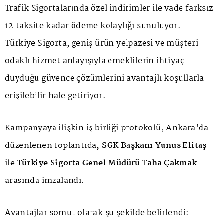
Trafik Sigortalarında özel indirimler ile vade farksız
12 taksite kadar ödeme kolaylığı sunuluyor.
Türkiye Sigorta, geniş ürün yelpazesi ve müşteri
odaklı hizmet anlayışıyla emeklilerin ihtiyaç
duyduğu güvence çözümlerini avantajlı koşullarla
erişilebilir hale getiriyor.
Kampanyaya ilişkin iş birliği protokolü; Ankara'da
düzenlenen toplantıda
, SGK Başkanı Yunus Elitaş
ile
Türkiye Sigorta Genel Müdürü Taha Çakmak
arasında imzalandı.
Avantajlar somut olarak şu şekilde belirlendi: