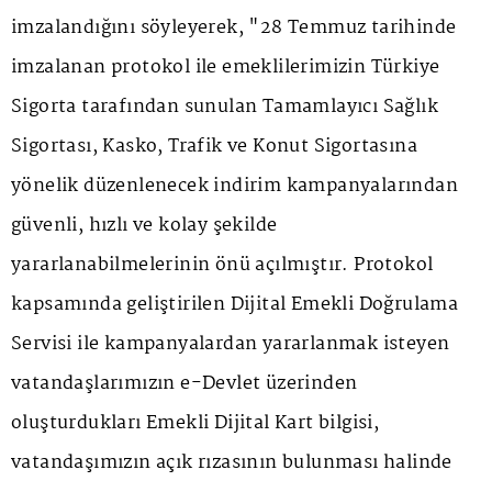
imzalandığını söyleyerek, "28 Temmuz tarihinde
imzalanan protokol ile emeklilerimizin Türkiye
Sigorta tarafından sunulan Tamamlayıcı Sağlık
Sigortası, Kasko, Trafik ve Konut Sigortasına
yönelik düzenlenecek indirim kampanyalarından
güvenli, hızlı ve kolay şekilde
yararlanabilmelerinin önü açılmıştır. Protokol
kapsamında geliştirilen Dijital Emekli Doğrulama
Servisi ile kampanyalardan yararlanmak isteyen
vatandaşlarımızın e-Devlet üzerinden
oluşturdukları Emekli Dijital Kart bilgisi,
vatandaşımızın açık rızasının bulunması halinde