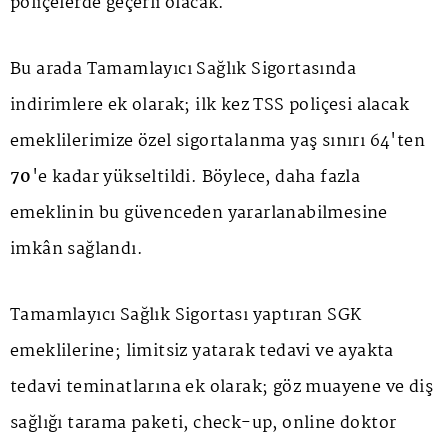
poliçelerde geçerli olacak.
Bu arada Tamamlayıcı Sağlık Sigortasında
indirimlere ek olarak; ilk kez TSS poliçesi alacak
emeklilerimize özel sigortalanma yaş sınırı 64'ten
70
'e kadar yükseltildi. Böylece, daha fazla
emeklinin bu güvenceden yararlanabilmesine
imkân sağlandı.
Tamamlayıcı Sağlık Sigortası yaptıran SGK
emeklilerine; limitsiz yatarak tedavi ve ayakta
tedavi teminatlarına ek olarak; göz muayene ve diş
sağlığı tarama paketi, check-up, online doktor