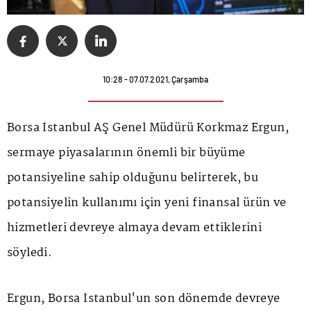
10:28 - 07.07.2021, Çarşamba
Borsa İstanbul AŞ Genel Müdürü Korkmaz Ergun,
sermaye piyasalarının önemli bir büyüme
potansiyeline sahip olduğunu belirterek, bu
potansiyelin kullanımı için yeni finansal ürün ve
hizmetleri devreye almaya devam ettiklerini
söyledi.
Ergun, Borsa İstanbul'un son dönemde devreye