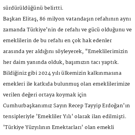
sürdürüldüğünü belirtti.
Başkan Elitaş, 86 milyon vatandaşın refahının aynı
zamanda Türkiye'nin de refahı ve gücü olduğunu ve
emeklilerin de bu refahı en çok hak edenler
arasında yer aldığını söyleyerek, "Emeklilerimizin
her daim yanında olduk, başımızın tacı yaptık.
Bildiğiniz gibi 2024 yılı ülkemizin kalkınmasına
emekleri ile katkıda bulunmuş olan emeklilerimize
verilen değeri ortaya koymak için
Cumhurbaşkanımız Sayın Recep Tayyip Erdoğan'ın
tensipleriyle 'Emekliler Yılı' olarak ilan edilmişti.
'Türkiye Yüzyılının Emektarları' olan emekli