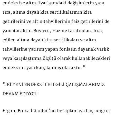
endeks ise altın fiyatlarındaki değişimlerin yanı
sıra, altına dayalı kira sertifikalarının kira
getirilerini ve altın tahvillerinin faiz getirilerini de
yansıtacaktır. Böylece, Hazine tarafından ihraç
edilen altına dayalı kira sertifikaları ve altın
tahvillerine yatırım yapan fonların dayanak varlık
veya karşılaştırma ölçütü olarak kullanabilecekleri
endeks ihtiyacı karşılanmış olacaktır."
"İKİ YENİ ENDEKS İLE İLGİLİ ÇALIŞMALARIMIZ
DEVAM EDİYOR"
Ergun, Borsa İstanbul'un hesaplamaya başladığı üç