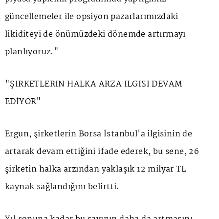
güncellemeler ile opsiyon pazarlarımızdaki
likiditeyi de önümüzdeki dönemde artırmayı
planlıyoruz."
"ŞİRKETLERİN HALKA ARZA İLGİSİ DEVAM
EDİYOR"
Ergun, şirketlerin Borsa İstanbul'a ilgisinin de
artarak devam ettiğini ifade ederek, bu sene, 26
şirketin halka arzından yaklaşık 12 milyar TL
kaynak sağlandığını belirtti.