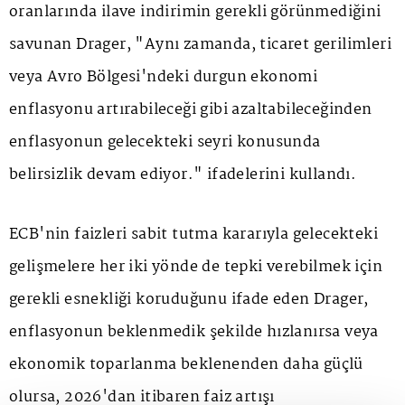
oranlarında ilave indirimin gerekli görünmediğini
savunan Drager, "Aynı zamanda, ticaret gerilimleri
veya Avro Bölgesi'ndeki durgun ekonomi
enflasyonu artırabileceği gibi azaltabileceğinden
enflasyonun gelecekteki seyri konusunda
belirsizlik devam ediyor." ifadelerini kullandı.
ECB'nin faizleri sabit tutma kararıyla gelecekteki
gelişmelere her iki yönde de tepki verebilmek için
gerekli esnekliği koruduğunu ifade eden Drager,
enflasyonun beklenmedik şekilde hızlanırsa veya
ekonomik toparlanma beklenenden daha güçlü
olursa, 2026'dan itibaren faiz artışı