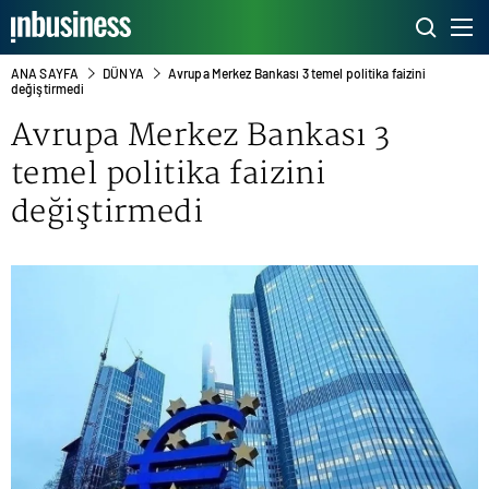
ANA SAYFA
DÜNYA
Avrupa Merkez Bankası 3 temel politika faizini
değiştirmedi
Avrupa Merkez Bankası
3
temel politika faizini
değiştirmedi