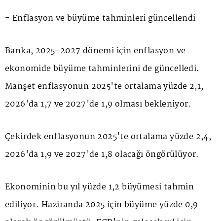
- Enflasyon ve büyüme tahminleri güncellendi
Banka, 2025-2027 dönemi için enflasyon ve
ekonomide büyüme tahminlerini de güncelledi.
Manşet enflasyonun 2025'te ortalama yüzde 2,1,
2026'da 1,7 ve 2027'de 1,9 olması bekleniyor.
Çekirdek enflasyonun 2025'te ortalama yüzde 2,4,
2026'da 1,9 ve 2027'de 1,8 olacağı öngörülüyor.
Ekonominin bu yıl yüzde 1,2 büyümesi tahmin
ediliyor. Haziranda 2025 için büyüme yüzde 0,9