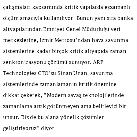
çalışmaları kapsamında kritik yapılarda eşzamanlı
ölçüm amacıyla kullanılıyor. Bunun yanı sıra banka
altyapılarından Emniyet Genel Müdürlüğü veri
merkezlerine, İzmir Metrosu'ndan hava savunma
sistemlerine kadar birçok kritik altyapıda zaman
senkronizasyonu çözümü sunuyor. ARF
Technologies CTO'su Sinan Unan, savunma
sistemlerinde zamanlamanın kritik önemine
dikkat çekerek, "Modern savaş teknolojilerinde
zamanlama artık görünmeyen ama belirleyici bir
unsur. Biz de bu alana yönelik çözümler
geliştiriyoruz" diyor.