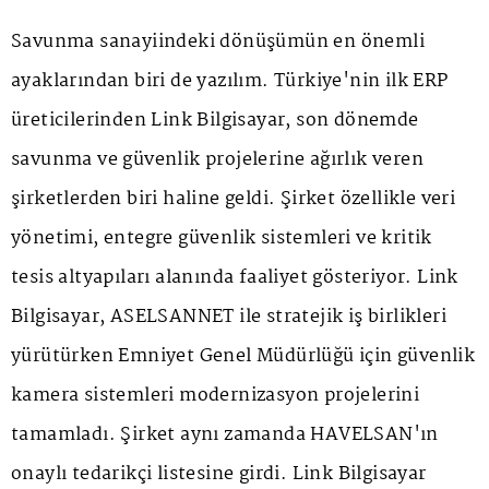
Savunma sanayiindeki dönüşümün en önemli
ayaklarından biri de yazılım. Türkiye'nin ilk ERP
üreticilerinden Link Bilgisayar, son dönemde
savunma ve güvenlik projelerine ağırlık veren
şirketlerden biri haline geldi. Şirket özellikle veri
yönetimi, entegre güvenlik sistemleri ve kritik
tesis altyapıları alanında faaliyet gösteriyor. Link
Bilgisayar, ASELSANNET ile stratejik iş birlikleri
yürütürken Emniyet Genel Müdürlüğü için güvenlik
kamera sistemleri modernizasyon projelerini
tamamladı. Şirket aynı zamanda HAVELSAN'ın
onaylı tedarikçi listesine girdi. Link Bilgisayar