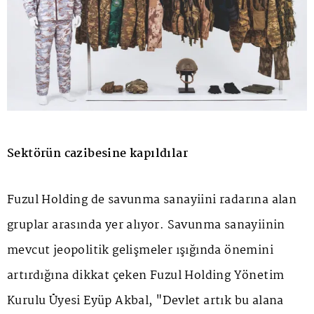
Sektörün cazibesine kapıldılar
Fuzul Holding de savunma sanayiini radarına alan
gruplar arasında yer alıyor. Savunma sanayiinin
mevcut jeopolitik gelişmeler ışığında önemini
artırdığına dikkat çeken Fuzul Holding Yönetim
Kurulu Üyesi Eyüp Akbal, "Devlet artık bu alana