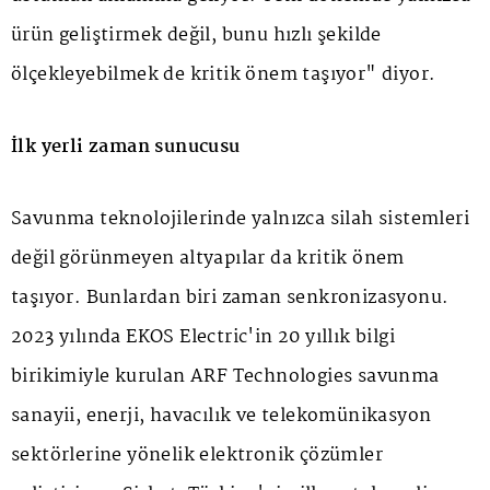
ürün geliştirmek değil, bunu hızlı şekilde
ölçekleyebilmek de kritik önem taşıyor" diyor.
İlk yerli zaman sunucusu
Savunma teknolojilerinde yalnızca silah sistemleri
değil görünmeyen altyapılar da kritik önem
taşıyor. Bunlardan biri zaman senkronizasyonu.
2023 yılında EKOS Electric'in 20 yıllık bilgi
birikimiyle kurulan ARF Technologies savunma
sanayii, enerji, havacılık ve telekomünikasyon
sektörlerine yönelik elektronik çözümler