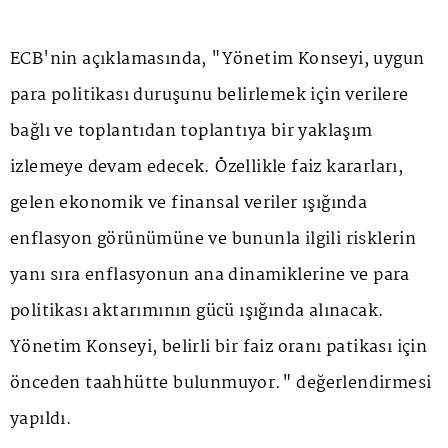
ECB'nin açıklamasında, "Yönetim Konseyi, uygun
para politikası duruşunu belirlemek için verilere
bağlı ve toplantıdan toplantıya bir yaklaşım
izlemeye devam edecek. Özellikle faiz kararları,
gelen ekonomik ve finansal veriler ışığında
enflasyon görünümüne ve bununla ilgili risklerin
yanı sıra enflasyonun ana dinamiklerine ve para
politikası aktarımının gücü ışığında alınacak.
Yönetim Konseyi, belirli bir faiz oranı patikası için
önceden taahhütte bulunmuyor." değerlendirmesi
yapıldı.