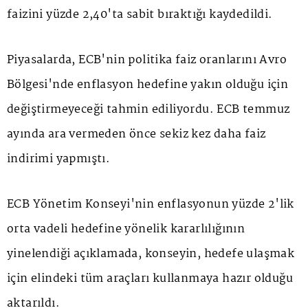
faizini yüzde 2,40'ta sabit bıraktığı kaydedildi.
Piyasalarda, ECB'nin politika faiz oranlarını Avro
Bölgesi'nde enflasyon hedefine yakın olduğu için
değiştirmeyeceği tahmin ediliyordu. ECB temmuz
ayında ara vermeden önce sekiz kez daha faiz
indirimi yapmıştı.
ECB Yönetim Konseyi'nin enflasyonun yüzde 2'lik
orta vadeli hedefine yönelik kararlılığının
yinelendiği açıklamada, konseyin, hedefe ulaşmak
için elindeki tüm araçları kullanmaya hazır olduğu
aktarıldı.