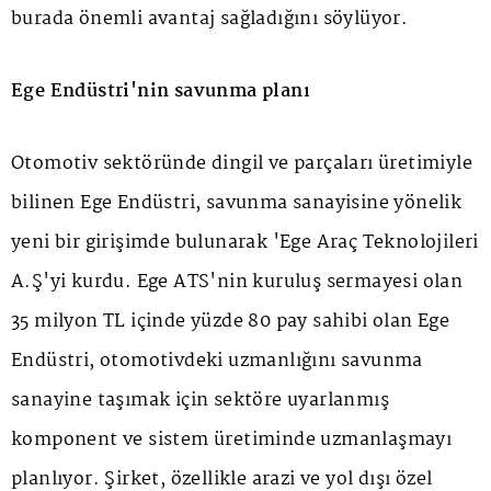
burada önemli avantaj sağladığını söylüyor.
Ege Endüstri'nin savunma planı
Otomotiv sektöründe dingil ve parçaları üretimiyle
bilinen Ege Endüstri, savunma sanayisine yönelik
yeni bir girişimde bulunarak 'Ege Araç Teknolojileri
A.Ş'yi kurdu. Ege ATS'nin kuruluş sermayesi olan
35 milyon TL içinde yüzde 80 pay sahibi olan Ege
Endüstri, otomotivdeki uzmanlığını savunma
sanayine taşımak için sektöre uyarlanmış
komponent ve sistem üretiminde uzmanlaşmayı
planlıyor. Şirket, özellikle arazi ve yol dışı özel