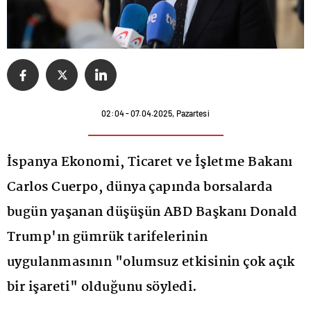
02:04 - 07.04.2025, Pazartesi
İspanya Ekonomi, Ticaret ve İşletme Bakanı
Carlos Cuerpo, dünya çapında borsalarda
bugün yaşanan düşüşün ABD Başkanı Donald
Trump'ın gümrük tarifelerinin
uygulanmasının "olumsuz etkisinin çok açık
bir işareti" olduğunu söyledi.