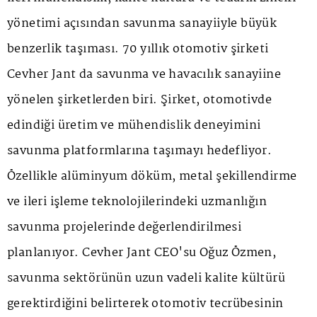
yönetimi açısından savunma sanayiiyle büyük
benzerlik taşıması. 70 yıllık otomotiv şirketi
Cevher Jant da savunma ve havacılık sanayiine
yönelen şirketlerden biri. Şirket, otomotivde
edindiği üretim ve mühendislik deneyimini
savunma platformlarına taşımayı hedefliyor.
Özellikle alüminyum döküm, metal şekillendirme
ve ileri işleme teknolojilerindeki uzmanlığın
savunma projelerinde değerlendirilmesi
planlanıyor. Cevher Jant CEO'su Oğuz Özmen,
savunma sektörünün uzun vadeli kalite kültürü
gerektirdiğini belirterek otomotiv tecrübesinin