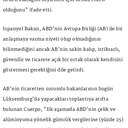
olduğunu" ifade etti.
İspanyol Bakan, ABD'nin Avrupa Birliği (AB) ile bir
anlaşmaya varma niyeti olup olmadığının
bilinmediğini ancak AB'nin sakin kalıp, istikrarlı,
güvenilir ve ticarete açık bir ortak olarak kendisini
göstermesi gerektiğini dile getirdi.
AB'nin ticaretten sorumlu bakanlarının bugün
Lüksemburg'da yapacakları toplantıya atıfta
bulunan Cuerpo, "İlk aşamada ABD'nin çelik ve
alüminyuma yönelik gümrük vergilerine (yüzde 25)