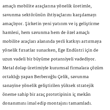
amaçlı mobilite araçlarına yönelik üretimle,
savunma sektörünün ihtiyaçlarını karşılamayı
amaçlıyor. Şirketin yeni yatırım ve iş geliştirme
hamlesi, hem savunma hem de özel amaçlı
mobilite araçları alanında yerli katkıyı artırmaya
yönelik fırsatlar sunarken, Ege Endüstri için de
uzun vadeli bir büyüme potansiyeli vadediyor.
Metal dolap üretimiyle kurumsal firmalara çözüm
ortaklığı yapan Berberoğlu Çelik, savunma
sanayine yönelik geliştirilen yüksek stratejik
öneme sahip bir araç prototipinin iç mekân
donanımını imal edip montajını tamamladı.