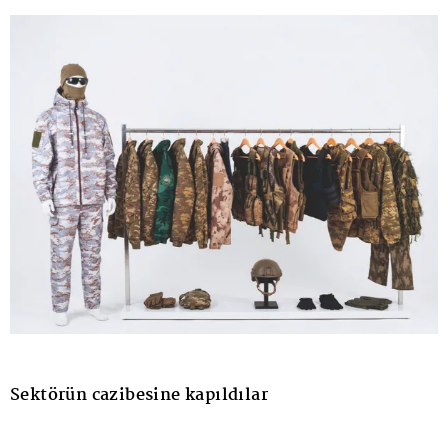
Sektörün cazibesine kapıldılar