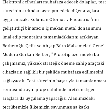
Elektronik cihazları muhafaza edecek dolaplar, test
sürecinin ardından aynı projedeki diğer araçlara
uygulanacak. Koluman Otomotiv Endüstrisi'nin
geliştirdiği bir aracın iç mekan metal donanımını
imal edip montajını tamamladıklarını açıklayan
Berberoğlu Çelik ve Ahşap Büro Malzemeleri Genel
Müdürü Gürkan Berber, "Prototip üzerindeki bu
çalışmamız, yüksek stratejik öneme sahip araçtaki
cihazların sağlıklı bir şekilde muhafaza edilmesini
sağlayacak. Test sürecinin başarıyla tamamlanması
sonrasında aynı proje dahilinde üretilen diğer
araçlara da uygulama yapacağız. Alanımızdaki
tecrübemizle ülkemizin savunmasına katkı