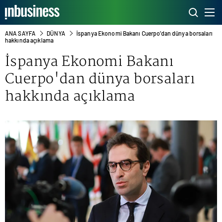
ANA SAYFA
DÜNYA
İspanya Ekonomi Bakanı Cuerpo'dan dünya borsaları
hakkında açıklama
İspanya Ekonomi Bakanı
Cuerpo'dan dünya borsaları
hakkında açıklama