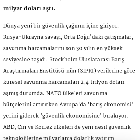
milyar doları aştı.
Dünya yeni bir güvenlik çağının içine giriyor.
Rusya-Ukrayna savaşı, Orta Doğu'daki çatışmalar,
savunma harcamalarını son 30 yılın en yüksek
seviyesine taşıdı. Stockholm Uluslararası Barış
Araştırmaları Enstitüsü'nün (SIPRI) verilerine göre
küresel savunma harcamaları 2,4 trilyon doları
aşmış durumda. NATO ülkeleri savunma
bütçelerini artırırken Avrupa'da 'barış ekonomisi'
yerini giderek 'güvenlik ekonomisine' bırakıyor.
ABD, Çin ve Körfez ülkeleri de yeni nesil güvenlik
teknolojilerine milyarlarca dolarlık yatırım