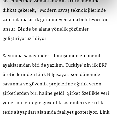
sistemlerinde zamanlamanın kritik önemine
dikkat çekerek, "Modern savaş teknolojilerinde
zamanlama artık görünmeyen ama belirleyici bir
unsur. Biz de bu alana yönelik çözümler
geliştiriyoruz" diyor.
Savunma sanayiindeki dönüşümün en önemli
ayaklarından biri de yazılım. Türkiye'nin ilk ERP
üreticilerinden Link Bilgisayar, son dönemde
savunma ve güvenlik projelerine ağırlık veren
şirketlerden biri haline geldi. Şirket özellikle veri
yönetimi, entegre güvenlik sistemleri ve kritik
tesis altyapıları alanında faaliyet gösteriyor. Link