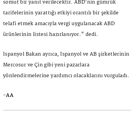
somut bir yanıt verilecektir. ABD'nin gümrük
tarifelerinin yarattığı etkiyi orantılı bir şekilde
telafi etmek amacıyla vergi uygulanacak ABD
ürünlerinin listesi hazırlanıyor." dedi.
İspanyol Bakan ayrıca, İspanyol ve AB şirketlerinin
Mercosur ve Çin gibi yeni pazarlara
yönlendirmelerine yardımcı olacaklarını vurguladı.
-AA