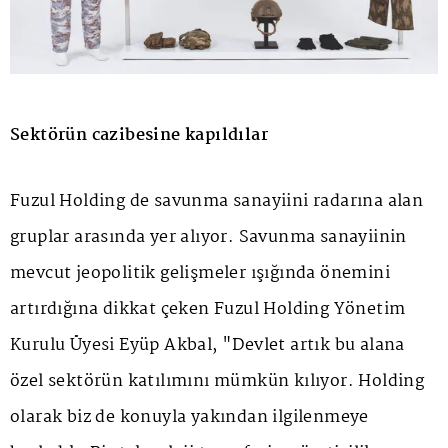
Sektörün cazibesine kapıldılar
Fuzul Holding de savunma sanayiini radarına alan
gruplar arasında yer alıyor. Savunma sanayiinin
mevcut jeopolitik gelişmeler ışığında önemini
artırdığına dikkat çeken Fuzul Holding Yönetim
Kurulu Üyesi Eyüp Akbal, "Devlet artık bu alana
özel sektörün katılımını mümkün kılıyor. Holding
olarak biz de konuyla yakından ilgilenmeye