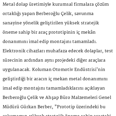
Metal dolap üretimiyle kurumsal firmalara çözüm
ortaklığı yapan Berberoğlu Çelik, savunma
sanayine yönelik geliştirilen yüksek stratejik
öneme sahip bir araç prototipinin iç mekân
donanımını imal edip montajını tamamladı.
Elektronik cihazları muhafaza edecek dolaplar, test
sürecinin ardından aynı projedeki diğer araçlara
uygulanacak. Koluman Otomotiv Endüstrisi'nin
geliştirdiği bir aracın iç mekan metal donanımını
imal edip montajını tamamladıklarını açıklayan
Berberoğlu Çelik ve Ahşap Büro Malzemeleri Genel
Müdürü Gürkan Berber, "Prototip üzerindeki bu