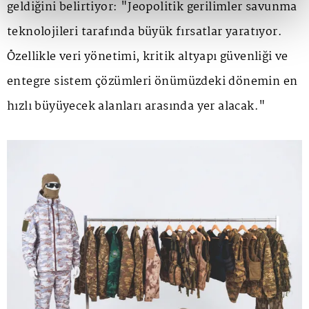
geldiğini belirtiyor: "Jeopolitik gerilimler savunma
teknolojileri tarafında büyük fırsatlar yaratıyor.
Özellikle veri yönetimi, kritik altyapı güvenliği ve
entegre sistem çözümleri önümüzdeki dönemin en
hızlı büyüyecek alanları arasında yer alacak."