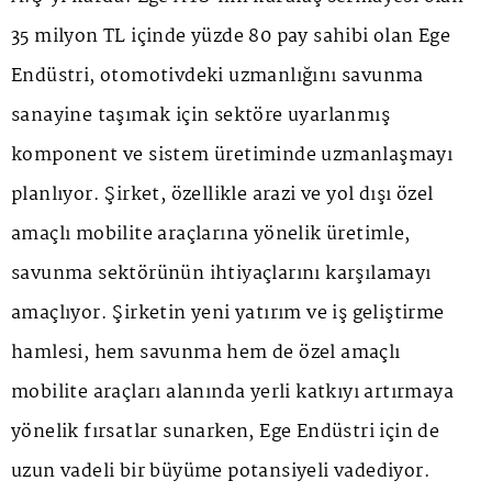
35 milyon TL içinde yüzde 80 pay sahibi olan Ege
Endüstri, otomotivdeki uzmanlığını savunma
sanayine taşımak için sektöre uyarlanmış
komponent ve sistem üretiminde uzmanlaşmayı
planlıyor. Şirket, özellikle arazi ve yol dışı özel
amaçlı mobilite araçlarına yönelik üretimle,
savunma sektörünün ihtiyaçlarını karşılamayı
amaçlıyor. Şirketin yeni yatırım ve iş geliştirme
hamlesi, hem savunma hem de özel amaçlı
mobilite araçları alanında yerli katkıyı artırmaya
yönelik fırsatlar sunarken, Ege Endüstri için de
uzun vadeli bir büyüme potansiyeli vadediyor.