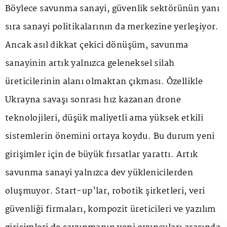
Böylece savunma sanayi, güvenlik sektörünün yanı
sıra sanayi politikalarının da merkezine yerleşiyor.
Ancak asıl dikkat çekici dönüşüm, savunma
sanayinin artık yalnızca geleneksel silah
üreticilerinin alanı olmaktan çıkması. Özellikle
Ukrayna savaşı sonrası hız kazanan drone
teknolojileri, düşük maliyetli ama yüksek etkili
sistemlerin önemini ortaya koydu. Bu durum yeni
girişimler için de büyük fırsatlar yarattı. Artık
savunma sanayi yalnızca dev yüklenicilerden
oluşmuyor. Start-up'lar, robotik şirketleri, veri
güvenliği firmaları, kompozit üreticileri ve yazılım