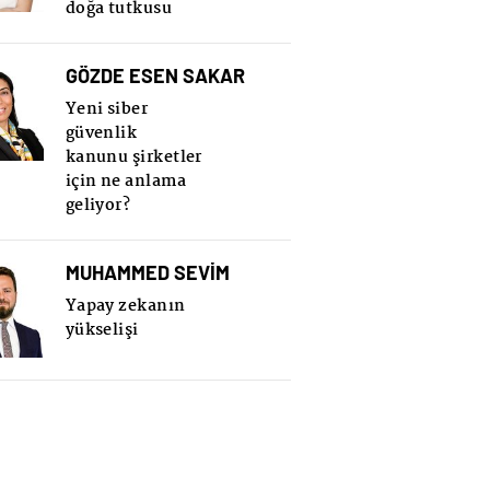
doğa tutkusu
GÖZDE ESEN SAKAR
Yeni siber
güvenlik
kanunu şirketler
için ne anlama
geliyor?
MUHAMMED SEVİM
Yapay zekanın
yükselişi