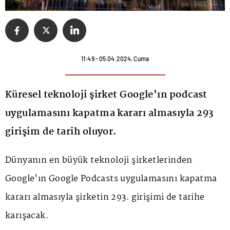
11:49 - 05.04.2024, Cuma
Küresel teknoloji şirket Google'ın podcast
uygulamasını kapatma kararı almasıyla 293
girişim de tarih oluyor.
Dünyanın en büyük teknoloji şirketlerinden
Google
'ın Google Podcasts uygulamasını kapatma
kararı almasıyla şirketin 293. girişimi de tarihe
karışacak.