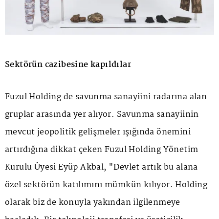
Sektörün cazibesine kapıldılar
Fuzul Holding de savunma sanayiini radarına alan
gruplar arasında yer alıyor. Savunma sanayiinin
mevcut jeopolitik gelişmeler ışığında önemini
artırdığına dikkat çeken Fuzul Holding Yönetim
Kurulu Üyesi Eyüp Akbal, "Devlet artık bu alana
özel sektörün katılımını mümkün kılıyor. Holding
olarak biz de konuyla yakından ilgilenmeye