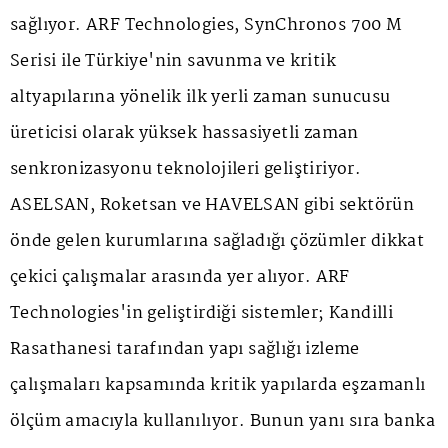
sağlıyor. ARF Technologies, SynChronos 700 M
Serisi ile Türkiye'nin savunma ve kritik
altyapılarına yönelik ilk yerli zaman sunucusu
üreticisi olarak yüksek hassasiyetli zaman
senkronizasyonu teknolojileri geliştiriyor.
ASELSAN, Roketsan ve HAVELSAN gibi sektörün
önde gelen kurumlarına sağladığı çözümler dikkat
çekici çalışmalar arasında yer alıyor. ARF
Technologies'in geliştirdiği sistemler; Kandilli
Rasathanesi tarafından yapı sağlığı izleme
çalışmaları kapsamında kritik yapılarda eşzamanlı
ölçüm amacıyla kullanılıyor. Bunun yanı sıra banka