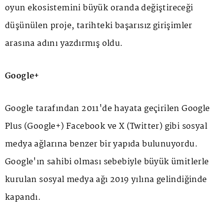
oyun ekosistemini büyük oranda değiştireceği
düşünülen proje, tarihteki başarısız girişimler
arasına adını yazdırmış oldu.
Google+
Google tarafından 2011'de hayata geçirilen Google
Plus (Google+) Facebook ve X (Twitter) gibi sosyal
medya ağlarına benzer bir yapıda bulunuyordu.
Google'ın sahibi olması sebebiyle büyük ümitlerle
kurulan sosyal medya ağı 2019 yılına gelindiğinde
kapandı.