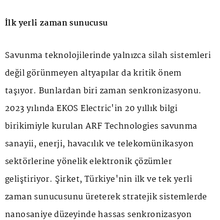
İlk yerli zaman sunucusu
Savunma teknolojilerinde yalnızca silah sistemleri
değil görünmeyen altyapılar da kritik önem
taşıyor. Bunlardan biri zaman senkronizasyonu.
2023 yılında EKOS Electric'in 20 yıllık bilgi
birikimiyle kurulan ARF Technologies savunma
sanayii, enerji, havacılık ve telekomünikasyon
sektörlerine yönelik elektronik çözümler
geliştiriyor. Şirket, Türkiye'nin ilk ve tek yerli
zaman sunucusunu üreterek stratejik sistemlerde
nanosaniye düzeyinde hassas senkronizasyon