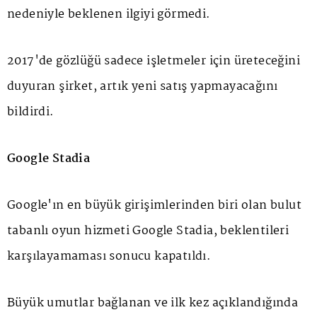
nedeniyle beklenen ilgiyi görmedi.
2017'de gözlüğü sadece işletmeler için üreteceğini
duyuran şirket, artık yeni satış yapmayacağını
bildirdi.
Google Stadia
Google'ın en büyük girişimlerinden biri olan bulut
tabanlı oyun hizmeti Google Stadia, beklentileri
karşılayamaması sonucu kapatıldı.
Büyük umutlar bağlanan ve ilk kez açıklandığında