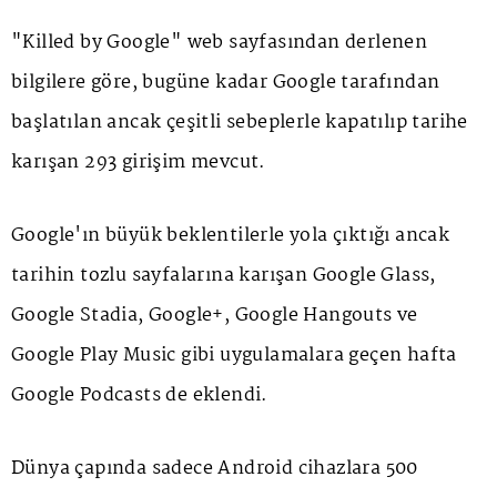
"Killed by Google" web sayfasından derlenen
bilgilere göre, bugüne kadar Google tarafından
başlatılan ancak çeşitli sebeplerle kapatılıp tarihe
karışan 293 girişim mevcut.
Google'ın büyük beklentilerle yola çıktığı ancak
tarihin tozlu sayfalarına karışan Google Glass,
Google Stadia, Google+, Google Hangouts ve
Google Play Music gibi uygulamalara geçen hafta
Google Podcasts de eklendi.
Dünya çapında sadece Android cihazlara 500