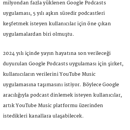
milyondan fazla yüklenen Google Podcasts
uygulaması, 5 yılı aşkın süredir podcastleri
keşfetmek isteyen kullanıcılar için öne çıkan
uygulamalardan biri olmuştu.
2024 yılı içinde yayın hayatına son verileceği
duyurulan Google Podcasts uygulaması için şirket,
kullanıcıların verilerini YouTube Music
uygulamasına taşımasını istiyor. Böylece Google
aracılığıyla podcast dinlemek isteyen kullanıcılar,
artık YouTube Music platformu üzerinden
istedikleri kanallara ulaşabilecek.