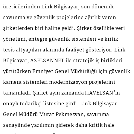
üreticilerinden Link Bilgisayar, son dönemde
savunma ve güvenlik projelerine ağırlık veren
şirketlerden biri haline geldi. Şirket özellikle veri
yönetimi, entegre güvenlik sistemleri ve kritik
tesis altyapıları alanında faaliyet gösteriyor. Link
Bilgisayar, ASELSANNET ile stratejik iş birlikleri
yürütürken Emniyet Genel Müdürlüğü için güvenlik
kamera sistemleri modernizasyon projelerini
tamamladı. Şirket aynı zamanda HAVELSAN'ın
onaylı tedarikçi listesine girdi. Link Bilgisayar
Genel Müdürü Murat Pekmezyan, savunma
sanayiinde yazılımın giderek daha kritik hale