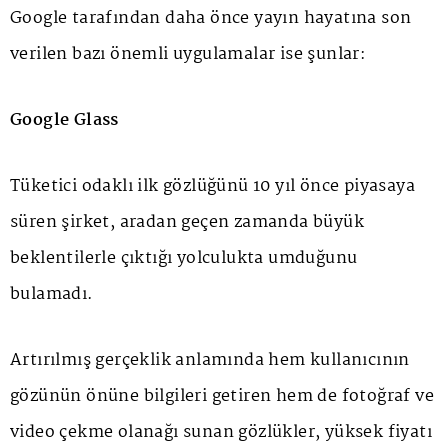
Google tarafından daha önce yayın hayatına son
verilen bazı önemli uygulamalar ise şunlar:
Google Glass
Tüketici odaklı ilk gözlüğünü 10 yıl önce piyasaya
süren şirket, aradan geçen zamanda büyük
beklentilerle çıktığı yolculukta umduğunu
bulamadı.
Artırılmış gerçeklik anlamında hem kullanıcının
gözünün önüne bilgileri getiren hem de fotoğraf ve
video çekme olanağı sunan gözlükler, yüksek fiyatı