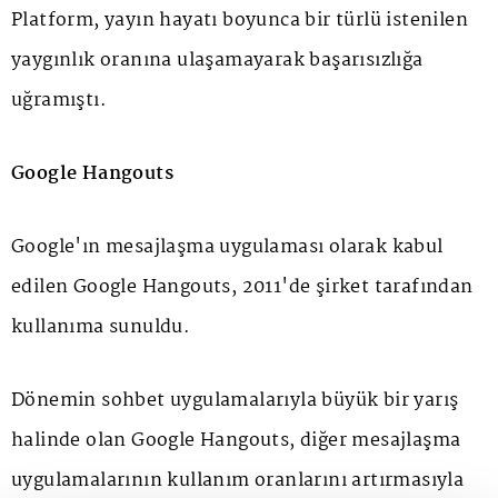
Platform, yayın hayatı boyunca bir türlü istenilen
yaygınlık oranına ulaşamayarak başarısızlığa
uğramıştı.
Google Hangouts
Google'ın mesajlaşma uygulaması olarak kabul
edilen Google Hangouts, 2011'de şirket tarafından
kullanıma sunuldu.
Dönemin sohbet uygulamalarıyla büyük bir yarış
halinde olan Google Hangouts, diğer mesajlaşma
uygulamalarının kullanım oranlarını artırmasıyla