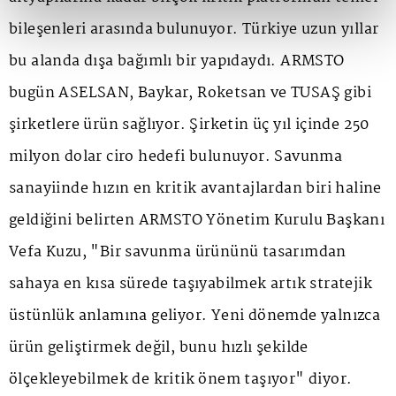
bileşenleri arasında bulunuyor. Türkiye uzun yıllar
bu alanda dışa bağımlı bir yapıdaydı. ARMSTO
bugün ASELSAN, Baykar, Roketsan ve TUSAŞ gibi
şirketlere ürün sağlıyor. Şirketin üç yıl içinde 250
milyon dolar ciro hedefi bulunuyor. Savunma
sanayiinde hızın en kritik avantajlardan biri haline
geldiğini belirten ARMSTO Yönetim Kurulu Başkanı
Vefa Kuzu, "Bir savunma ürününü tasarımdan
sahaya en kısa sürede taşıyabilmek artık stratejik
üstünlük anlamına geliyor. Yeni dönemde yalnızca
ürün geliştirmek değil, bunu hızlı şekilde
ölçekleyebilmek de kritik önem taşıyor" diyor.