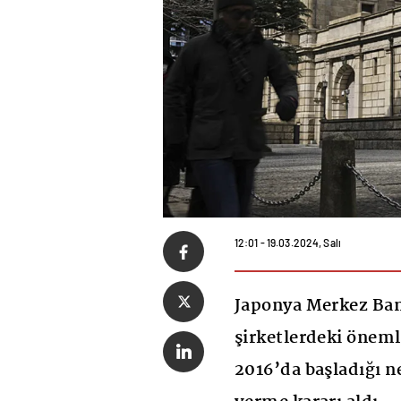
12:01 - 19.03.2024, Salı
Japonya Merkez Ban
şirketlerdeki önemli
2016’da başladığı ne