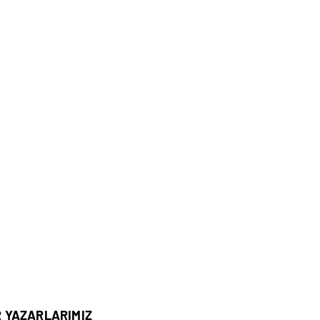
R YAZARLARIMIZ