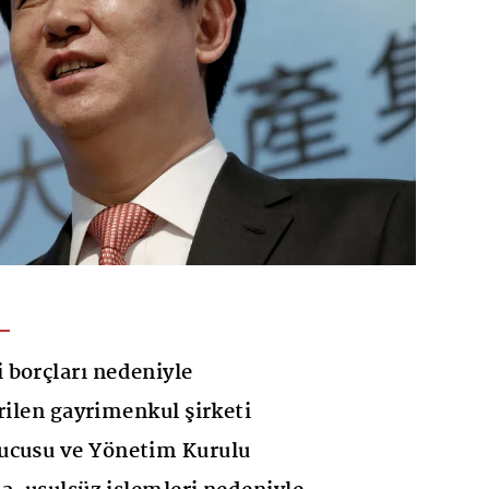
 borçları nedeniyle
rilen gayrimenkul şirketi
ucusu ve Yönetim Kurulu