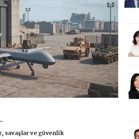
r, savaşlar ve güvenlik