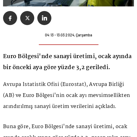
04:13 - 13.03.2024, Çarşamba
Euro Bölgesi'nde sanayi üretimi, ocak ayında
bir önceki aya göre yüzde 3,2 geriledi.
Avrupa İstatistik Ofisi (Eurostat), Avrupa Birliği
(AB) ve Euro Bölgesi'nin ocak ayı mevsimsellikten
arındırılmış sanayi üretim verilerini açıkladı.
Buna göre, Euro Bölgesi'nde
sanayi üretimi
, ocak