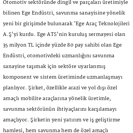
Otomotiv sektöründe dingil ve parçaları üretimiyle
bilinen Ege Endüstri, savunma sanayisine yönelik
yeni bir girişimde bulunarak 'Ege Araç Teknolojileri
A.Ş'yi kurdu. Ege ATS'nin kuruluş sermayesi olan
35 milyon TL içinde yüzde 80 pay sahibi olan Ege
Endüstri, otomotivdeki uzmanlığını savunma
sanayine taşımak için sektöre uyarlanmış
komponent ve sistem üretiminde uzmanlaşmayı
planlıyor. Şirket, özellikle arazi ve yol dışı özel
amaçlı mobilite araçlarına yönelik üretimle,
savunma sektörünün ihtiyaçlarını karşılamayı
amaçlıyor. Şirketin yeni yatırım ve iş geliştirme
hamlesi, hem savunma hem de özel amaçlı