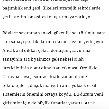
bağımlılık endişesi, ülkeleri stratejik sektörlerde
yerli üretim kapasitesi oluşturmaya zorluyor.
Böylece savunma sanayi, güvenlik sektörünün yanı
sıra sanayi politikalarının da merkezine yerleşiyor.
Ancak asıl dikkat çekici dönüşüm, savunma
sanayinin artık yalnızca geleneksel silah
üreticilerinin alanı olmaktan çıkması. Özellikle
Ukrayna savaşı sonrası hız kazanan drone
teknolojileri, düşük maliyetli ama yüksek etkili
sistemlerin önemini ortaya koydu. Bu durum yeni
girişimler için de büyük fırsatlar yarattı. Artık