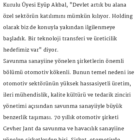
Kurulu Üyesi Eyüp Akbal, "Devlet artık bu alana
özel sektörün katılımını mümkün kılıyor. Holding
olarak biz de konuyla yakından ilgilenmeye
başladık. Bir teknoloji transferi ve üreticilik
hedefimiz var" diyor.
Savunma sanayiine yönelen şirketlerin önemli
bölümü otomotiv kökenli. Bunun temel nedeni ise
otomotiv sektörünün yüksek hassasiyetli üretim,
ileri mühendislik, kalite kültürü ve tedarik zinciri
yönetimi açısından savunma sanayiiyle büyük
benzerlik taşıması. 70 yıllık otomotiv şirketi
Cevher Jant da savunma ve havacılık sanayiine