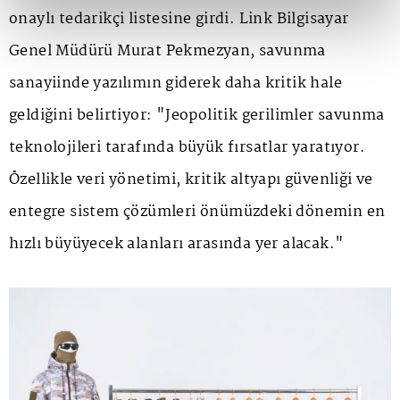
onaylı tedarikçi listesine girdi. Link Bilgisayar
Genel Müdürü Murat Pekmezyan, savunma
sanayiinde yazılımın giderek daha kritik hale
geldiğini belirtiyor: "Jeopolitik gerilimler savunma
teknolojileri tarafında büyük fırsatlar yaratıyor.
Özellikle veri yönetimi, kritik altyapı güvenliği ve
entegre sistem çözümleri önümüzdeki dönemin en
hızlı büyüyecek alanları arasında yer alacak."