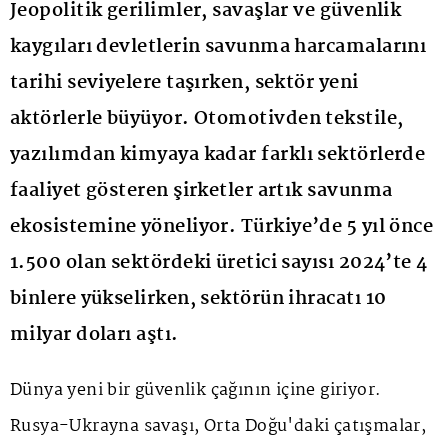
Jeopolitik gerilimler, savaşlar ve güvenlik
kaygıları devletlerin savunma harcamalarını
tarihi seviyelere taşırken, sektör yeni
aktörlerle büyüyor. Otomotivden tekstile,
yazılımdan kimyaya kadar farklı sektörlerde
faaliyet gösteren şirketler artık savunma
ekosistemine yöneliyor. Türkiye’de 5 yıl önce
1.500 olan sektördeki üretici sayısı 2024’te 4
binlere yükselirken, sektörün ihracatı 10
milyar doları aştı.
Dünya yeni bir güvenlik çağının içine giriyor.
Rusya-Ukrayna savaşı, Orta Doğu'daki çatışmalar,