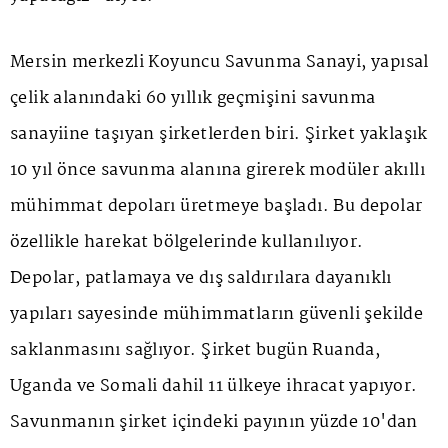
Mersin merkezli Koyuncu Savunma Sanayi, yapısal
çelik alanındaki 60 yıllık geçmişini savunma
sanayiine taşıyan şirketlerden biri. Şirket yaklaşık
10 yıl önce savunma alanına girerek modüler akıllı
mühimmat depoları üretmeye başladı. Bu depolar
özellikle harekat bölgelerinde kullanılıyor.
Depolar, patlamaya ve dış saldırılara dayanıklı
yapıları sayesinde mühimmatların güvenli şekilde
saklanmasını sağlıyor. Şirket bugün Ruanda,
Uganda ve Somali dahil 11 ülkeye ihracat yapıyor.
Savunmanın şirket içindeki payının yüzde 10'dan