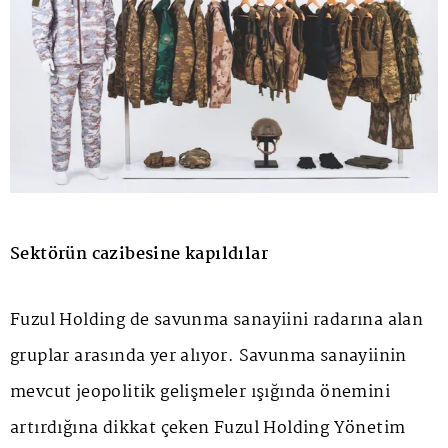
Sektörün cazibesine kapıldılar
Fuzul Holding de savunma sanayiini radarına alan
gruplar arasında yer alıyor. Savunma sanayiinin
mevcut jeopolitik gelişmeler ışığında önemini
artırdığına dikkat çeken Fuzul Holding Yönetim