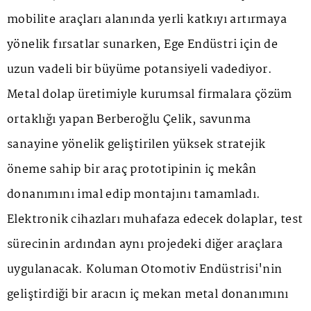
mobilite araçları alanında yerli katkıyı artırmaya
yönelik fırsatlar sunarken, Ege Endüstri için de
uzun vadeli bir büyüme potansiyeli vadediyor.
Metal dolap üretimiyle kurumsal firmalara çözüm
ortaklığı yapan Berberoğlu Çelik, savunma
sanayine yönelik geliştirilen yüksek stratejik
öneme sahip bir araç prototipinin iç mekân
donanımını imal edip montajını tamamladı.
Elektronik cihazları muhafaza edecek dolaplar, test
sürecinin ardından aynı projedeki diğer araçlara
uygulanacak. Koluman Otomotiv Endüstrisi'nin
geliştirdiği bir aracın iç mekan metal donanımını