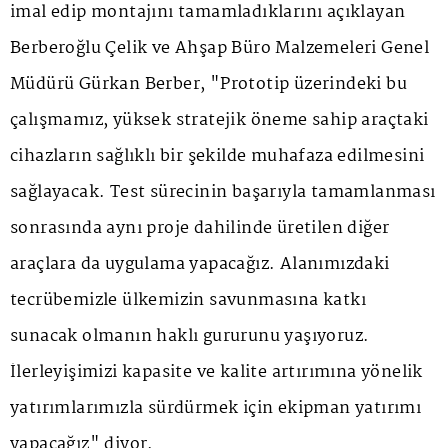
imal edip montajını tamamladıklarını açıklayan
Berberoğlu Çelik ve Ahşap Büro Malzemeleri Genel
Müdürü Gürkan Berber, "Prototip üzerindeki bu
çalışmamız, yüksek stratejik öneme sahip araçtaki
cihazların sağlıklı bir şekilde muhafaza edilmesini
sağlayacak. Test sürecinin başarıyla tamamlanması
sonrasında aynı proje dahilinde üretilen diğer
araçlara da uygulama yapacağız. Alanımızdaki
tecrübemizle ülkemizin savunmasına katkı
sunacak olmanın haklı gururunu yaşıyoruz.
İlerleyişimizi kapasite ve kalite artırımına yönelik
yatırımlarımızla sürdürmek için ekipman yatırımı
yapacağız" diyor.