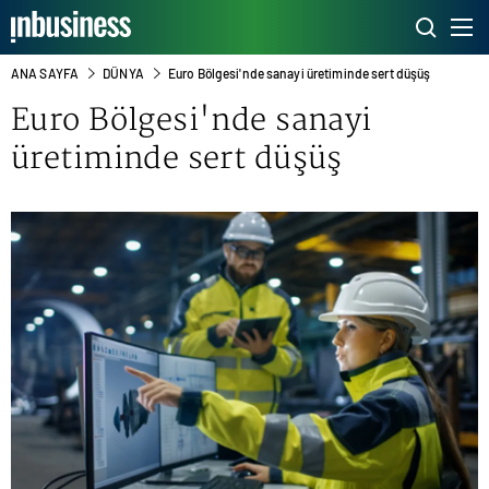
ANA SAYFA
DÜNYA
Euro Bölgesi'nde sanayi üretiminde sert düşüş
Euro Bölgesi'nde sanayi
üretiminde sert düşüş