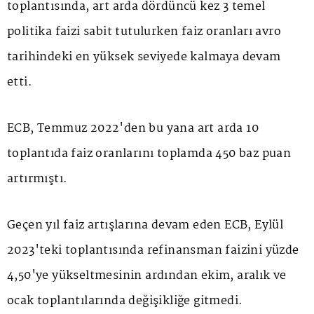
toplantısında, art arda dördüncü kez 3 temel
politika faizi sabit tutulurken faiz oranları avro
tarihindeki en yüksek seviyede kalmaya devam
etti.
ECB, Temmuz 2022'den bu yana art arda 10
toplantıda faiz oranlarını toplamda 450 baz puan
artırmıştı.
Geçen yıl faiz artışlarına devam eden ECB, Eylül
2023'teki toplantısında refinansman faizini yüzde
4,50'ye yükseltmesinin ardından ekim, aralık ve
ocak toplantılarında değişikliğe gitmedi.