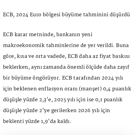
ECB, 2024 Euro bölgesi büyüme tahminini düşürdü
ECB karar metninde, bankanın yeni
makroekonomik tahminlerine de yer verildi. Buna
göre, kısa ve orta vadede, ECB daha az fiyat baskısı
beklerken, aynı zamanda önemli ölçüde daha zayıf
bir büyüme öngörüyor. ECB tarafından 2024 yılı
için beklenen enflasyon oranı (manşet) 0,4 puanlık
düşüşle yüzde 2,3'e, 2025 yılı için ise 0,1 puanlık
düşüşle yüzde 2'ye gerilerken 2026 yılı için
beklenti yüzde 1,9'da kaldı.