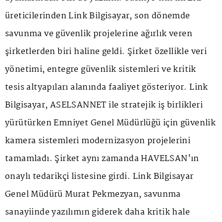
üreticilerinden Link Bilgisayar, son dönemde
savunma ve güvenlik projelerine ağırlık veren
şirketlerden biri haline geldi. Şirket özellikle veri
yönetimi, entegre güvenlik sistemleri ve kritik
tesis altyapıları alanında faaliyet gösteriyor. Link
Bilgisayar, ASELSANNET ile stratejik iş birlikleri
yürütürken Emniyet Genel Müdürlüğü için güvenlik
kamera sistemleri modernizasyon projelerini
tamamladı. Şirket aynı zamanda HAVELSAN'ın
onaylı tedarikçi listesine girdi. Link Bilgisayar
Genel Müdürü Murat Pekmezyan, savunma
sanayiinde yazılımın giderek daha kritik hale