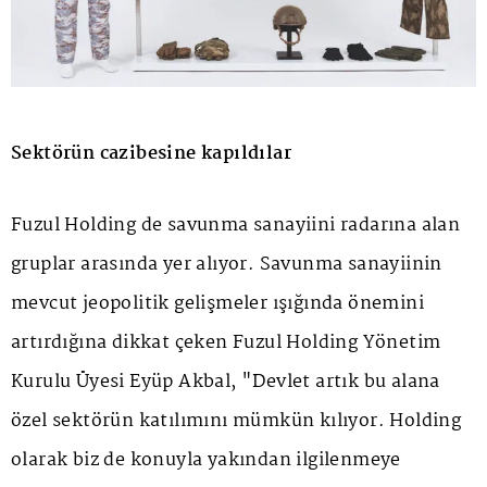
Sektörün cazibesine kapıldılar
Fuzul Holding de savunma sanayiini radarına alan
gruplar arasında yer alıyor. Savunma sanayiinin
mevcut jeopolitik gelişmeler ışığında önemini
artırdığına dikkat çeken Fuzul Holding Yönetim
Kurulu Üyesi Eyüp Akbal, "Devlet artık bu alana
özel sektörün katılımını mümkün kılıyor. Holding
olarak biz de konuyla yakından ilgilenmeye