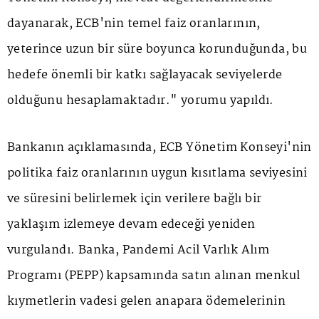
dayanarak, ECB'nin temel faiz oranlarının,
yeterince uzun bir süre boyunca korunduğunda, bu
hedefe önemli bir katkı sağlayacak seviyelerde
olduğunu hesaplamaktadır." yorumu yapıldı.
Bankanın açıklamasında, ECB Yönetim Konseyi'nin
politika faiz oranlarının uygun kısıtlama seviyesini
ve süresini belirlemek için verilere bağlı bir
yaklaşım izlemeye devam edeceği yeniden
vurgulandı. Banka, Pandemi Acil Varlık Alım
Programı (PEPP) kapsamında satın alınan menkul
kıymetlerin vadesi gelen anapara ödemelerinin