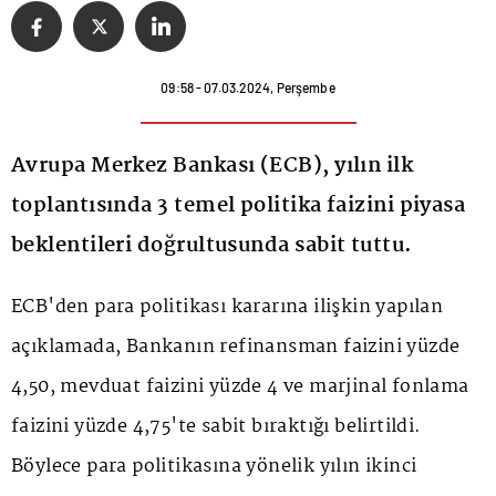
09:58 - 07.03.2024, Perşembe
Avrupa Merkez Bankası (ECB), yılın ilk
toplantısında 3 temel politika faizini piyasa
beklentileri doğrultusunda sabit tuttu.
ECB
'den para politikası kararına ilişkin yapılan
açıklamada, Bankanın refinansman faizini yüzde
4,50, mevduat faizini yüzde 4 ve marjinal fonlama
faizini yüzde 4,75'te sabit bıraktığı belirtildi.
Böylece para politikasına yönelik yılın ikinci