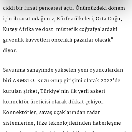
ciddi bir fırsat penceresi açtı. Önümüzdeki dönem
için ihracat odağımız, Körfez ülkeleri, Orta Doğu,
Kuzey Afrika ve dost-müttefik coğrafyalardaki
güvenlik kuvvetleri öncelikli pazarlar olacak"
diyor.
Savunma sanayiinde yükselen yeni oyunculardan
biri ARMSTO. Kuzu Grup girişimi olarak 2022'de
kurulan şirket, Türkiye'nin ilk yerli askeri
konnektör üreticisi olarak dikkat çekiyor.
Konnektörler; savaş uçaklarından radar
sistemlerine, füze teknolojilerinden haberleşme