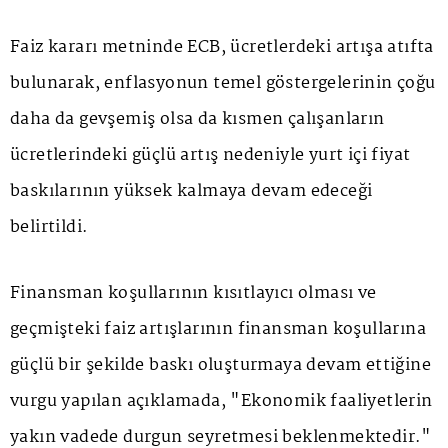
Faiz kararı metninde ECB, ücretlerdeki artışa atıfta
bulunarak, enflasyonun temel göstergelerinin çoğu
daha da gevşemiş olsa da kısmen çalışanların
ücretlerindeki güçlü artış nedeniyle yurt içi fiyat
baskılarının yüksek kalmaya devam edeceği
belirtildi.
Finansman koşullarının kısıtlayıcı olması ve
geçmişteki faiz artışlarının finansman koşullarına
güçlü bir şekilde baskı oluşturmaya devam ettiğine
vurgu yapılan açıklamada, "Ekonomik faaliyetlerin
yakın vadede durgun seyretmesi beklenmektedir."