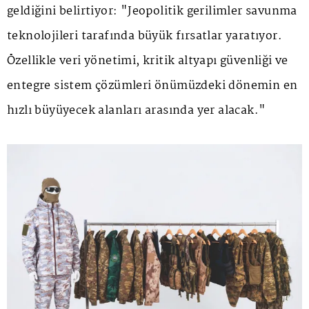
geldiğini belirtiyor: "Jeopolitik gerilimler savunma
teknolojileri tarafında büyük fırsatlar yaratıyor.
Özellikle veri yönetimi, kritik altyapı güvenliği ve
entegre sistem çözümleri önümüzdeki dönemin en
hızlı büyüyecek alanları arasında yer alacak."