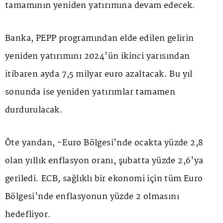
tamamının yeniden yatırımına devam edecek.
Banka, PEPP programından elde edilen gelirin
yeniden yatırımını 2024'ün ikinci yarısından
itibaren ayda 7,5 milyar euro azaltacak. Bu yıl
sonunda ise yeniden yatırımlar tamamen
durdurulacak.
Öte yandan, -Euro Bölgesi'nde ocakta yüzde 2,8
olan yıllık enflasyon oranı, şubatta yüzde 2,6'ya
geriledi. ECB, sağlıklı bir ekonomi için tüm Euro
Bölgesi'nde enflasyonun yüzde 2 olmasını
hedefliyor.