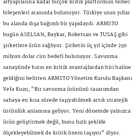
altyapılarına kadar birçok kritik platformun temel
bileşenleri arasında bulunuyor. Türkiye uzun yıllar
bu alanda dışa bağımlı bir yapıdaydı. ARMSTO
bugün ASELSAN, Baykar, Roketsan ve TUSAŞ gibi
şirketlere ürün sağlıyor. Şirketin üç yıl içinde 250
milyon dolar ciro hedefi bulunuyor. Savunma
sanayiinde hızın en kritik avantajlardan biri haline
geldiğini belirten ARMSTO Yönetim Kurulu Başkanı
Vefa Kuzu, "Bir savunma ürününü tasarımdan
sahaya en kısa sürede taşıyabilmek artık stratejik
üstünlük anlamına geliyor. Yeni dönemde yalnızca
ürün geliştirmek değil, bunu hızlı şekilde
ölçekleyebilmek de kritik önem taşıyor" diyor.