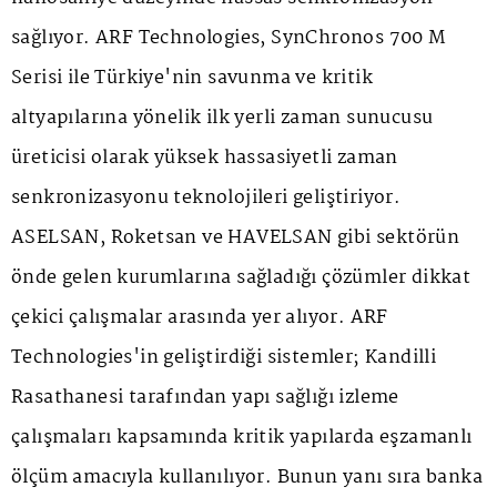
sağlıyor. ARF Technologies, SynChronos 700 M
Serisi ile Türkiye'nin savunma ve kritik
altyapılarına yönelik ilk yerli zaman sunucusu
üreticisi olarak yüksek hassasiyetli zaman
senkronizasyonu teknolojileri geliştiriyor.
ASELSAN, Roketsan ve HAVELSAN gibi sektörün
önde gelen kurumlarına sağladığı çözümler dikkat
çekici çalışmalar arasında yer alıyor. ARF
Technologies'in geliştirdiği sistemler; Kandilli
Rasathanesi tarafından yapı sağlığı izleme
çalışmaları kapsamında kritik yapılarda eşzamanlı
ölçüm amacıyla kullanılıyor. Bunun yanı sıra banka