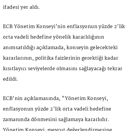
ifadesi yer aldı.
ECB Yönetim Konseyi'nin enflasyonun yüzde 2'lik
orta vadeli hedefine yönelik kararlılığının
anımsatıldığı açıklamada, konseyin gelecekteki
kararlarının, politika faizlerinin gerektiği kadar
kısıtlayıcı seviyelerde olmasını sağlayacağı tekrar
edildi.
ECB'nin açıklamasında, "Yönetim Konseyi,
enflasyonun yüzde 2'lik orta vadeli hedefine
zamanında dönmesini sağlamaya kararlıdır.
Yönetim Konseyi, mevcut değerlendirmesine