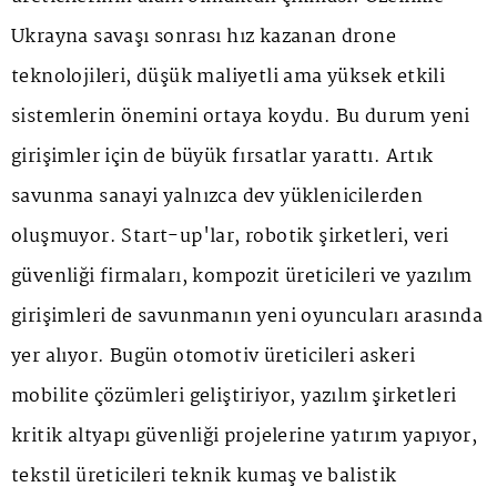
Ukrayna savaşı sonrası hız kazanan drone
teknolojileri, düşük maliyetli ama yüksek etkili
sistemlerin önemini ortaya koydu. Bu durum yeni
girişimler için de büyük fırsatlar yarattı. Artık
savunma sanayi yalnızca dev yüklenicilerden
oluşmuyor. Start-up'lar, robotik şirketleri, veri
güvenliği firmaları, kompozit üreticileri ve yazılım
girişimleri de savunmanın yeni oyuncuları arasında
yer alıyor. Bugün otomotiv üreticileri askeri
mobilite çözümleri geliştiriyor, yazılım şirketleri
kritik altyapı güvenliği projelerine yatırım yapıyor,
tekstil üreticileri teknik kumaş ve balistik