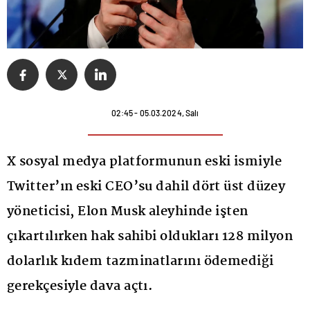
02:45 - 05.03.2024, Salı
X sosyal medya platformunun eski ismiyle
Twitter’ın eski CEO’su dahil dört üst düzey
yöneticisi, Elon Musk aleyhinde işten
çıkartılırken hak sahibi oldukları 128 milyon
dolarlık kıdem tazminatlarını ödemediği
gerekçesiyle dava açtı.