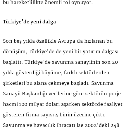
bu hareketlilikte önemli rol oynuyor.
Türkiye'de yeni dalga
Son beş yılda özellikle Avrupa'da hızlanan bu
dönüşüm, Türkiye'de de yeni bir yatırım dalgası
başlattı. Türkiye'de savunma sanayiinin son 20
yılda gösterdiği büyüme, farklı sektörlerden
şirketleri bu alana çekmeye başladı. Savunma
Sanayii Başkanlığı verilerine göre sektörün proje
hacmi 100 milyar doları aşarken sektörde faaliyet
gösteren firma sayısı 4 binin üzerine çıktı.
Savunma ve havacılık ihracatı ise 2002'deki 248