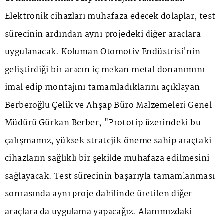
Elektronik cihazları muhafaza edecek dolaplar, test
sürecinin ardından aynı projedeki diğer araçlara
uygulanacak. Koluman Otomotiv Endüstrisi'nin
geliştirdiği bir aracın iç mekan metal donanımını
imal edip montajını tamamladıklarını açıklayan
Berberoğlu Çelik ve Ahşap Büro Malzemeleri Genel
Müdürü Gürkan Berber, "Prototip üzerindeki bu
çalışmamız, yüksek stratejik öneme sahip araçtaki
cihazların sağlıklı bir şekilde muhafaza edilmesini
sağlayacak. Test sürecinin başarıyla tamamlanması
sonrasında aynı proje dahilinde üretilen diğer
araçlara da uygulama yapacağız. Alanımızdaki