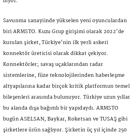
diyor.
Savunma sanayiinde yükselen yeni oyunculardan
biri ARMSTO. Kuzu Grup girişimi olarak 2022'de
kurulan şirket, Türkiye'nin ilk yerli askeri
konnektör üreticisi olarak dikkat çekiyor.
Konnektörler; savaş uçaklarından radar
sistemlerine, füze teknolojilerinden haberleşme
altyapılarına kadar birçok kritik platformun temel
bileşenleri arasında bulunuyor. Türkiye uzun yıllar
bu alanda dışa bağımlı bir yapıdaydı. ARMSTO
bugün ASELSAN, Baykar, Roketsan ve TUSAŞ gibi
şirketlere ürün sağlıyor. Şirketin üç yıl içinde 250