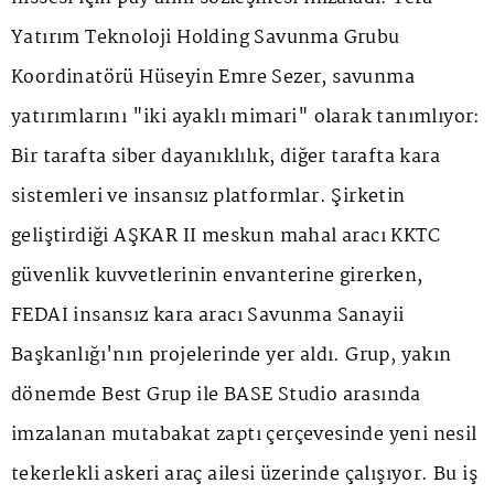
Yatırım Teknoloji Holding Savunma Grubu
Koordinatörü Hüseyin Emre Sezer, savunma
yatırımlarını "iki ayaklı mimari" olarak tanımlıyor:
Bir tarafta siber dayanıklılık, diğer tarafta kara
sistemleri ve insansız platformlar. Şirketin
geliştirdiği AŞKAR II meskun mahal aracı KKTC
güvenlik kuvvetlerinin envanterine girerken,
FEDAİ insansız kara aracı Savunma Sanayii
Başkanlığı'nın projelerinde yer aldı. Grup, yakın
dönemde Best Grup ile BASE Studio arasında
imzalanan mutabakat zaptı çerçevesinde yeni nesil
tekerlekli askeri araç ailesi üzerinde çalışıyor. Bu iş