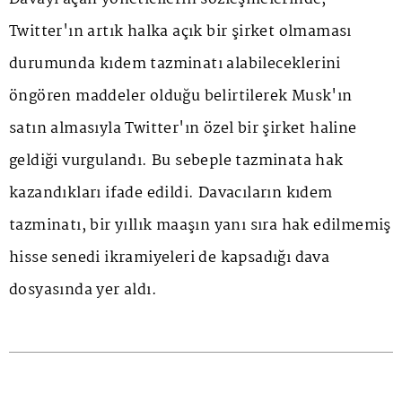
Twitter'ın artık halka açık bir şirket olmaması
durumunda kıdem tazminatı alabileceklerini
öngören maddeler olduğu belirtilerek Musk'ın
satın almasıyla Twitter'ın özel bir şirket haline
geldiği vurgulandı. Bu sebeple tazminata hak
kazandıkları ifade edildi. Davacıların kıdem
tazminatı, bir yıllık maaşın yanı sıra hak edilmemiş
hisse senedi ikramiyeleri de kapsadığı dava
dosyasında yer aldı.