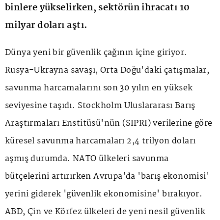
binlere yükselirken, sektörün ihracatı 10
milyar doları aştı.
Dünya yeni bir güvenlik çağının içine giriyor.
Rusya-Ukrayna savaşı, Orta Doğu'daki çatışmalar,
savunma harcamalarını son 30 yılın en yüksek
seviyesine taşıdı. Stockholm Uluslararası Barış
Araştırmaları Enstitüsü'nün (SIPRI) verilerine göre
küresel savunma harcamaları 2,4 trilyon doları
aşmış durumda. NATO ülkeleri savunma
bütçelerini artırırken Avrupa'da 'barış ekonomisi'
yerini giderek 'güvenlik ekonomisine' bırakıyor.
ABD, Çin ve Körfez ülkeleri de yeni nesil güvenlik