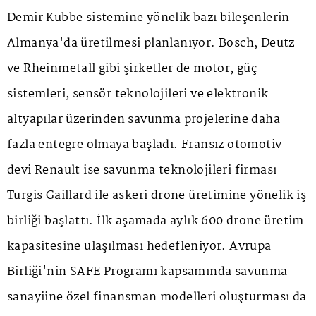
Demir Kubbe sistemine yönelik bazı bileşenlerin
Almanya'da üretilmesi planlanıyor. Bosch, Deutz
ve Rheinmetall gibi şirketler de motor, güç
sistemleri, sensör teknolojileri ve elektronik
altyapılar üzerinden savunma projelerine daha
fazla entegre olmaya başladı. Fransız otomotiv
devi Renault ise savunma teknolojileri firması
Turgis Gaillard ile askeri drone üretimine yönelik iş
birliği başlattı. İlk aşamada aylık 600 drone üretim
kapasitesine ulaşılması hedefleniyor. Avrupa
Birliği'nin SAFE Programı kapsamında savunma
sanayiine özel finansman modelleri oluşturması da