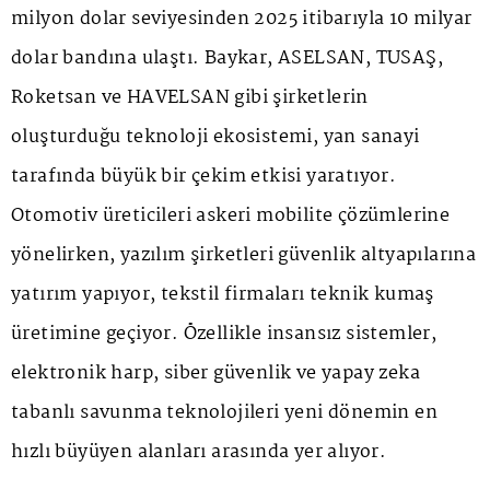
milyon dolar seviyesinden 2025 itibarıyla 10 milyar
dolar bandına ulaştı. Baykar, ASELSAN, TUSAŞ,
Roketsan ve HAVELSAN gibi şirketlerin
oluşturduğu teknoloji ekosistemi, yan sanayi
tarafında büyük bir çekim etkisi yaratıyor.
Otomotiv üreticileri askeri mobilite çözümlerine
yönelirken, yazılım şirketleri güvenlik altyapılarına
yatırım yapıyor, tekstil firmaları teknik kumaş
üretimine geçiyor. Özellikle insansız sistemler,
elektronik harp, siber güvenlik ve yapay zeka
tabanlı savunma teknolojileri yeni dönemin en
hızlı büyüyen alanları arasında yer alıyor.