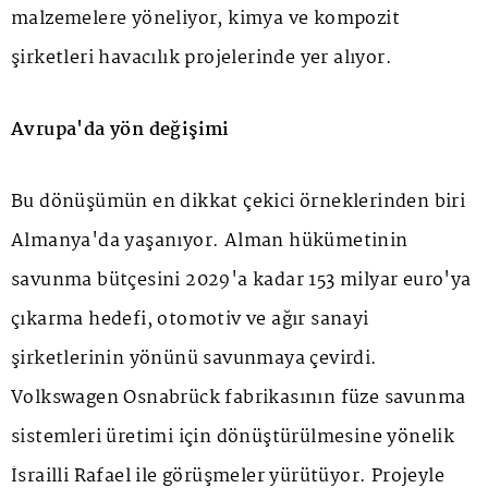
malzemelere yöneliyor, kimya ve kompozit
şirketleri havacılık projelerinde yer alıyor.
Avrupa'da yön değişimi
Bu dönüşümün en dikkat çekici örneklerinden biri
Almanya'da yaşanıyor. Alman hükümetinin
savunma bütçesini 2029'a kadar 153 milyar euro'ya
çıkarma hedefi, otomotiv ve ağır sanayi
şirketlerinin yönünü savunmaya çevirdi.
Volkswagen Osnabrück fabrikasının füze savunma
sistemleri üretimi için dönüştürülmesine yönelik
İsrailli Rafael ile görüşmeler yürütüyor. Projeyle