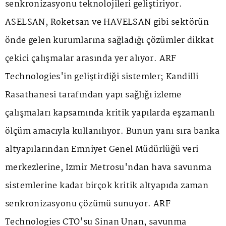
senkronizasyonu teknolojileri geliştiriyor.
ASELSAN, Roketsan ve HAVELSAN gibi sektörün
önde gelen kurumlarına sağladığı çözümler dikkat
çekici çalışmalar arasında yer alıyor. ARF
Technologies'in geliştirdiği sistemler; Kandilli
Rasathanesi tarafından yapı sağlığı izleme
çalışmaları kapsamında kritik yapılarda eşzamanlı
ölçüm amacıyla kullanılıyor. Bunun yanı sıra banka
altyapılarından Emniyet Genel Müdürlüğü veri
merkezlerine, İzmir Metrosu'ndan hava savunma
sistemlerine kadar birçok kritik altyapıda zaman
senkronizasyonu çözümü sunuyor. ARF
Technologies CTO'su Sinan Unan, savunma