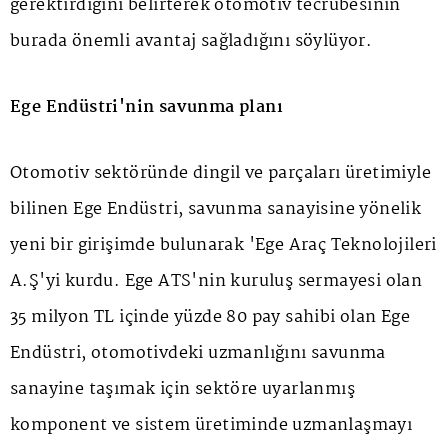
gerektirdiğini belirterek otomotiv tecrübesinin
burada önemli avantaj sağladığını söylüyor.
Ege Endüstri'nin savunma planı
Otomotiv sektöründe dingil ve parçaları üretimiyle
bilinen Ege Endüstri, savunma sanayisine yönelik
yeni bir girişimde bulunarak 'Ege Araç Teknolojileri
A.Ş'yi kurdu. Ege ATS'nin kuruluş sermayesi olan
35 milyon TL içinde yüzde 80 pay sahibi olan Ege
Endüstri, otomotivdeki uzmanlığını savunma
sanayine taşımak için sektöre uyarlanmış
komponent ve sistem üretiminde uzmanlaşmayı