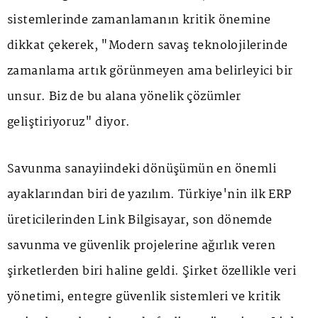
sistemlerinde zamanlamanın kritik önemine
dikkat çekerek, "Modern savaş teknolojilerinde
zamanlama artık görünmeyen ama belirleyici bir
unsur. Biz de bu alana yönelik çözümler
geliştiriyoruz" diyor.
Savunma sanayiindeki dönüşümün en önemli
ayaklarından biri de yazılım. Türkiye'nin ilk ERP
üreticilerinden Link Bilgisayar, son dönemde
savunma ve güvenlik projelerine ağırlık veren
şirketlerden biri haline geldi. Şirket özellikle veri
yönetimi, entegre güvenlik sistemleri ve kritik