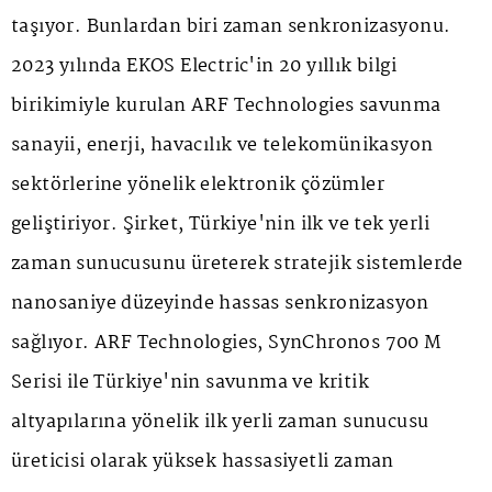
taşıyor. Bunlardan biri zaman senkronizasyonu.
2023 yılında EKOS Electric'in 20 yıllık bilgi
birikimiyle kurulan ARF Technologies savunma
sanayii, enerji, havacılık ve telekomünikasyon
sektörlerine yönelik elektronik çözümler
geliştiriyor. Şirket, Türkiye'nin ilk ve tek yerli
zaman sunucusunu üreterek stratejik sistemlerde
nanosaniye düzeyinde hassas senkronizasyon
sağlıyor. ARF Technologies, SynChronos 700 M
Serisi ile Türkiye'nin savunma ve kritik
altyapılarına yönelik ilk yerli zaman sunucusu
üreticisi olarak yüksek hassasiyetli zaman