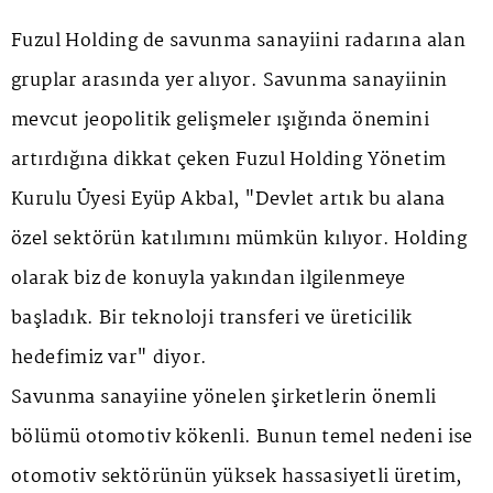
Fuzul Holding de savunma sanayiini radarına alan
gruplar arasında yer alıyor. Savunma sanayiinin
mevcut jeopolitik gelişmeler ışığında önemini
artırdığına dikkat çeken Fuzul Holding Yönetim
Kurulu Üyesi Eyüp Akbal, "Devlet artık bu alana
özel sektörün katılımını mümkün kılıyor. Holding
olarak biz de konuyla yakından ilgilenmeye
başladık. Bir teknoloji transferi ve üreticilik
hedefimiz var" diyor.
Savunma sanayiine yönelen şirketlerin önemli
bölümü otomotiv kökenli. Bunun temel nedeni ise
otomotiv sektörünün yüksek hassasiyetli üretim,