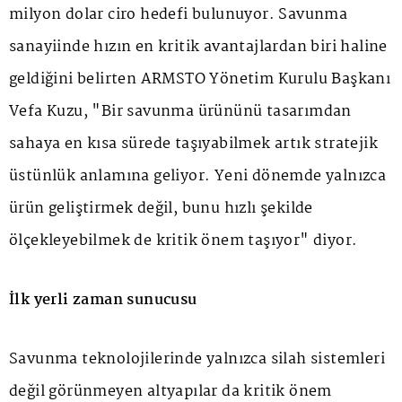
milyon dolar ciro hedefi bulunuyor. Savunma
sanayiinde hızın en kritik avantajlardan biri haline
geldiğini belirten ARMSTO Yönetim Kurulu Başkanı
Vefa Kuzu, "Bir savunma ürününü tasarımdan
sahaya en kısa sürede taşıyabilmek artık stratejik
üstünlük anlamına geliyor. Yeni dönemde yalnızca
ürün geliştirmek değil, bunu hızlı şekilde
ölçekleyebilmek de kritik önem taşıyor" diyor.
İlk yerli zaman sunucusu
Savunma teknolojilerinde yalnızca silah sistemleri
değil görünmeyen altyapılar da kritik önem