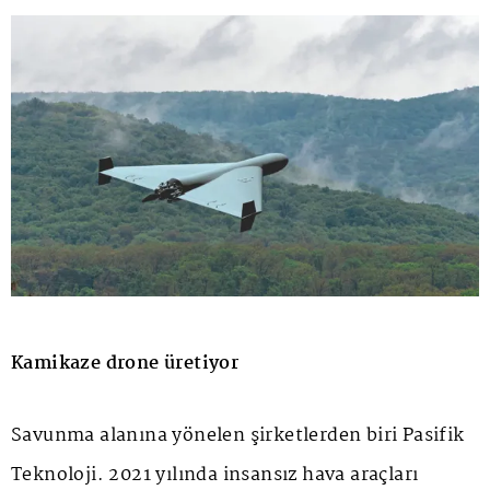
Kamikaze drone üretiyor
Savunma alanına yönelen şirketlerden biri Pasifik
Teknoloji. 2021 yılında insansız hava araçları