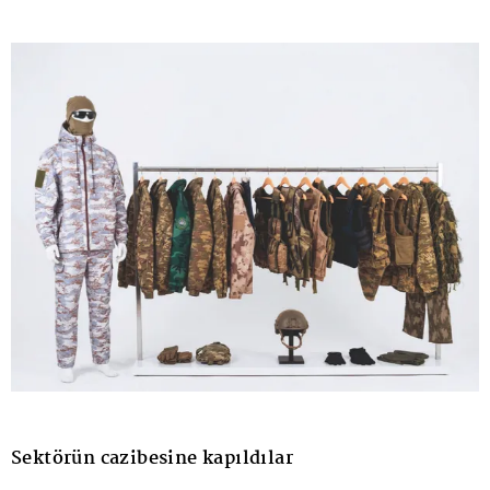
Sektörün cazibesine kapıldılar