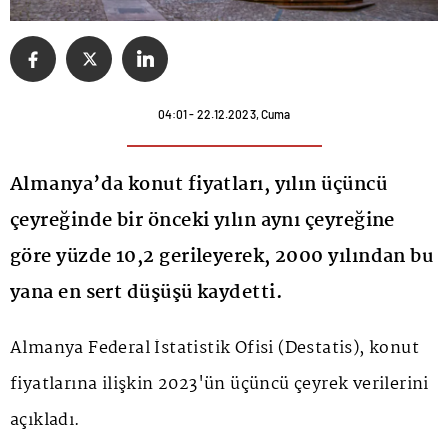
04:01 - 22.12.2023, Cuma
Almanya’da konut fiyatları, yılın üçüncü
çeyreğinde bir önceki yılın aynı çeyreğine
göre yüzde 10,2 gerileyerek, 2000 yılından bu
yana en sert düşüşü kaydetti.
Almanya Federal İstatistik Ofisi (Destatis), konut
fiyatlarına ilişkin 2023'ün üçüncü çeyrek verilerini
açıkladı.