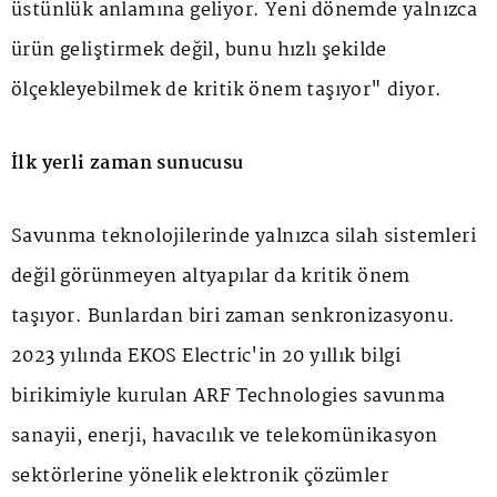
üstünlük anlamına geliyor. Yeni dönemde yalnızca
ürün geliştirmek değil, bunu hızlı şekilde
ölçekleyebilmek de kritik önem taşıyor" diyor.
İlk yerli zaman sunucusu
Savunma teknolojilerinde yalnızca silah sistemleri
değil görünmeyen altyapılar da kritik önem
taşıyor. Bunlardan biri zaman senkronizasyonu.
2023 yılında EKOS Electric'in 20 yıllık bilgi
birikimiyle kurulan ARF Technologies savunma
sanayii, enerji, havacılık ve telekomünikasyon
sektörlerine yönelik elektronik çözümler