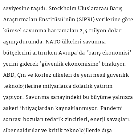
seviyesine taşıdı. Stockholm Uluslararası Barış
Araştırmaları Enstitüsü'nün (SIPRI) verilerine göre
küresel savunma harcamaları 2,4 trilyon doları
aşmış durumda. NATO ülkeleri savunma
bütçelerini artırırken Avrupa'da 'barış ekonomisi'
yerini giderek 'güvenlik ekonomisine' bırakıyor.
ABD, Çin ve Körfez ülkeleri de yeni nesil güvenlik
teknolojilerine milyarlarca dolarlık yatırım
yapıyor. Savunma sanayindeki bu büyüme yalnızca
askeri ihtiyaçlardan kaynaklanmıyor. Pandemi
sonrası bozulan tedarik zincirleri, enerji savaşları,
siber saldırılar ve kritik teknolojilerde dışa