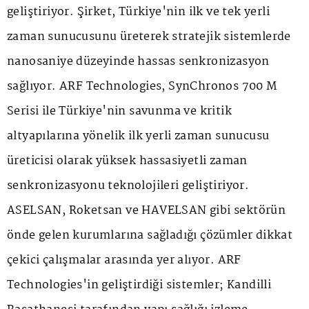
geliştiriyor. Şirket, Türkiye'nin ilk ve tek yerli
zaman sunucusunu üreterek stratejik sistemlerde
nanosaniye düzeyinde hassas senkronizasyon
sağlıyor. ARF Technologies, SynChronos 700 M
Serisi ile Türkiye'nin savunma ve kritik
altyapılarına yönelik ilk yerli zaman sunucusu
üreticisi olarak yüksek hassasiyetli zaman
senkronizasyonu teknolojileri geliştiriyor.
ASELSAN, Roketsan ve HAVELSAN gibi sektörün
önde gelen kurumlarına sağladığı çözümler dikkat
çekici çalışmalar arasında yer alıyor. ARF
Technologies'in geliştirdiği sistemler; Kandilli