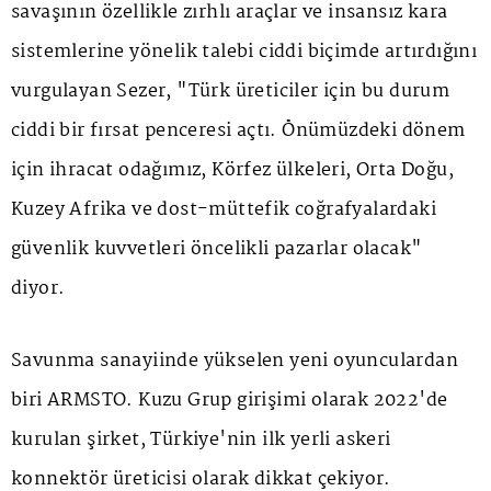
savaşının özellikle zırhlı araçlar ve insansız kara
sistemlerine yönelik talebi ciddi biçimde artırdığını
vurgulayan Sezer, "Türk üreticiler için bu durum
ciddi bir fırsat penceresi açtı. Önümüzdeki dönem
için ihracat odağımız, Körfez ülkeleri, Orta Doğu,
Kuzey Afrika ve dost-müttefik coğrafyalardaki
güvenlik kuvvetleri öncelikli pazarlar olacak"
diyor.
Savunma sanayiinde yükselen yeni oyunculardan
biri ARMSTO. Kuzu Grup girişimi olarak 2022'de
kurulan şirket, Türkiye'nin ilk yerli askeri
konnektör üreticisi olarak dikkat çekiyor.