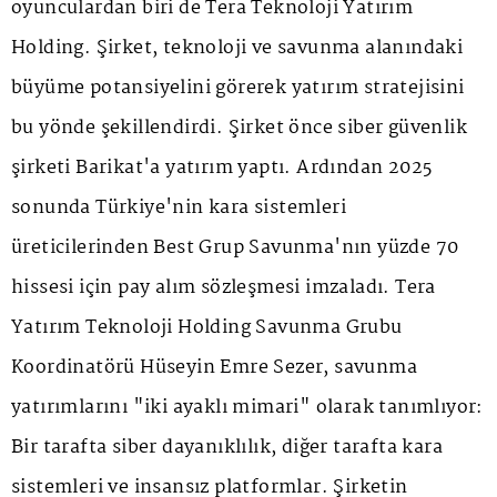
oyunculardan biri de Tera Teknoloji Yatırım
Holding. Şirket, teknoloji ve savunma alanındaki
büyüme potansiyelini görerek yatırım stratejisini
bu yönde şekillendirdi. Şirket önce siber güvenlik
şirketi Barikat'a yatırım yaptı. Ardından 2025
sonunda Türkiye'nin kara sistemleri
üreticilerinden Best Grup Savunma'nın yüzde 70
hissesi için pay alım sözleşmesi imzaladı. Tera
Yatırım Teknoloji Holding Savunma Grubu
Koordinatörü Hüseyin Emre Sezer, savunma
yatırımlarını "iki ayaklı mimari" olarak tanımlıyor:
Bir tarafta siber dayanıklılık, diğer tarafta kara
sistemleri ve insansız platformlar. Şirketin