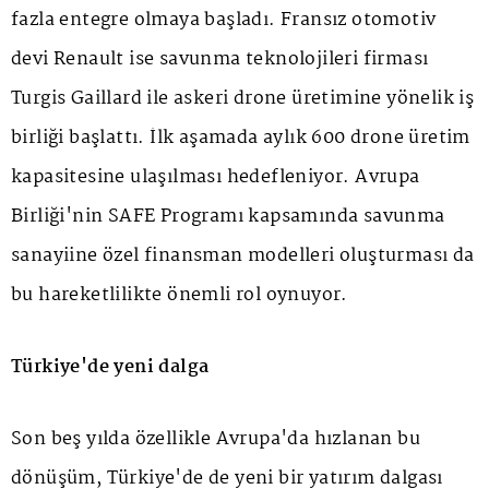
fazla entegre olmaya başladı. Fransız otomotiv
devi Renault ise savunma teknolojileri firması
Turgis Gaillard ile askeri drone üretimine yönelik iş
birliği başlattı. İlk aşamada aylık 600 drone üretim
kapasitesine ulaşılması hedefleniyor. Avrupa
Birliği'nin SAFE Programı kapsamında savunma
sanayiine özel finansman modelleri oluşturması da
bu hareketlilikte önemli rol oynuyor.
Türkiye'de yeni dalga
Son beş yılda özellikle Avrupa'da hızlanan bu
dönüşüm, Türkiye'de de yeni bir yatırım dalgası