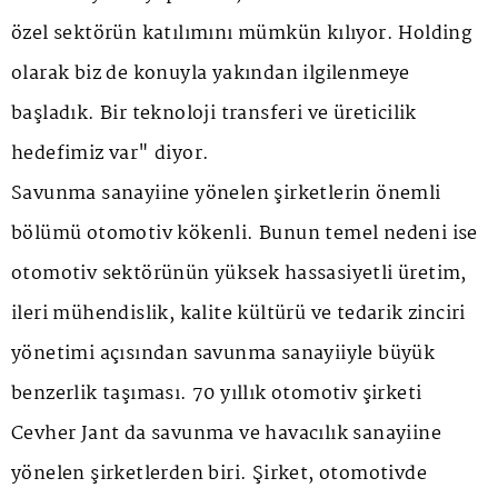
özel sektörün katılımını mümkün kılıyor. Holding
olarak biz de konuyla yakından ilgilenmeye
başladık. Bir teknoloji transferi ve üreticilik
hedefimiz var" diyor.
Savunma sanayiine yönelen şirketlerin önemli
bölümü otomotiv kökenli. Bunun temel nedeni ise
otomotiv sektörünün yüksek hassasiyetli üretim,
ileri mühendislik, kalite kültürü ve tedarik zinciri
yönetimi açısından savunma sanayiiyle büyük
benzerlik taşıması. 70 yıllık otomotiv şirketi
Cevher Jant da savunma ve havacılık sanayiine
yönelen şirketlerden biri. Şirket, otomotivde