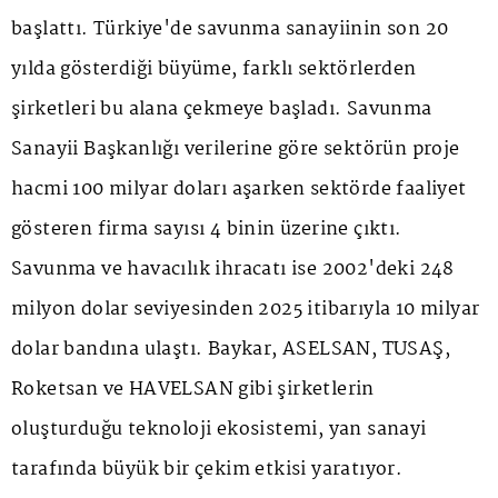
başlattı. Türkiye'de savunma sanayiinin son 20
yılda gösterdiği büyüme, farklı sektörlerden
şirketleri bu alana çekmeye başladı. Savunma
Sanayii Başkanlığı verilerine göre sektörün proje
hacmi 100 milyar doları aşarken sektörde faaliyet
gösteren firma sayısı 4 binin üzerine çıktı.
Savunma ve havacılık ihracatı ise 2002'deki 248
milyon dolar seviyesinden 2025 itibarıyla 10 milyar
dolar bandına ulaştı. Baykar, ASELSAN, TUSAŞ,
Roketsan ve HAVELSAN gibi şirketlerin
oluşturduğu teknoloji ekosistemi, yan sanayi
tarafında büyük bir çekim etkisi yaratıyor.