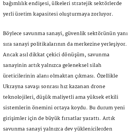
bağımlılık endişesi, ülkeleri stratejik sektörlerde
yerli üretim kapasitesi oluşturmaya zorluyor.
Böylece savunma sanayi, güvenlik sektörünün yanı
sıra sanayi politikalarının da merkezine yerleşiyor.
Ancak asıl dikkat çekici dönüşüm, savunma
sanayinin artık yalnızca geleneksel silah
üreticilerinin alanı olmaktan çıkması. Özellikle
Ukrayna savaşı sonrası hız kazanan drone
teknolojileri, düşük maliyetli ama yüksek etkili
sistemlerin önemini ortaya koydu. Bu durum yeni
girişimler için de büyük fırsatlar yarattı. Artık
savunma sanayi yalnızca dev yüklenicilerden