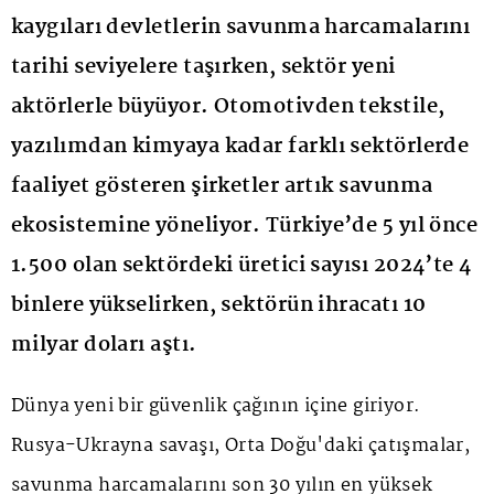
kaygıları devletlerin savunma harcamalarını
tarihi seviyelere taşırken, sektör yeni
aktörlerle büyüyor. Otomotivden tekstile,
yazılımdan kimyaya kadar farklı sektörlerde
faaliyet gösteren şirketler artık savunma
ekosistemine yöneliyor. Türkiye’de 5 yıl önce
1.500 olan sektördeki üretici sayısı 2024’te 4
binlere yükselirken, sektörün ihracatı 10
milyar doları aştı.
Dünya yeni bir güvenlik çağının içine giriyor.
Rusya-Ukrayna savaşı, Orta Doğu'daki çatışmalar,
savunma harcamalarını son 30 yılın en yüksek