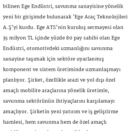
bilinen Ege Endüstri, savunma sanayisine yönelik
yeni bir girişimde bulunarak 'Ege Araç Teknolojileri
A.Ş'yi kurdu. Ege ATS'nin kuruluş sermayesi olan
35 milyon TL içinde yüzde 80 pay sahibi olan Ege
Endüstri, otomotivdeki uzmanlığını savunma
sanayine taşımak için sektöre uyarlanmış
komponent ve sistem üretiminde uzmanlaşmayı
planlıyor. Şirket, özellikle arazi ve yol dışı özel
amaçlı mobilite araçlarına yönelik üretimle,
savunma sektörünün ihtiyaçlarını karşılamayı
amaçlıyor. Şirketin yeni yatırım ve iş geliştirme
hamlesi, hem savunma hem de özel amaçlı