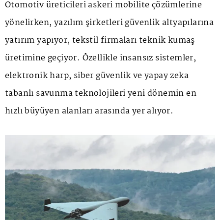
Otomotiv üreticileri askeri mobilite çözümlerine
yönelirken, yazılım şirketleri güvenlik altyapılarına
yatırım yapıyor, tekstil firmaları teknik kumaş
üretimine geçiyor. Özellikle insansız sistemler,
elektronik harp, siber güvenlik ve yapay zeka
tabanlı savunma teknolojileri yeni dönemin en
hızlı büyüyen alanları arasında yer alıyor.