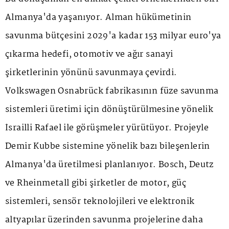
Almanya'da yaşanıyor. Alman hükümetinin
savunma bütçesini 2029'a kadar 153 milyar euro'ya
çıkarma hedefi, otomotiv ve ağır sanayi
şirketlerinin yönünü savunmaya çevirdi.
Volkswagen Osnabrück fabrikasının füze savunma
sistemleri üretimi için dönüştürülmesine yönelik
İsrailli Rafael ile görüşmeler yürütüyor. Projeyle
Demir Kubbe sistemine yönelik bazı bileşenlerin
Almanya'da üretilmesi planlanıyor. Bosch, Deutz
ve Rheinmetall gibi şirketler de motor, güç
sistemleri, sensör teknolojileri ve elektronik
altyapılar üzerinden savunma projelerine daha