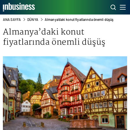
ANA SAYFA
DÜNYA
Almanya’daki konut fiyatlarında önemli düşüş
Almanya’daki konut
fiyatlarında önemli düşüş