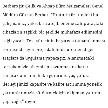
Berberoğlu Çelik ve Ahşap Büro Malzemeleri Genel
Müdürü Gürkan Berber, "Prototip üzerindeki bu
çalışmamız, yüksek stratejik öneme sahip araçtaki
cihazların sağlıklı bir şekilde muhafaza edilmesini
sağlayacak. Test sürecinin başarıyla tamamlanması
sonrasında aynı proje dahilinde üretilen diğer
araçlara da uygulama yapacağız. Alanımızdaki
tecrübemizle ülkemizin savunmasına katkı
sunacak olmanın haklı gururunu yaşıyoruz.
İlerleyişimizi kapasite ve kalite artırımına yönelik
yatırımlarımızla sürdürmek için ekipman yatırımı
yapacağız" diyor.