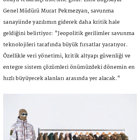
Genel Müdürü Murat Pekmezyan, savunma
sanayiinde yazılımın giderek daha kritik hale
geldiğini belirtiyor: "Jeopolitik gerilimler savunma
teknolojileri tarafında büyük fırsatlar yaratıyor.
Özellikle veri yönetimi, kritik altyapı güvenliği ve
entegre sistem çözümleri önümüzdeki dönemin en
hızlı büyüyecek alanları arasında yer alacak."