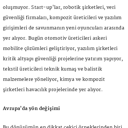
oluşmuyor. Start-up'lar, robotik şirketleri, veri
güvenliği firmaları, kompozit üreticileri ve yazılım
girişimleri de savunmanın yeni oyuncuları arasında
yer alıyor. Bugün otomotiv üreticileri askeri
mobilite çözümleri geliştiriyor, yazılım şirketleri
kritik altyapı güvenliği projelerine yatırım yapıyor,
tekstil üreticileri teknik kumaş ve balistik
malzemelere yöneliyor, kimya ve kompozit
şirketleri havacılık projelerinde yer alıyor.
Avrupa'da yön değişimi
Bu dönüşümün en dikkat çekici örneklerinden biri