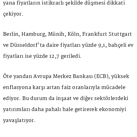
yana fiyatların istikrarlı şekilde düşmesi dikkati
çekiyor.
Berlin, Hamburg, Münih, Köln, Frankfurt Stuttgart
ve Düsseldorf'ta daire fiyatları yüzde 9,1, bahçeli ev
fiyatları ise yüzde 12,7 geriledi.
Öte yandan Avrupa Merkez Bankası (ECB), yüksek
enflasyona karşı artan faiz oranlarıyla mücadele
ediyor. Bu durum da inşaat ve diğer sektörlerdeki
yatırımları daha pahalı hale getirerek ekonomiyi
yavaşlatıyor.