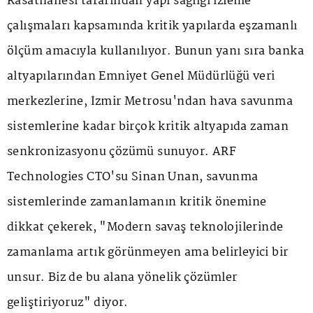
Rasathanesi tarafından yapı sağlığı izleme
çalışmaları kapsamında kritik yapılarda eşzamanlı
ölçüm amacıyla kullanılıyor. Bunun yanı sıra banka
altyapılarından Emniyet Genel Müdürlüğü veri
merkezlerine, İzmir Metrosu'ndan hava savunma
sistemlerine kadar birçok kritik altyapıda zaman
senkronizasyonu çözümü sunuyor. ARF
Technologies CTO'su Sinan Unan, savunma
sistemlerinde zamanlamanın kritik önemine
dikkat çekerek, "Modern savaş teknolojilerinde
zamanlama artık görünmeyen ama belirleyici bir
unsur. Biz de bu alana yönelik çözümler
geliştiriyoruz" diyor.