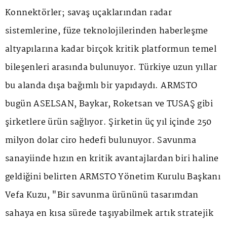
Konnektörler; savaş uçaklarından radar
sistemlerine, füze teknolojilerinden haberleşme
altyapılarına kadar birçok kritik platformun temel
bileşenleri arasında bulunuyor. Türkiye uzun yıllar
bu alanda dışa bağımlı bir yapıdaydı. ARMSTO
bugün ASELSAN, Baykar, Roketsan ve TUSAŞ gibi
şirketlere ürün sağlıyor. Şirketin üç yıl içinde 250
milyon dolar ciro hedefi bulunuyor. Savunma
sanayiinde hızın en kritik avantajlardan biri haline
geldiğini belirten ARMSTO Yönetim Kurulu Başkanı
Vefa Kuzu, "Bir savunma ürününü tasarımdan
sahaya en kısa sürede taşıyabilmek artık stratejik