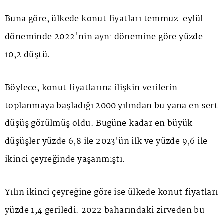
Buna göre, ülkede konut fiyatları temmuz-eylül
döneminde 2022'nin aynı dönemine göre yüzde
10,2 düştü.
Böylece, konut fiyatlarına ilişkin verilerin
toplanmaya başladığı 2000 yılından bu yana en sert
düşüş görülmüş oldu. Bugüne kadar en büyük
düşüşler yüzde 6,8 ile 2023'ün ilk ve yüzde 9,6 ile
ikinci çeyreğinde yaşanmıştı.
Yılın ikinci çeyreğine göre ise ülkede konut fiyatları
yüzde 1,4 geriledi. 2022 baharındaki zirveden bu