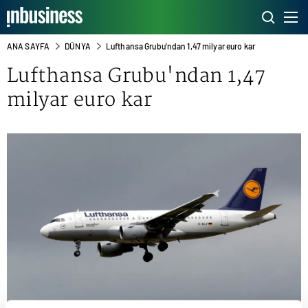
ANA SAYFA
DÜNYA
Lufthansa Grubu'ndan 1,47 milyar euro kar
Lufthansa Grubu'ndan 1,47
milyar euro kar