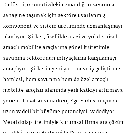
Endüstri, otomotivdeki uzmanlığını savunma
sanayine taşımak için sektöre uyarlanmış
komponent ve sistem üretiminde uzmanlaşmayı
planlıyor. Şirket, özellikle arazi ve yol dışı özel
amaçlı mobilite araçlarına yönelik üretimle,
savunma sektörünün ihtiyaçlarını karşılamayı
amaçlıyor. Şirketin yeni yatırım ve iş geliştirme
hamlesi, hem savunma hem de özel amaçlı
mobilite araçları alanında yerli katkıyı artırmaya
yönelik fırsatlar sunarken, Ege Endüstri için de
uzun vadeli bir büyüme potansiyeli vadediyor.
Metal dolap üretimiyle kurumsal firmalara çözüm