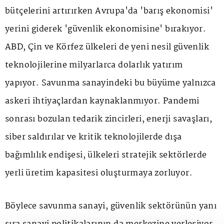
bütçelerini artırırken Avrupa'da 'barış ekonomisi'
yerini giderek 'güvenlik ekonomisine' bırakıyor.
ABD, Çin ve Körfez ülkeleri de yeni nesil güvenlik
teknolojilerine milyarlarca dolarlık yatırım
yapıyor. Savunma sanayindeki bu büyüme yalnızca
askeri ihtiyaçlardan kaynaklanmıyor. Pandemi
sonrası bozulan tedarik zincirleri, enerji savaşları,
siber saldırılar ve kritik teknolojilerde dışa
bağımlılık endişesi, ülkeleri stratejik sektörlerde
yerli üretim kapasitesi oluşturmaya zorluyor.
Böylece savunma sanayi, güvenlik sektörünün yanı