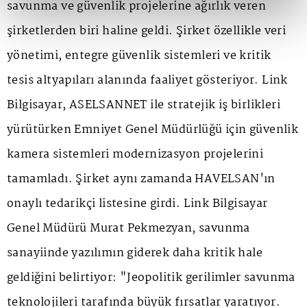
savunma ve güvenlik projelerine ağırlık veren
şirketlerden biri haline geldi. Şirket özellikle veri
yönetimi, entegre güvenlik sistemleri ve kritik
tesis altyapıları alanında faaliyet gösteriyor. Link
Bilgisayar, ASELSANNET ile stratejik iş birlikleri
yürütürken Emniyet Genel Müdürlüğü için güvenlik
kamera sistemleri modernizasyon projelerini
tamamladı. Şirket aynı zamanda HAVELSAN'ın
onaylı tedarikçi listesine girdi. Link Bilgisayar
Genel Müdürü Murat Pekmezyan, savunma
sanayiinde yazılımın giderek daha kritik hale
geldiğini belirtiyor: "Jeopolitik gerilimler savunma
teknolojileri tarafında büyük fırsatlar yaratıyor.