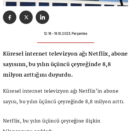
12:16 - 19.10.2023, Perşembe
Küresel internet televizyon ağı Netflix, abone
sayısınn, bu yılın üçüncü çeyreğinde 8,8
milyon arttığını duyurdu.
Küresel internet televizyon ağı
Netflix
'in abone
sayısı, bu yılın üçüncü çeyreğinde 8,8 milyon arttı.
Netflix, bu yılın üçüncü çeyreğine ilişkin