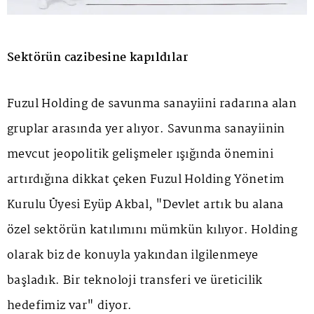
Sektörün cazibesine kapıldılar
Fuzul Holding de savunma sanayiini radarına alan
gruplar arasında yer alıyor. Savunma sanayiinin
mevcut jeopolitik gelişmeler ışığında önemini
artırdığına dikkat çeken Fuzul Holding Yönetim
Kurulu Üyesi Eyüp Akbal, "Devlet artık bu alana
özel sektörün katılımını mümkün kılıyor. Holding
olarak biz de konuyla yakından ilgilenmeye
başladık. Bir teknoloji transferi ve üreticilik
hedefimiz var" diyor.