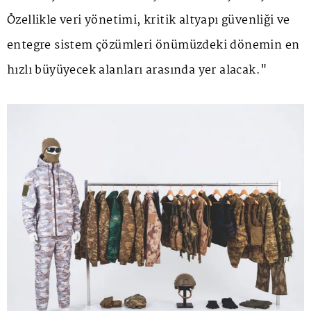
Özellikle veri yönetimi, kritik altyapı güvenliği ve
entegre sistem çözümleri önümüzdeki dönemin en
hızlı büyüyecek alanları arasında yer alacak."