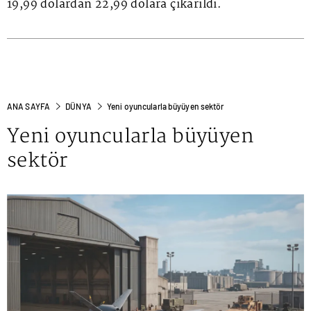
19,99 dolardan 22,99 dolara çıkarıldı.
ANA SAYFA
DÜNYA
Yeni oyuncularla büyüyen sektör
Yeni oyuncularla büyüyen
sektör