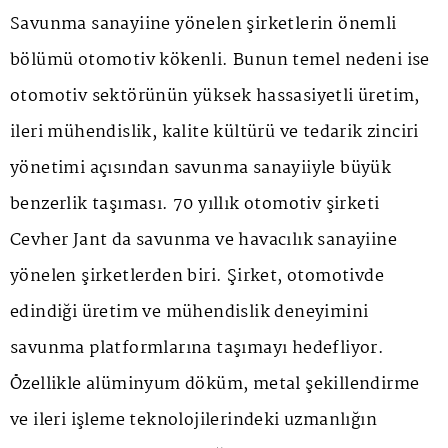
Savunma sanayiine yönelen şirketlerin önemli
bölümü otomotiv kökenli. Bunun temel nedeni ise
otomotiv sektörünün yüksek hassasiyetli üretim,
ileri mühendislik, kalite kültürü ve tedarik zinciri
yönetimi açısından savunma sanayiiyle büyük
benzerlik taşıması. 70 yıllık otomotiv şirketi
Cevher Jant da savunma ve havacılık sanayiine
yönelen şirketlerden biri. Şirket, otomotivde
edindiği üretim ve mühendislik deneyimini
savunma platformlarına taşımayı hedefliyor.
Özellikle alüminyum döküm, metal şekillendirme
ve ileri işleme teknolojilerindeki uzmanlığın