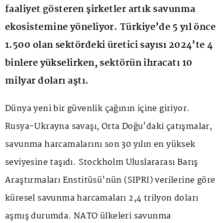
faaliyet gösteren şirketler artık savunma
ekosistemine yöneliyor. Türkiye’de 5 yıl önce
1.500 olan sektördeki üretici sayısı 2024’te 4
binlere yükselirken, sektörün ihracatı 10
milyar doları aştı.
Dünya yeni bir güvenlik çağının içine giriyor.
Rusya-Ukrayna savaşı, Orta Doğu'daki çatışmalar,
savunma harcamalarını son 30 yılın en yüksek
seviyesine taşıdı. Stockholm Uluslararası Barış
Araştırmaları Enstitüsü'nün (SIPRI) verilerine göre
küresel savunma harcamaları 2,4 trilyon doları
aşmış durumda. NATO ülkeleri savunma