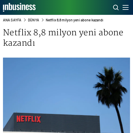
ANA SAYFA
DÜNYA
Netflix 8,8 milyon yeni abone kazandı
Netflix
8,8 milyon yeni abone
kazandı