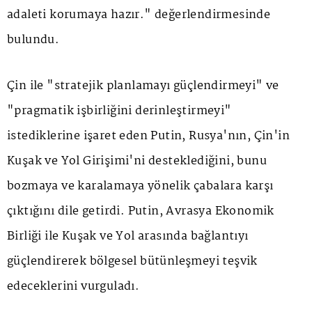
adaleti korumaya hazır." değerlendirmesinde
bulundu.
Çin ile "stratejik planlamayı güçlendirmeyi" ve
"pragmatik işbirliğini derinleştirmeyi"
istediklerine işaret eden Putin, Rusya'nın, Çin'in
Kuşak ve Yol Girişimi'ni desteklediğini, bunu
bozmaya ve karalamaya yönelik çabalara karşı
çıktığını dile getirdi. Putin, Avrasya Ekonomik
Birliği ile Kuşak ve Yol arasında bağlantıyı
güçlendirerek bölgesel bütünleşmeyi teşvik
edeceklerini vurguladı.