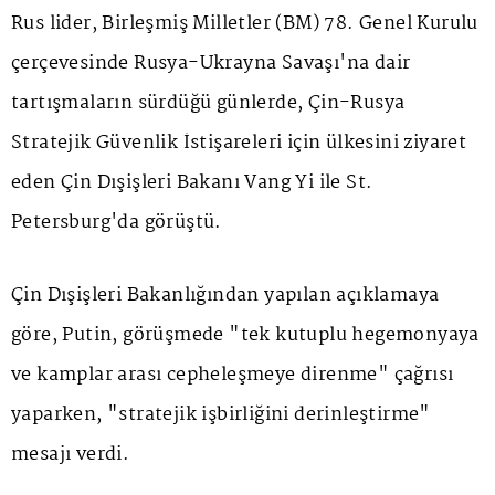
Rus lider, Birleşmiş Milletler (BM) 78. Genel Kurulu
çerçevesinde Rusya-Ukrayna Savaşı'na dair
tartışmaların sürdüğü günlerde, Çin-Rusya
Stratejik Güvenlik İstişareleri için ülkesini ziyaret
eden Çin Dışişleri Bakanı Vang Yi ile St.
Petersburg'da görüştü.
Çin Dışişleri Bakanlığından yapılan açıklamaya
göre,
Putin
, görüşmede "tek kutuplu hegemonyaya
ve kamplar arası cepheleşmeye direnme" çağrısı
yaparken, "stratejik işbirliğini derinleştirme"
mesajı verdi.