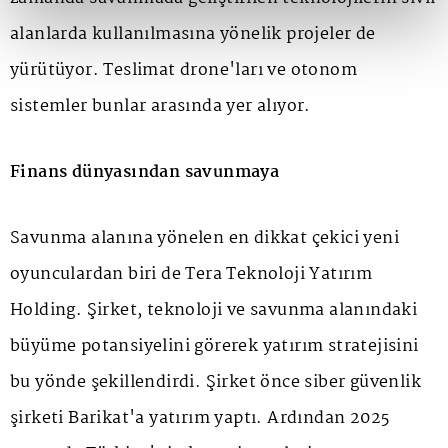
alanlarda kullanılmasına yönelik projeler de
yürütüyor. Teslimat drone'ları ve otonom
sistemler bunlar arasında yer alıyor.
Finans dünyasından savunmaya
Savunma alanına yönelen en dikkat çekici yeni
oyunculardan biri de Tera Teknoloji Yatırım
Holding. Şirket, teknoloji ve savunma alanındaki
büyüme potansiyelini görerek yatırım stratejisini
bu yönde şekillendirdi. Şirket önce siber güvenlik
şirketi Barikat'a yatırım yaptı. Ardından 2025