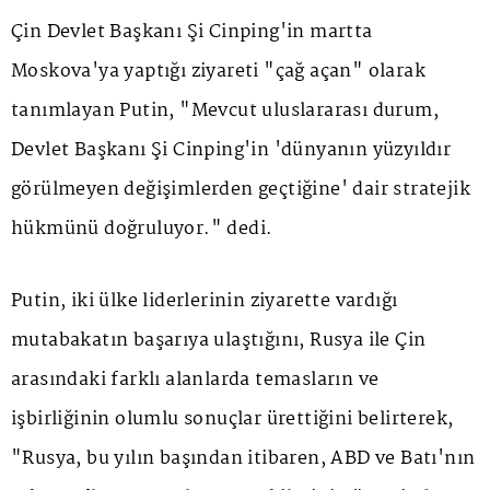
Çin Devlet Başkanı Şi Cinping'in martta
Moskova'ya yaptığı ziyareti "çağ açan" olarak
tanımlayan Putin, "Mevcut uluslararası durum,
Devlet Başkanı Şi Cinping'in 'dünyanın yüzyıldır
görülmeyen değişimlerden geçtiğine' dair stratejik
hükmünü doğruluyor." dedi.
Putin, iki ülke liderlerinin ziyarette vardığı
mutabakatın başarıya ulaştığını, Rusya ile Çin
arasındaki farklı alanlarda temasların ve
işbirliğinin olumlu sonuçlar ürettiğini belirterek,
"Rusya, bu yılın başından itibaren, ABD ve Batı'nın