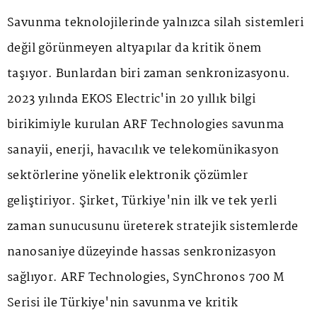
Savunma teknolojilerinde yalnızca silah sistemleri
değil görünmeyen altyapılar da kritik önem
taşıyor. Bunlardan biri zaman senkronizasyonu.
2023 yılında EKOS Electric'in 20 yıllık bilgi
birikimiyle kurulan ARF Technologies savunma
sanayii, enerji, havacılık ve telekomünikasyon
sektörlerine yönelik elektronik çözümler
geliştiriyor. Şirket, Türkiye'nin ilk ve tek yerli
zaman sunucusunu üreterek stratejik sistemlerde
nanosaniye düzeyinde hassas senkronizasyon
sağlıyor. ARF Technologies, SynChronos 700 M
Serisi ile Türkiye'nin savunma ve kritik