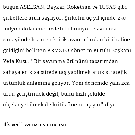
bugün ASELSAN, Baykar, Roketsan ve TUSAŞ gibi
şirketlere ürün sağlıyor. Şirketin üç yıl içinde 250
milyon dolar ciro hedefi bulunuyor. Savunma
sanayiinde hızın en kritik avantajlardan biri haline
geldiğini belirten ARMSTO Yönetim Kurulu Başkanı
Vefa Kuzu, "Bir savunma ürününü tasarımdan
sahaya en kısa sürede taşıyabilmek artık stratejik
üstünlük anlamına geliyor. Yeni dönemde yalnızca
ürün geliştirmek değil, bunu hızlı şekilde
ölçekleyebilmek de kritik önem taşıyor" diyor.
İlk yerli zaman sunucusu