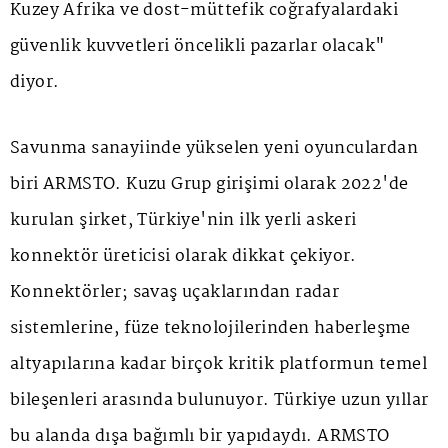
Kuzey Afrika ve dost-müttefik coğrafyalardaki
güvenlik kuvvetleri öncelikli pazarlar olacak"
diyor.
Savunma sanayiinde yükselen yeni oyunculardan
biri ARMSTO. Kuzu Grup girişimi olarak 2022'de
kurulan şirket, Türkiye'nin ilk yerli askeri
konnektör üreticisi olarak dikkat çekiyor.
Konnektörler; savaş uçaklarından radar
sistemlerine, füze teknolojilerinden haberleşme
altyapılarına kadar birçok kritik platformun temel
bileşenleri arasında bulunuyor. Türkiye uzun yıllar
bu alanda dışa bağımlı bir yapıdaydı. ARMSTO