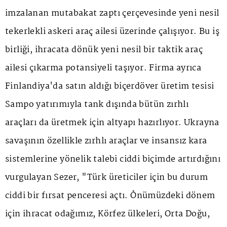
imzalanan mutabakat zaptı çerçevesinde yeni nesil
tekerlekli askeri araç ailesi üzerinde çalışıyor. Bu iş
birliği, ihracata dönük yeni nesil bir taktik araç
ailesi çıkarma potansiyeli taşıyor. Firma ayrıca
Finlandiya'da satın aldığı biçerdöver üretim tesisi
Sampo yatırımıyla tank dışında bütün zırhlı
araçları da üretmek için altyapı hazırlıyor. Ukrayna
savaşının özellikle zırhlı araçlar ve insansız kara
sistemlerine yönelik talebi ciddi biçimde artırdığını
vurgulayan Sezer, "Türk üreticiler için bu durum
ciddi bir fırsat penceresi açtı. Önümüzdeki dönem
için ihracat odağımız, Körfez ülkeleri, Orta Doğu,