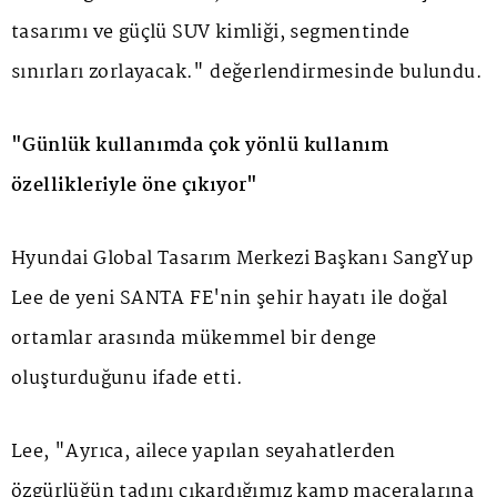
tasarımı ve güçlü SUV kimliği, segmentinde
sınırları zorlayacak." değerlendirmesinde bulundu.
"Günlük kullanımda çok yönlü kullanım
özellikleriyle öne çıkıyor"
Hyundai Global Tasarım Merkezi Başkanı SangYup
Lee de yeni SANTA FE'nin şehir hayatı ile doğal
ortamlar arasında mükemmel bir denge
oluşturduğunu ifade etti.
Lee, "Ayrıca, ailece yapılan seyahatlerden
özgürlüğün tadını çıkardığımız kamp maceralarına