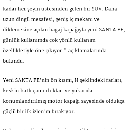
kadar her şeyin üstesinden gelen bir SUV. Daha
uzun dingil mesafesi, geniş iç mekanı ve
diklemesine açılan bagaj kapağıyla yeni SANTA FE,
günlük kullanımda çok yönlü kullanım
özellikleriyle öne çıkıyor." açıklamalarında
bulundu.
Yeni SANTA FE'nin ön kısmı, H şeklindeki farları,
keskin hatlı çamurlukları ve yukarıda
konumlandırılmış motor kapağı sayesinde oldukça
güçlü bir ilk izlenim bırakıyor.