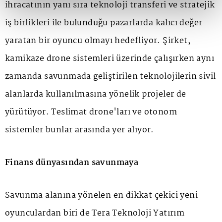
ihracatının yanı sıra teknoloji transferi ve stratejik
iş birlikleri ile bulunduğu pazarlarda kalıcı değer
yaratan bir oyuncu olmayı hedefliyor. Şirket,
kamikaze drone sistemleri üzerinde çalışırken aynı
zamanda savunmada geliştirilen teknolojilerin sivil
alanlarda kullanılmasına yönelik projeler de
yürütüyor. Teslimat drone'ları ve otonom
sistemler bunlar arasında yer alıyor.
Finans dünyasından savunmaya
Savunma alanına yönelen en dikkat çekici yeni
oyunculardan biri de Tera Teknoloji Yatırım