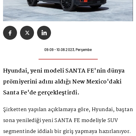
09:09 - 10.08.2023, Perşembe
Hyundai, yeni modeli SANTA FE'nin dünya
prömiyerini adını aldığı New Mexico'daki
Santa Fe'de gerçekleştirdi.
Şirketten yapılan açıklamaya göre,
Hyundai
, baştan
sona yenilediği yeni SANTA FE modeliyle SUV
segmentinde iddialı bir giriş yapmaya hazırlanıyor.