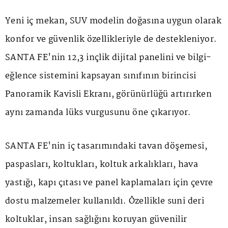
Yeni iç mekan, SUV modelin doğasına uygun olarak
konfor ve güvenlik özellikleriyle de destekleniyor.
SANTA FE'nin 12,3 inçlik dijital panelini ve bilgi-
eğlence sistemini kapsayan sınıfının birincisi
Panoramik Kavisli Ekranı, görünürlüğü artırırken
aynı zamanda lüks vurgusunu öne çıkarıyor.
SANTA FE'nin iç tasarımındaki tavan döşemesi,
paspasları, koltukları, koltuk arkalıkları, hava
yastığı, kapı çıtası ve panel kaplamaları için çevre
dostu malzemeler kullanıldı. Özellikle suni deri
koltuklar, insan sağlığını koruyan güvenilir