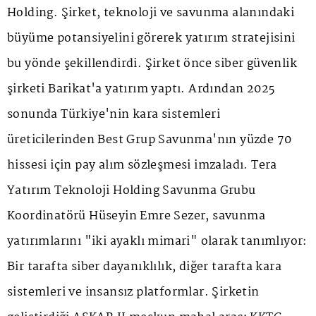
Holding. Şirket, teknoloji ve savunma alanındaki
büyüme potansiyelini görerek yatırım stratejisini
bu yönde şekillendirdi. Şirket önce siber güvenlik
şirketi Barikat'a yatırım yaptı. Ardından 2025
sonunda Türkiye'nin kara sistemleri
üreticilerinden Best Grup Savunma'nın yüzde 70
hissesi için pay alım sözleşmesi imzaladı. Tera
Yatırım Teknoloji Holding Savunma Grubu
Koordinatörü Hüseyin Emre Sezer, savunma
yatırımlarını "iki ayaklı mimari" olarak tanımlıyor:
Bir tarafta siber dayanıklılık, diğer tarafta kara
sistemleri ve insansız platformlar. Şirketin