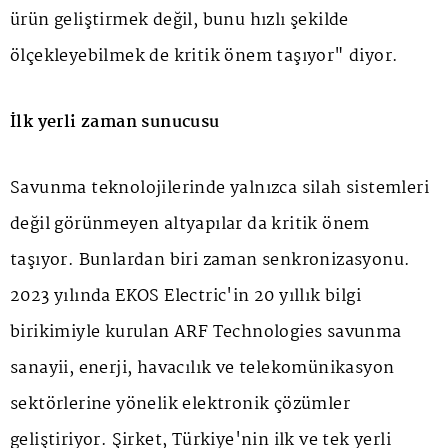
ürün geliştirmek değil, bunu hızlı şekilde
ölçekleyebilmek de kritik önem taşıyor" diyor.
İlk yerli zaman sunucusu
Savunma teknolojilerinde yalnızca silah sistemleri
değil görünmeyen altyapılar da kritik önem
taşıyor. Bunlardan biri zaman senkronizasyonu.
2023 yılında EKOS Electric'in 20 yıllık bilgi
birikimiyle kurulan ARF Technologies savunma
sanayii, enerji, havacılık ve telekomünikasyon
sektörlerine yönelik elektronik çözümler
geliştiriyor. Şirket, Türkiye'nin ilk ve tek yerli