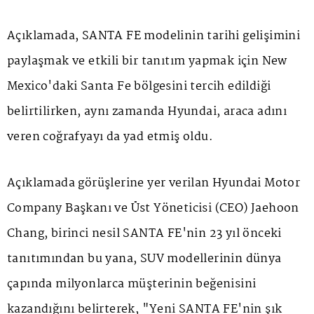
Açıklamada, SANTA FE modelinin tarihi gelişimini
paylaşmak ve etkili bir tanıtım yapmak için New
Mexico'daki Santa Fe bölgesini tercih edildiği
belirtilirken, aynı zamanda Hyundai, araca adını
veren coğrafyayı da yad etmiş oldu.
Açıklamada görüşlerine yer verilan Hyundai Motor
Company Başkanı ve Üst Yöneticisi (CEO) Jaehoon
Chang, birinci nesil SANTA FE'nin 23 yıl önceki
tanıtımından bu yana, SUV modellerinin dünya
çapında milyonlarca müşterinin beğenisini
kazandığını belirterek, "Yeni SANTA FE'nin şık