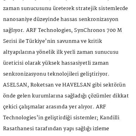
zaman sunucusunu üreterek stratejik sistemlerde
nanosaniye düzeyinde hassas senkronizasyon
sağlıyor. ARF Technologies, SynChronos 700 M
Serisi ile Türkiye'nin savunma ve kritik
altyapılarına yönelik ilk yerli zaman sunucusu
üreticisi olarak yüksek hassasiyetli zaman
senkronizasyonu teknolojileri geliştiriyor.
ASELSAN, Roketsan ve HAVELSAN gibi sektörün
önde gelen kurumlarına sağladığı çözümler dikkat
çekici çalışmalar arasında yer alıyor. ARF
Technologies'in geliştirdiği sistemler; Kandilli
Rasathanesi tarafından yapı sağlığı izleme