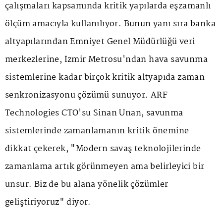
çalışmaları kapsamında kritik yapılarda eşzamanlı
ölçüm amacıyla kullanılıyor. Bunun yanı sıra banka
altyapılarından Emniyet Genel Müdürlüğü veri
merkezlerine, İzmir Metrosu'ndan hava savunma
sistemlerine kadar birçok kritik altyapıda zaman
senkronizasyonu çözümü sunuyor. ARF
Technologies CTO'su Sinan Unan, savunma
sistemlerinde zamanlamanın kritik önemine
dikkat çekerek, "Modern savaş teknolojilerinde
zamanlama artık görünmeyen ama belirleyici bir
unsur. Biz de bu alana yönelik çözümler
geliştiriyoruz" diyor.