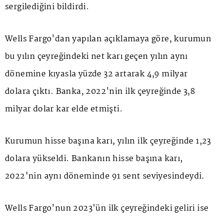
sergilediğini bildirdi.
Wells Fargo'dan yapılan açıklamaya göre, kurumun
bu yılın çeyreğindeki net karı geçen yılın aynı
dönemine kıyasla yüzde 32 artarak 4,9 milyar
dolara çıktı. Banka, 2022'nin ilk çeyreğinde 3,8
milyar dolar kar elde etmişti.
Kurumun hisse başına karı, yılın ilk çeyreğinde 1,23
dolara yükseldi. Bankanın hisse başına karı,
2022'nin aynı döneminde 91 sent seviyesindeydi.
Wells Fargo'nun 2023'ün ilk çeyreğindeki geliri ise