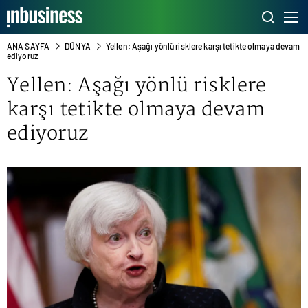
ANA SAYFA
DÜNYA
Yellen: Aşağı yönlü risklere karşı tetikte olmaya devam
ediyoruz
Yellen: Aşağı yönlü risklere
karşı tetikte olmaya devam
ediyoruz