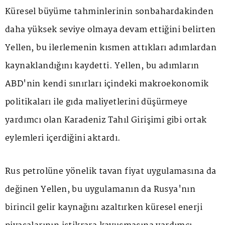
Küresel büyüme tahminlerinin sonbahardakinden
daha yüksek seviye olmaya devam ettiğini belirten
Yellen, bu ilerlemenin kısmen attıkları adımlardan
kaynaklandığını kaydetti. Yellen, bu adımların
ABD'nin kendi sınırları içindeki makroekonomik
politikaları ile gıda maliyetlerini düşürmeye
yardımcı olan Karadeniz Tahıl Girişimi gibi ortak
eylemleri içerdiğini aktardı.
Rus petrolüne yönelik tavan fiyat uygulamasına da
değinen Yellen, bu uygulamanın da Rusya'nın
birincil gelir kaynağını azaltırken küresel enerji