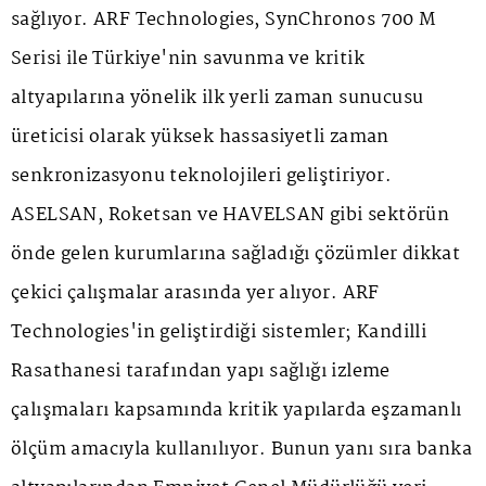
sağlıyor. ARF Technologies, SynChronos 700 M
Serisi ile Türkiye'nin savunma ve kritik
altyapılarına yönelik ilk yerli zaman sunucusu
üreticisi olarak yüksek hassasiyetli zaman
senkronizasyonu teknolojileri geliştiriyor.
ASELSAN, Roketsan ve HAVELSAN gibi sektörün
önde gelen kurumlarına sağladığı çözümler dikkat
çekici çalışmalar arasında yer alıyor. ARF
Technologies'in geliştirdiği sistemler; Kandilli
Rasathanesi tarafından yapı sağlığı izleme
çalışmaları kapsamında kritik yapılarda eşzamanlı
ölçüm amacıyla kullanılıyor. Bunun yanı sıra banka