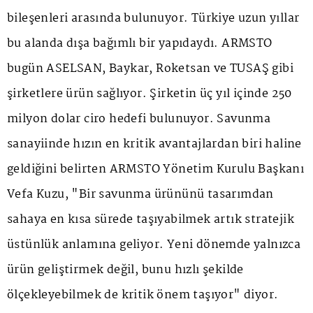
bileşenleri arasında bulunuyor. Türkiye uzun yıllar
bu alanda dışa bağımlı bir yapıdaydı. ARMSTO
bugün ASELSAN, Baykar, Roketsan ve TUSAŞ gibi
şirketlere ürün sağlıyor. Şirketin üç yıl içinde 250
milyon dolar ciro hedefi bulunuyor. Savunma
sanayiinde hızın en kritik avantajlardan biri haline
geldiğini belirten ARMSTO Yönetim Kurulu Başkanı
Vefa Kuzu, "Bir savunma ürününü tasarımdan
sahaya en kısa sürede taşıyabilmek artık stratejik
üstünlük anlamına geliyor. Yeni dönemde yalnızca
ürün geliştirmek değil, bunu hızlı şekilde
ölçekleyebilmek de kritik önem taşıyor" diyor.