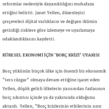
reformlar nedeniyle dayanıklılığını muhafaza
ettiğini belirtti. Janet Yellen, düzenleyici
çerçeveleri dijital varlıkların ve değişen iklimin
getirdiği risklere göre izlemeye ve uyarlamaya
odaklandıklarını kaydetti.
KÜRESEL EKONOMİ İÇİN 'BORÇ KRİZİ' UYARISI
Borç yükünün birçok ülke için önemli bir ekonomik
"ters rüzgar" olmaya devam ettiğine işaret eden
Yellen, düşük gelirli ülkelerin yarısından fazlasının
borç sıkıntısı içinde ya da yakınında olduğunu
aktardı. Yellen, "Borç krizlerinin etkilerinin sınır