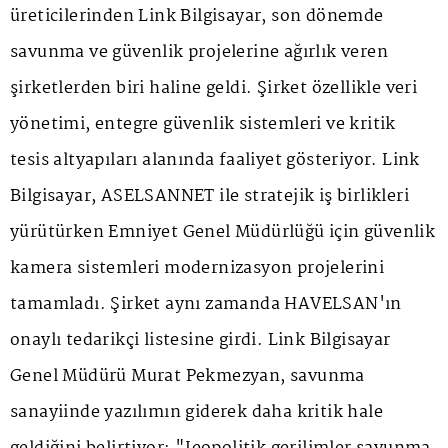
üreticilerinden Link Bilgisayar, son dönemde
savunma ve güvenlik projelerine ağırlık veren
şirketlerden biri haline geldi. Şirket özellikle veri
yönetimi, entegre güvenlik sistemleri ve kritik
tesis altyapıları alanında faaliyet gösteriyor. Link
Bilgisayar, ASELSANNET ile stratejik iş birlikleri
yürütürken Emniyet Genel Müdürlüğü için güvenlik
kamera sistemleri modernizasyon projelerini
tamamladı. Şirket aynı zamanda HAVELSAN'ın
onaylı tedarikçi listesine girdi. Link Bilgisayar
Genel Müdürü Murat Pekmezyan, savunma
sanayiinde yazılımın giderek daha kritik hale