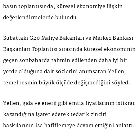
basın toplantısında, küresel ekonomiye ilişkin
değerlendirmelerde bulundu.
Şubattaki G20 Maliye Bakanları ve Merkez Bankası
Başkanları Toplantısı sırasında küresel ekonominin
geçen sonbaharda tahmin edilenden daha iyi bir
yerde olduğuna dair sözlerini anımsatan Yellen,
temel resmin büyük ölçüde değişmediğini söyledi.
Yellen, gıda ve enerji gibi emtia fiyatlarının istikrar
kazandığına işaret ederek tedarik zinciri
baskılarının ise hafiflemeye devam ettiğini anlattı.