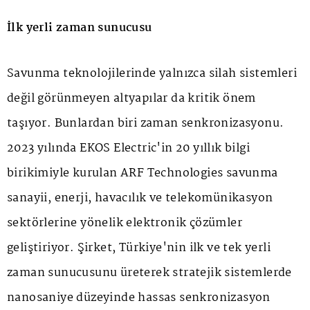
İlk yerli zaman sunucusu
Savunma teknolojilerinde yalnızca silah sistemleri
değil görünmeyen altyapılar da kritik önem
taşıyor. Bunlardan biri zaman senkronizasyonu.
2023 yılında EKOS Electric'in 20 yıllık bilgi
birikimiyle kurulan ARF Technologies savunma
sanayii, enerji, havacılık ve telekomünikasyon
sektörlerine yönelik elektronik çözümler
geliştiriyor. Şirket, Türkiye'nin ilk ve tek yerli
zaman sunucusunu üreterek stratejik sistemlerde
nanosaniye düzeyinde hassas senkronizasyon