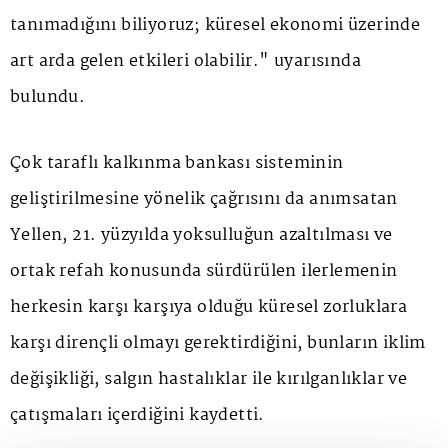
tanımadığını biliyoruz; küresel ekonomi üzerinde
art arda gelen etkileri olabilir." uyarısında
bulundu.
Çok taraflı kalkınma bankası sisteminin
geliştirilmesine yönelik çağrısını da anımsatan
Yellen, 21. yüzyılda yoksulluğun azaltılması ve
ortak refah konusunda sürdürülen ilerlemenin
herkesin karşı karşıya olduğu küresel zorluklara
karşı dirençli olmayı gerektirdiğini, bunların iklim
değişikliği, salgın hastalıklar ile kırılganlıklar ve
çatışmaları içerdiğini kaydetti.