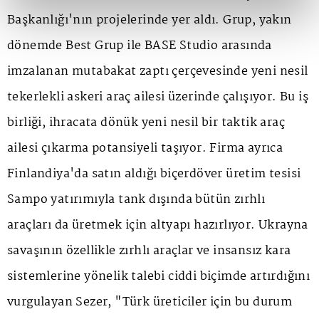
Başkanlığı'nın projelerinde yer aldı. Grup, yakın
dönemde Best Grup ile BASE Studio arasında
imzalanan mutabakat zaptı çerçevesinde yeni nesil
tekerlekli askeri araç ailesi üzerinde çalışıyor. Bu iş
birliği, ihracata dönük yeni nesil bir taktik araç
ailesi çıkarma potansiyeli taşıyor. Firma ayrıca
Finlandiya'da satın aldığı biçerdöver üretim tesisi
Sampo yatırımıyla tank dışında bütün zırhlı
araçları da üretmek için altyapı hazırlıyor. Ukrayna
savaşının özellikle zırhlı araçlar ve insansız kara
sistemlerine yönelik talebi ciddi biçimde artırdığını
vurgulayan Sezer, "Türk üreticiler için bu durum