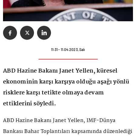
11:31 - 11.04.2023, Salı
ABD Hazine Bakanı Janet Yellen, küresel
ekonominin karşı karşıya olduğu aşağı yönlü
risklere karşı tetikte olmaya devam
ettiklerini söyledi.
ABD Hazine Bakanı Janet Yellen, IMF-Dünya
Bankası Bahar Toplantıları kapsamında düzenlediği