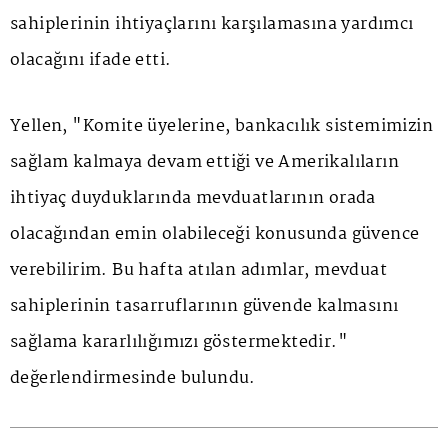
sahiplerinin ihtiyaçlarını karşılamasına yardımcı
olacağını ifade etti.
Yellen, "Komite üyelerine, bankacılık sistemimizin
sağlam kalmaya devam ettiği ve Amerikalıların
ihtiyaç duyduklarında mevduatlarının orada
olacağından emin olabileceği konusunda güvence
verebilirim. Bu hafta atılan adımlar, mevduat
sahiplerinin tasarruflarının güvende kalmasını
sağlama kararlılığımızı göstermektedir."
değerlendirmesinde bulundu.