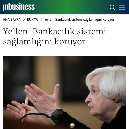
ANA SAYFA
DÜNYA
Yellen: Bankacılık sistemi sağlamlığını koruyor
Yellen: Bankacılık sistemi
sağlamlığını koruyor