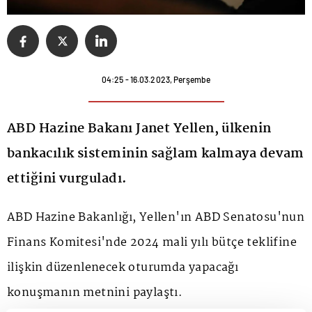
04:25 - 16.03.2023, Perşembe
ABD Hazine Bakanı Janet Yellen, ülkenin
bankacılık sisteminin sağlam kalmaya devam
ettiğini vurguladı.
ABD Hazine Bakanlığı, Yellen'ın ABD Senatosu'nun
Finans Komitesi'nde 2024 mali yılı bütçe teklifine
ilişkin düzenlenecek oturumda yapacağı
konuşmanın metnini paylaştı.