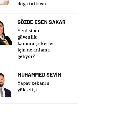
doğa tutkusu
GÖZDE ESEN SAKAR
Yeni siber
güvenlik
kanunu şirketler
için ne anlama
geliyor?
MUHAMMED SEVİM
Yapay zekanın
yükselişi