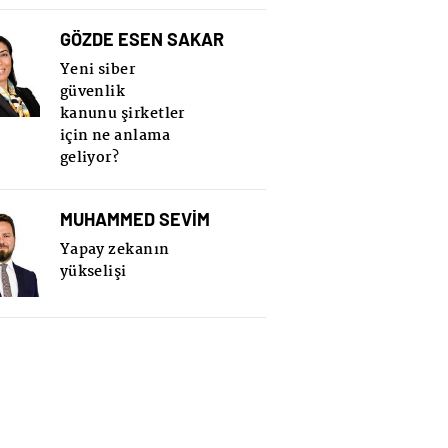
GÖZDE ESEN SAKAR
Yeni siber
güvenlik
kanunu şirketler
için ne anlama
geliyor?
MUHAMMED SEVİM
Yapay zekanın
yükselişi