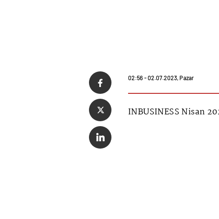
02:56 - 02.07.2023, Pazar
INBUSINESS Nisan 202