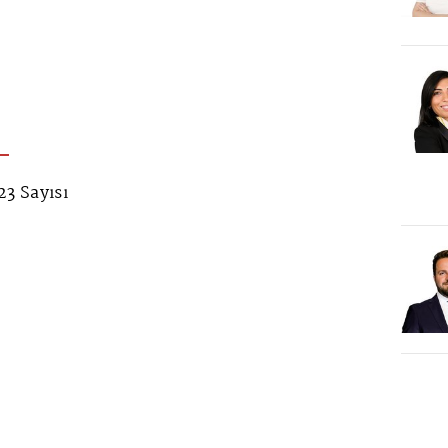
3 Sayısı