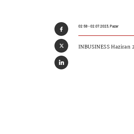
02:59 - 02.07.2023, Pazar
INBUSINESS Haziran 2