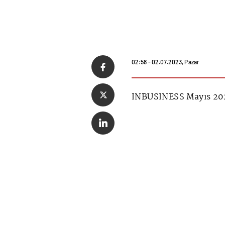
02:58 - 02.07.2023, Pazar
INBUSINESS Mayıs 202