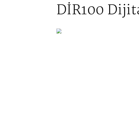
DİR100 Dijit