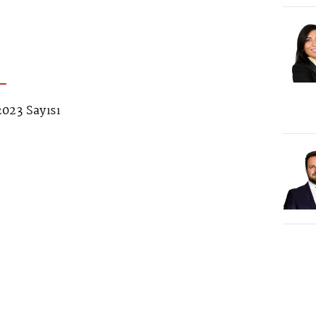
023 Sayısı