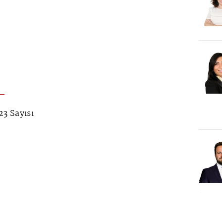
3 Sayısı