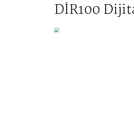
DİR100 Dijit