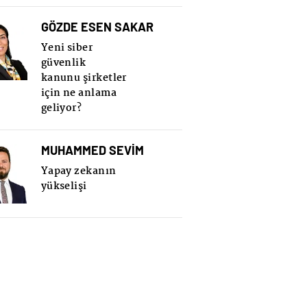
GÖZDE ESEN SAKAR
Yeni siber
güvenlik
kanunu şirketler
için ne anlama
geliyor?
MUHAMMED SEVİM
Yapay zekanın
yükselişi