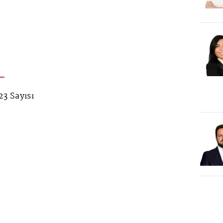
3 Sayısı