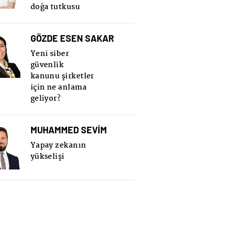
doğa tutkusu
GÖZDE ESEN SAKAR
Yeni siber
güvenlik
kanunu şirketler
için ne anlama
geliyor?
MUHAMMED SEVİM
Yapay zekanın
yükselişi