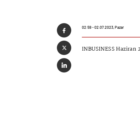
02:59 - 02.07.2023, Pazar
INBUSINESS Haziran 2