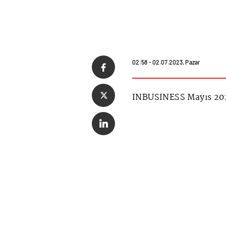
02:58 - 02.07.2023, Pazar
INBUSINESS Mayıs 202