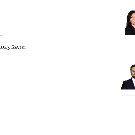
023 Sayısı