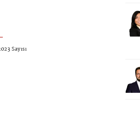
023 Sayısı