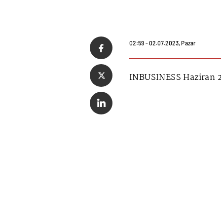
02:59 - 02.07.2023, Pazar
INBUSINESS Haziran 2