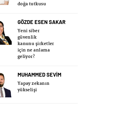
doğa tutkusu
GÖZDE ESEN SAKAR
Yeni siber
güvenlik
kanunu şirketler
için ne anlama
geliyor?
MUHAMMED SEVİM
Yapay zekanın
yükselişi