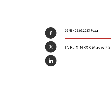
02:58 - 02.07.2023, Pazar
INBUSINESS Mayıs 202