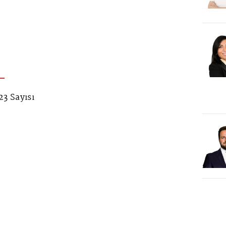
3 Sayısı