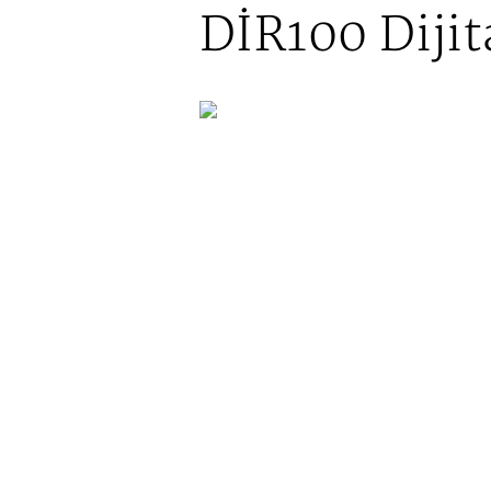
DİR100 Dijit