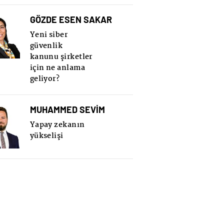
GÖZDE ESEN SAKAR
Yeni siber
güvenlik
kanunu şirketler
için ne anlama
geliyor?
MUHAMMED SEVİM
Yapay zekanın
yükselişi